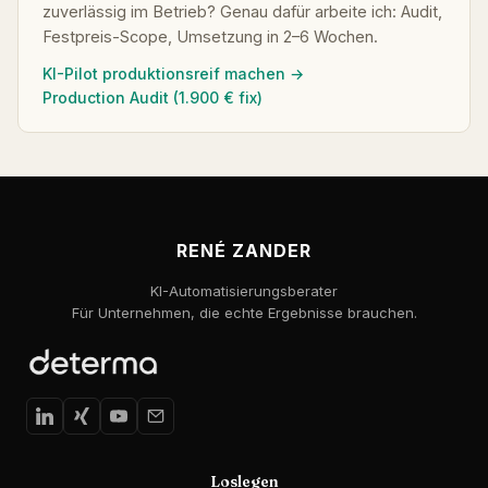
zuverlässig im Betrieb? Genau dafür arbeite ich: Audit,
Festpreis-Scope, Umsetzung in 2–6 Wochen.
KI-Pilot produktionsreif machen →
Production Audit (1.900 € fix)
RENÉ ZANDER
KI-Automatisierungsberater
Für Unternehmen, die echte Ergebnisse brauchen.
Loslegen