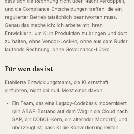
dass sich die Rechnung nicht über Nacht verdoppelt,
und die Compliance-Entscheidungen treffen, die ein
regulierter Betrieb tatsächlich beantworten muss.
Genau das mache ich: Ich arbeite mit Ihren
Entwicklern, um KI in Produktion zu bringen und dort
zu halten, ohne Vendor-Lock-in, ohne aus dem Ruder
laufende Rechnung, ohne Governance-Lücke.
Für wen das ist
Etablierte Entwicklungsteams, die KI ernsthaft
einführen, nicht bei null. Meist eines davon:
Ein Team, das eine Legacy-Codebasis modernisiert
(ein ABAP-Bestand auf dem Weg in die Cloud nach
SAP, ein COBOL-Kern, ein alternder Monolith) und
überzeugt ist, dass KI die Konvertierung leisten