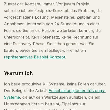
Zuerst das Konzept, immer. Vor jedem Projekt
schreibe ich ein Festpreis-Konzept: das Problem, die
vorgeschlagene Lösung, Meilensteine, Zeitplan und
Annahmen, innerhalb von 24 Stunden und in einer
Form, die Sie an die Person weiterleiten können, die
unterschreibt. Kein Foliensatz, keine Rechnung für
eine Discovery-Phase. Sie sehen genau, was Sie
kaufen, bevor Sie sich festlegen. Hier ist ein
repräsentatives Beispiel-Konzept
.
Warum ich
Ich baue produktive KI-Systeme, keine Folien darüber.
Der Beleg ist die Arbeit:
Entscheidungsunterstützungs-
Systeme
, die auf den Werkzeugen aufsitzen, die ein
Unternehmen bereits betreibt, Pipelines zur