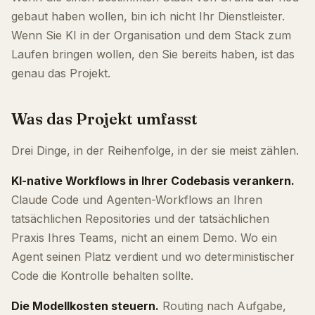
gebaut haben wollen, bin ich nicht Ihr Dienstleister.
Wenn Sie KI in der Organisation und dem Stack zum
Laufen bringen wollen, den Sie bereits haben, ist das
genau das Projekt.
Was das Projekt umfasst
Drei Dinge, in der Reihenfolge, in der sie meist zählen.
KI-native Workflows in Ihrer Codebasis verankern.
Claude Code und Agenten-Workflows an Ihren
tatsächlichen Repositories und der tatsächlichen
Praxis Ihres Teams, nicht an einem Demo. Wo ein
Agent seinen Platz verdient und wo deterministischer
Code die Kontrolle behalten sollte.
Die Modellkosten steuern.
Routing nach Aufgabe,