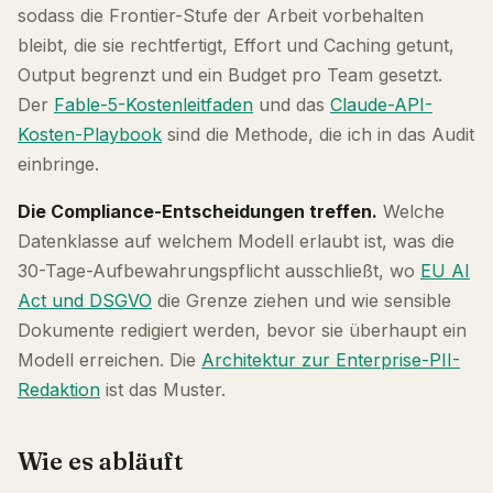
sodass die Frontier-Stufe der Arbeit vorbehalten
bleibt, die sie rechtfertigt, Effort und Caching getunt,
Output begrenzt und ein Budget pro Team gesetzt.
Der
Fable-5-Kostenleitfaden
und das
Claude-API-
Kosten-Playbook
sind die Methode, die ich in das Audit
einbringe.
Die Compliance-Entscheidungen treffen.
Welche
Datenklasse auf welchem Modell erlaubt ist, was die
30-Tage-Aufbewahrungspflicht ausschließt, wo
EU AI
Act und DSGVO
die Grenze ziehen und wie sensible
Dokumente redigiert werden, bevor sie überhaupt ein
Modell erreichen. Die
Architektur zur Enterprise-PII-
Redaktion
ist das Muster.
Wie es abläuft