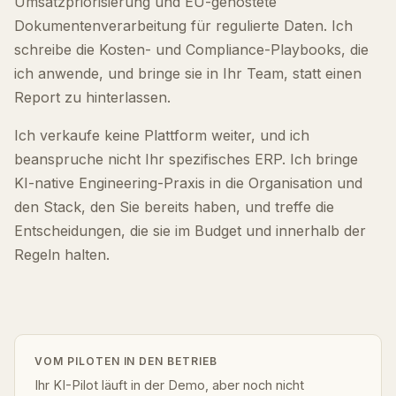
Umsatzpriorisierung und EU-gehostete
Dokumentenverarbeitung für regulierte Daten. Ich
schreibe die Kosten- und Compliance-Playbooks, die
ich anwende, und bringe sie in Ihr Team, statt einen
Report zu hinterlassen.
Ich verkaufe keine Plattform weiter, und ich
beanspruche nicht Ihr spezifisches ERP. Ich bringe
KI-native Engineering-Praxis in die Organisation und
den Stack, den Sie bereits haben, und treffe die
Entscheidungen, die sie im Budget und innerhalb der
Regeln halten.
VOM PILOTEN IN DEN BETRIEB
Ihr KI-Pilot läuft in der Demo, aber noch nicht