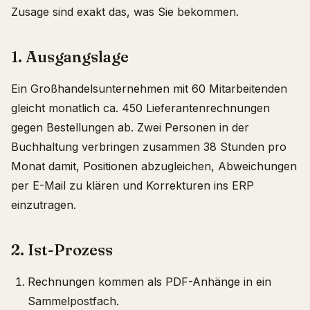
Zusage sind exakt das, was Sie bekommen.
1. Ausgangslage
Ein Großhandelsunternehmen mit 60 Mitarbeitenden
gleicht monatlich ca. 450 Lieferantenrechnungen
gegen Bestellungen ab. Zwei Personen in der
Buchhaltung verbringen zusammen 38 Stunden pro
Monat damit, Positionen abzugleichen, Abweichungen
per E-Mail zu klären und Korrekturen ins ERP
einzutragen.
2. Ist-Prozess
Rechnungen kommen als PDF-Anhänge in ein
Sammelpostfach.