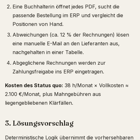
Eine Buchhalterin öffnet jedes PDF, sucht die
passende Bestellung im ERP und vergleicht die
Positionen von Hand.
Abweichungen (ca. 12 % der Rechnungen) lösen
eine manuelle E-Mail an den Lieferanten aus,
nachgehalten in einer Tabelle.
Abgeglichene Rechnungen werden zur
Zahlungsfreigabe ins ERP eingetragen.
Kosten des Status quo:
38 h/Monat × Vollkosten ≈
2.100 €/Monat, plus Mahngebühren aus
liegengebliebenen Klärfällen.
3. Lösungsvorschlag
Deterministische Logik übernimmt die vorhersehbaren