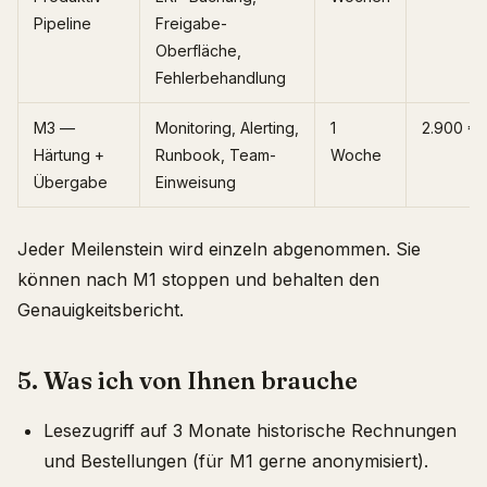
Pipeline
Freigabe-
Oberfläche,
Fehlerbehandlung
M3 —
Monitoring, Alerting,
1
2.900 €
Härtung +
Runbook, Team-
Woche
Übergabe
Einweisung
Jeder Meilenstein wird einzeln abgenommen. Sie
können nach M1 stoppen und behalten den
Genauigkeitsbericht.
5. Was ich von Ihnen brauche
Lesezugriff auf 3 Monate historische Rechnungen
und Bestellungen (für M1 gerne anonymisiert).