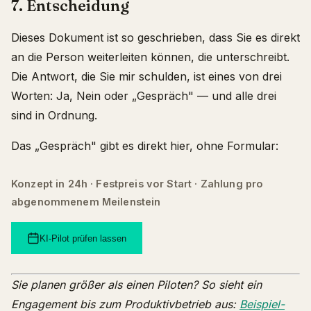
7. Entscheidung
Dieses Dokument ist so geschrieben, dass Sie es direkt
an die Person weiterleiten können, die unterschreibt.
Die Antwort, die Sie mir schulden, ist eines von drei
Worten: Ja, Nein oder „Gespräch" — und alle drei
sind in Ordnung.
Das „Gespräch" gibt es direkt hier, ohne Formular:
Konzept in 24h · Festpreis vor Start · Zahlung pro
abgenommenem Meilenstein
KI-Pilot prüfen lassen
Sie planen größer als einen Piloten? So sieht ein
Engagement bis zum Produktivbetrieb aus:
Beispiel-