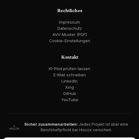
Rechtliches
Impressum
Datenschutz
AVV-Muster (PDF)
Cookie-Einstellungen
Kontakt
KI-Pilot prüfen lassen
E-Mail schreiben
LinkedIn
Xing
GitHub
YouTube
Sicher zusammenarbeiten:
Jedes Projekt ist über eine
Berufshaftpflicht bei Hiscox versichert.