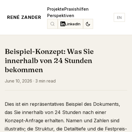
Projekte
Praxishilfen
Perspektiven
RENÉ ZANDER
EN
LinkedIn
Beispiel-Konzept: Was Sie
innerhalb von 24 Stunden
bekommen
June 10, 2026 · 3 min read
Dies ist ein repräsentatives Beispiel des Dokuments,
das Sie innerhalb von 24 Stunden nach einer
Konzept-Anfrage erhalten. Namen und Zahlen sind
illustrativ; die Struktur, die Detailtiefe und die Festpreis-