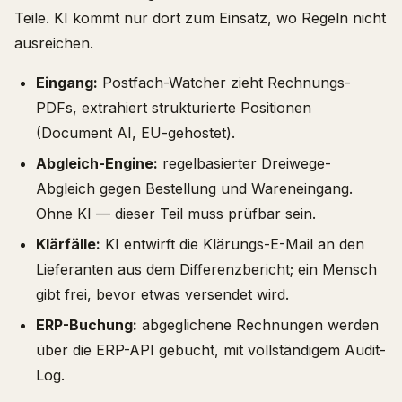
Teile. KI kommt nur dort zum Einsatz, wo Regeln nicht
ausreichen.
Eingang:
Postfach-Watcher zieht Rechnungs-
PDFs, extrahiert strukturierte Positionen
(Document AI, EU-gehostet).
Abgleich-Engine:
regelbasierter Dreiwege-
Abgleich gegen Bestellung und Wareneingang.
Ohne KI — dieser Teil muss prüfbar sein.
Klärfälle:
KI entwirft die Klärungs-E-Mail an den
Lieferanten aus dem Differenzbericht; ein Mensch
gibt frei, bevor etwas versendet wird.
ERP-Buchung:
abgeglichene Rechnungen werden
über die ERP-API gebucht, mit vollständigem Audit-
Log.