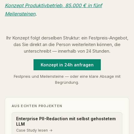
Konzept Produktivbetrieb, 85.000 € in fünf
Meilensteinen
.
Ihr Konzept folgt derselben Struktur: ein Festpreis-Angebot,
das Sie direkt an die Person weiterleiten können, die
unterschreibt — innerhalb von 24 Stunden.
Konzept in 24h anfragen
Festpreis und Meilensteine — oder eine klare Absage mit
Begründung.
AUS ECHTEN PROJEKTEN
Enterprise PII-Redaction mit selbst gehostetem
LLM
Case Study lesen →