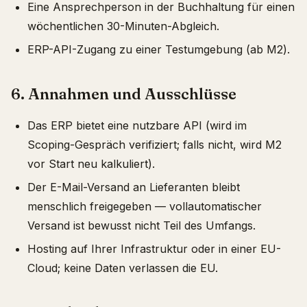
Eine Ansprechperson in der Buchhaltung für einen
wöchentlichen 30-Minuten-Abgleich.
ERP-API-Zugang zu einer Testumgebung (ab M2).
6. Annahmen und Ausschlüsse
Das ERP bietet eine nutzbare API (wird im
Scoping-Gespräch verifiziert; falls nicht, wird M2
vor Start neu kalkuliert).
Der E-Mail-Versand an Lieferanten bleibt
menschlich freigegeben — vollautomatischer
Versand ist bewusst nicht Teil des Umfangs.
Hosting auf Ihrer Infrastruktur oder in einer EU-
Cloud; keine Daten verlassen die EU.