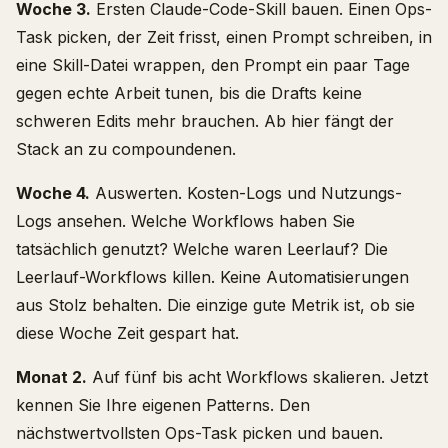
Woche 3.
Ersten Claude-Code-Skill bauen. Einen Ops-
Task picken, der Zeit frisst, einen Prompt schreiben, in
eine Skill-Datei wrappen, den Prompt ein paar Tage
gegen echte Arbeit tunen, bis die Drafts keine
schweren Edits mehr brauchen. Ab hier fängt der
Stack an zu compoundenen.
Woche 4.
Auswerten. Kosten-Logs und Nutzungs-
Logs ansehen. Welche Workflows haben Sie
tatsächlich genutzt? Welche waren Leerlauf? Die
Leerlauf-Workflows killen. Keine Automatisierungen
aus Stolz behalten. Die einzige gute Metrik ist, ob sie
diese Woche Zeit gespart hat.
Monat 2.
Auf fünf bis acht Workflows skalieren. Jetzt
kennen Sie Ihre eigenen Patterns. Den
nächstwertvollsten Ops-Task picken und bauen.