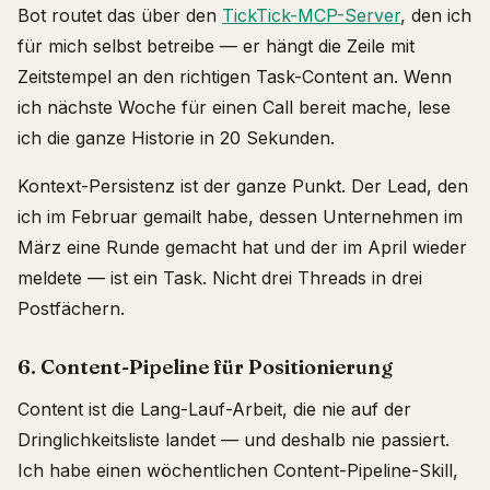
Bot routet das über den
TickTick-MCP-Server
, den ich
für mich selbst betreibe — er hängt die Zeile mit
Zeitstempel an den richtigen Task-Content an. Wenn
ich nächste Woche für einen Call bereit mache, lese
ich die ganze Historie in 20 Sekunden.
Kontext-Persistenz ist der ganze Punkt. Der Lead, den
ich im Februar gemailt habe, dessen Unternehmen im
März eine Runde gemacht hat und der im April wieder
meldete — ist ein Task. Nicht drei Threads in drei
Postfächern.
6. Content-Pipeline für Positionierung
Content ist die Lang-Lauf-Arbeit, die nie auf der
Dringlichkeitsliste landet — und deshalb nie passiert.
Ich habe einen wöchentlichen Content-Pipeline-Skill,