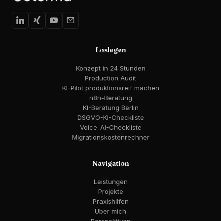
Loslegen
Konzept in 24 Stunden
Production Audit
KI-Pilot produktionsreif machen
n8n-Beratung
KI-Beratung Berlin
DSGVO-KI-Checkliste
Voice-AI-Checkliste
Migrationskostenrechner
Navigation
Leistungen
Projekte
Praxishilfen
Über mich