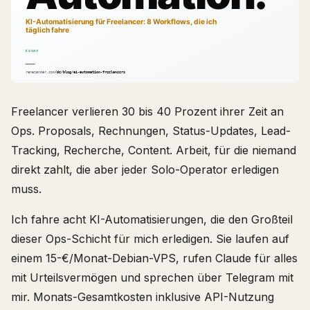
Freelancer verlieren 30 bis 40 Prozent ihrer Zeit an
Ops. Proposals, Rechnungen, Status-Updates, Lead-
Tracking, Recherche, Content. Arbeit, für die niemand
direkt zahlt, die aber jeder Solo-Operator erledigen
muss.
Ich fahre acht KI-Automatisierungen, die den Großteil
dieser Ops-Schicht für mich erledigen. Sie laufen auf
einem 15-€/Monat-Debian-VPS, rufen Claude für alles
mit Urteilsvermögen und sprechen über Telegram mit
mir. Monats-Gesamtkosten inklusive API-Nutzung