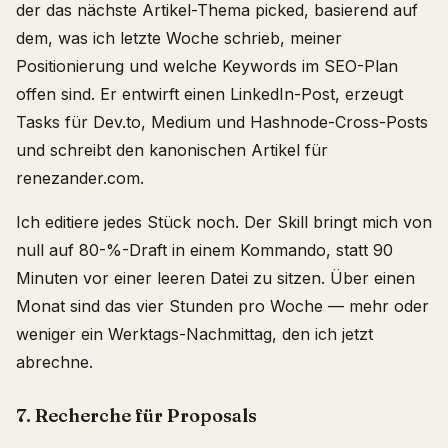
der das nächste Artikel-Thema picked, basierend auf
dem, was ich letzte Woche schrieb, meiner
Positionierung und welche Keywords im SEO-Plan
offen sind. Er entwirft einen LinkedIn-Post, erzeugt
Tasks für Dev.to, Medium und Hashnode-Cross-Posts
und schreibt den kanonischen Artikel für
renezander.com.
Ich editiere jedes Stück noch. Der Skill bringt mich von
null auf 80-%-Draft in einem Kommando, statt 90
Minuten vor einer leeren Datei zu sitzen. Über einen
Monat sind das vier Stunden pro Woche — mehr oder
weniger ein Werktags-Nachmittag, den ich jetzt
abrechne.
7. Recherche für Proposals