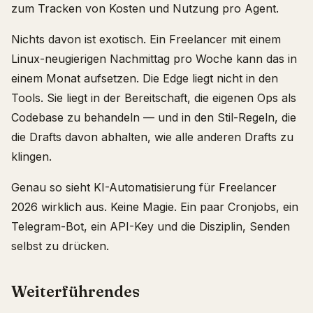
zum Tracken von Kosten und Nutzung pro Agent.
Nichts davon ist exotisch. Ein Freelancer mit einem
Linux-neugierigen Nachmittag pro Woche kann das in
einem Monat aufsetzen. Die Edge liegt nicht in den
Tools. Sie liegt in der Bereitschaft, die eigenen Ops als
Codebase zu behandeln — und in den Stil-Regeln, die
die Drafts davon abhalten, wie alle anderen Drafts zu
klingen.
Genau so sieht KI-Automatisierung für Freelancer
2026 wirklich aus. Keine Magie. Ein paar Cronjobs, ein
Telegram-Bot, ein API-Key und die Disziplin, Senden
selbst zu drücken.
Weiterführendes