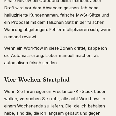
Finale Review bei Outbound bleibt manuell. Jeder
Draft wird vor dem Absenden gelesen. Ich habe
halluzinierte Kundennamen, falsche MwSt-Sätze und
ein Proposal mit dem falschen Satz in der falschen
Währung abgefangen. Fehler multiplizieren sich, wenn
niemand reviewt.
Wenn ein Workflow in diese Zonen driftet, kappe ich
die Automatisierung. Lieber manuell machen, als
automatisch falsch senden.
Vier-Wochen-Startpfad
Wenn Sie Ihren eigenen Freelancer-KI-Stack bauen
wollen, versuchen Sie nicht, alle acht Workflows in
einem Wochenende zu liefern. Die, die ich behalten
habe, sind die, die ich langsam gebaut und gegen