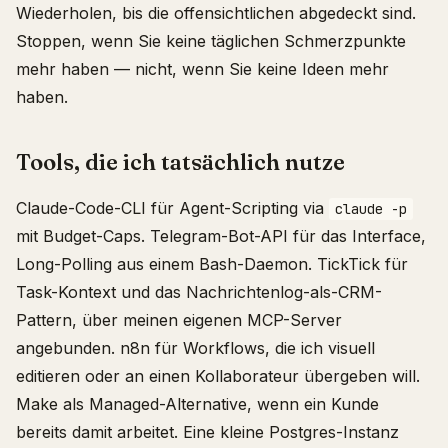
Wiederholen, bis die offensichtlichen abgedeckt sind.
Stoppen, wenn Sie keine täglichen Schmerzpunkte
mehr haben — nicht, wenn Sie keine Ideen mehr
haben.
Tools, die ich tatsächlich nutze
Claude-Code-CLI für Agent-Scripting via
claude -p
mit Budget-Caps. Telegram-Bot-API für das Interface,
Long-Polling aus einem Bash-Daemon. TickTick für
Task-Kontext und das Nachrichtenlog-als-CRM-
Pattern, über meinen eigenen MCP-Server
angebunden. n8n für Workflows, die ich visuell
editieren oder an einen Kollaborateur übergeben will.
Make als Managed-Alternative, wenn ein Kunde
bereits damit arbeitet. Eine kleine Postgres-Instanz