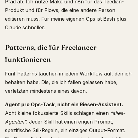
Pfad ab. Ich nutze Make und n8n für das Teedian-
Produkt und für Flows, die eine andere Person
editieren muss. Für meine eigenen Ops ist Bash plus
Claude schneller.
Patterns, die für Freelancer
funktionieren
Fünf Patterns tauchen in jedem Workflow auf, den ich
behalten habe. Die, die ich fallen gelassen habe,
verletzten mindestens eines davon.
Agent pro Ops-Task, nicht ein Riesen-Assistent.
Acht kleine fokussierte Skills schlagen einen
“alles-
Agenten”
. Jeder Skill hat einen engen Prompt,
spezifische Stil-Regeln, ein einziges Output-Format.