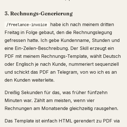
3. Rechnungs-Generierung
habe ich nach meinem dritten
/freelance-invoice
Freitag in Folge gebaut, den die Rechnungslegung
gefressen hatte. Ich gebe Kundenname, Stunden und
eine Ein-Zeilen-Beschreibung. Der Skill erzeugt ein
PDF mit meinem Rechnungs-Template, wählt Deutsch
oder Englisch je nach Kunde, nummeriert sequenziell
und schickt das PDF an Telegram, von wo ich es an
den Kunden weiterleite.
Dreißig Sekunden für das, was früher fünfzehn
Minuten war. Zählt am meisten, wenn vier
Rechnungen am Monatsende gleichzeitig rausgehen.
Das Template ist einfach HTML gerendert zu PDF via