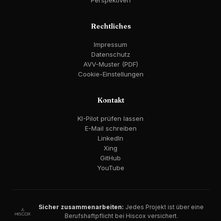
Perspektiven
Rechtliches
Impressum
Datenschutz
AVV-Muster (PDF)
Cookie-Einstellungen
Kontakt
KI-Pilot prüfen lassen
E-Mail schreiben
LinkedIn
Xing
GitHub
YouTube
Sicher zusammenarbeiten:
Jedes Projekt ist über eine
Berufshaftpflicht bei Hiscox versichert.