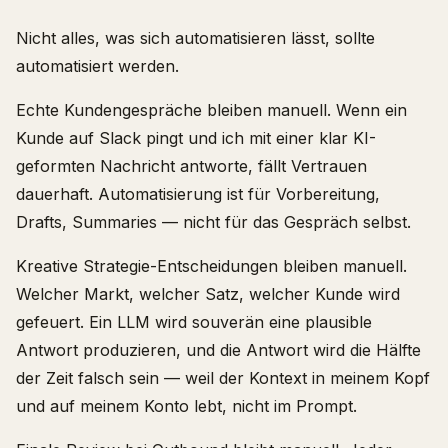
Nicht alles, was sich automatisieren lässt, sollte
automatisiert werden.
Echte Kundengespräche bleiben manuell. Wenn ein
Kunde auf Slack pingt und ich mit einer klar KI-
geformten Nachricht antworte, fällt Vertrauen
dauerhaft. Automatisierung ist für Vorbereitung,
Drafts, Summaries — nicht für das Gespräch selbst.
Kreative Strategie-Entscheidungen bleiben manuell.
Welcher Markt, welcher Satz, welcher Kunde wird
gefeuert. Ein LLM wird souverän eine plausible
Antwort produzieren, und die Antwort wird die Hälfte
der Zeit falsch sein — weil der Kontext in meinem Kopf
und auf meinem Konto lebt, nicht im Prompt.