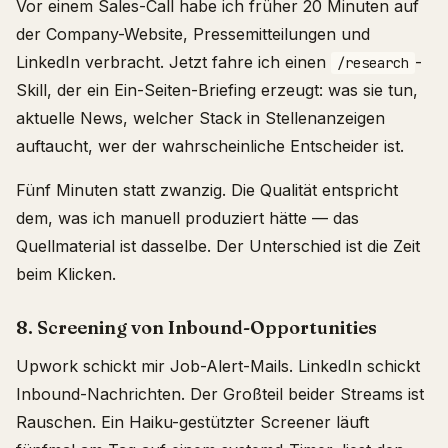
Vor einem Sales-Call habe ich früher 20 Minuten auf
der Company-Website, Pressemitteilungen und
LinkedIn verbracht. Jetzt fahre ich einen
-
/research
Skill, der ein Ein-Seiten-Briefing erzeugt: was sie tun,
aktuelle News, welcher Stack in Stellenanzeigen
auftaucht, wer der wahrscheinliche Entscheider ist.
Fünf Minuten statt zwanzig. Die Qualität entspricht
dem, was ich manuell produziert hätte — das
Quellmaterial ist dasselbe. Der Unterschied ist die Zeit
beim Klicken.
8. Screening von Inbound-Opportunities
Upwork schickt mir Job-Alert-Mails. LinkedIn schickt
Inbound-Nachrichten. Der Großteil beider Streams ist
Rauschen. Ein Haiku-gestützter Screener läuft