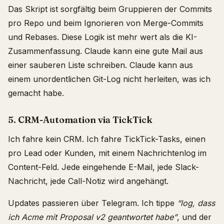
Das Skript ist sorgfältig beim Gruppieren der Commits
pro Repo und beim Ignorieren von Merge-Commits
und Rebases. Diese Logik ist mehr wert als die KI-
Zusammenfassung. Claude kann eine gute Mail aus
einer sauberen Liste schreiben. Claude kann aus
einem unordentlichen Git-Log nicht herleiten, was ich
gemacht habe.
5. CRM-Automation via TickTick
Ich fahre kein CRM. Ich fahre TickTick-Tasks, einen
pro Lead oder Kunden, mit einem Nachrichtenlog im
Content-Feld. Jede eingehende E-Mail, jede Slack-
Nachricht, jede Call-Notiz wird angehängt.
Updates passieren über Telegram. Ich tippe
“log, dass
ich Acme mit Proposal v2 geantwortet habe”
, und der