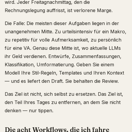
wird. Jeder Freitagnachmittag, den die
Rechnungslegung auffrisst, ist verlorene Marge.
Die Falle: Die meisten dieser Aufgaben liegen in der
unangenehmen Mitte. Zu urteilsintensiv für ein Makro,
zu repetitiv für volle Aufmerksamkeit, zu persönlich
für eine VA. Genau diese Mitte ist, wo aktuelle LLMs
ihr Geld verdienen. Entwürfe, Zusammenfassungen,
Klassifikation, Umformatierung. Geben Sie einem
Modell Ihre Stil-Regeln, Templates und Ihren Kontext
— und es liefert den Draft. Sie behalten die Review.
Das Ziel ist nicht, sich selbst zu ersetzen. Das Ziel ist,
den Teil Ihres Tages zu entfernen, an dem Sie nicht
denken — nur tippen.
Die acht Workflows, die ich fahre