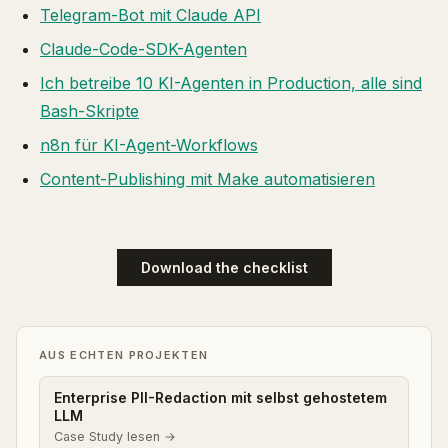
Telegram-Bot mit Claude API
Claude-Code-SDK-Agenten
Ich betreibe 10 KI-Agenten in Production, alle sind
Bash-Skripte
n8n für KI-Agent-Workflows
Content-Publishing mit Make automatisieren
Download the checklist
AUS ECHTEN PROJEKTEN
Enterprise PII-Redaction mit selbst gehostetem
LLM
Case Study lesen →