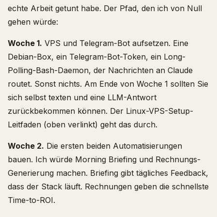
echte Arbeit getunt habe. Der Pfad, den ich von Null
gehen würde:
Woche 1.
VPS und Telegram-Bot aufsetzen. Eine
Debian-Box, ein Telegram-Bot-Token, ein Long-
Polling-Bash-Daemon, der Nachrichten an Claude
routet. Sonst nichts. Am Ende von Woche 1 sollten Sie
sich selbst texten und eine LLM-Antwort
zurückbekommen können. Der Linux-VPS-Setup-
Leitfaden (oben verlinkt) geht das durch.
Woche 2.
Die ersten beiden Automatisierungen
bauen. Ich würde Morning Briefing und Rechnungs-
Generierung machen. Briefing gibt tägliches Feedback,
dass der Stack läuft. Rechnungen geben die schnellste
Time-to-ROI.