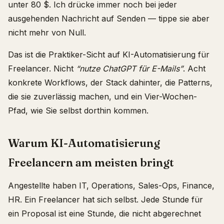
unter 80 $. Ich drücke immer noch bei jeder
ausgehenden Nachricht auf Senden — tippe sie aber
nicht mehr von Null.
Das ist die Praktiker-Sicht auf KI-Automatisierung für
Freelancer. Nicht
“nutze ChatGPT für E-Mails”
. Acht
konkrete Workflows, der Stack dahinter, die Patterns,
die sie zuverlässig machen, und ein Vier-Wochen-
Pfad, wie Sie selbst dorthin kommen.
Warum KI-Automatisierung
Freelancern am meisten bringt
Angestellte haben IT, Operations, Sales-Ops, Finance,
HR. Ein Freelancer hat sich selbst. Jede Stunde für
ein Proposal ist eine Stunde, die nicht abgerechnet