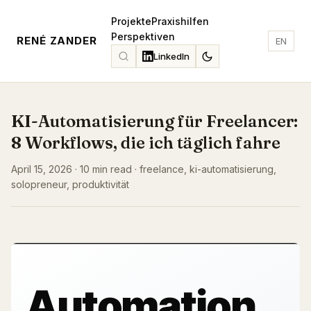
Projekte
Praxishilfen
Perspektiven
RENÉ ZANDER
EN
LinkedIn
KI-Automatisierung für Freelancer:
8 Workflows, die ich täglich fahre
April 15, 2026 · 10 min read · freelance, ki-automatisierung,
solopreneur, produktivität