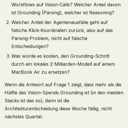
Workflows auf Vision-Calls? Welcher Anteil davon
ist Grounding (Parsing), welcher ist Reasoning?
Welcher Anteil der Agentenausfälle geht auf
falsche Klick-Koordinaten zurück, also auf das
Parsing-Problem, nicht auf falsche
Entscheidungen?
Was würde es kosten, den Grounding-Schritt
durch ein lokales 2-Milliarden-Modell auf einem
MacBook Air zu ersetzen?
Wenn die Antwort auf Frage 1 zeigt, dass mehr als die
Hälfte des Vision-Spends Grounding ist (in den meisten
Stacks ist das so), dann ist die
Architekturentscheidung diese Woche fällig, nicht
nächstes Quartal.