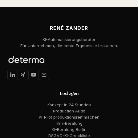
RENÉ ZANDER
KI-Automatisierungsberater
Für Unternehmen, die echte Ergebnisse brauchen.
Loslegen
Konzept in 24 Stunden
Production Audit
KI-Pilot produktionsreif machen
n8n-Beratung
KI-Beratung Berlin
DSGVO-KI-Checkliste