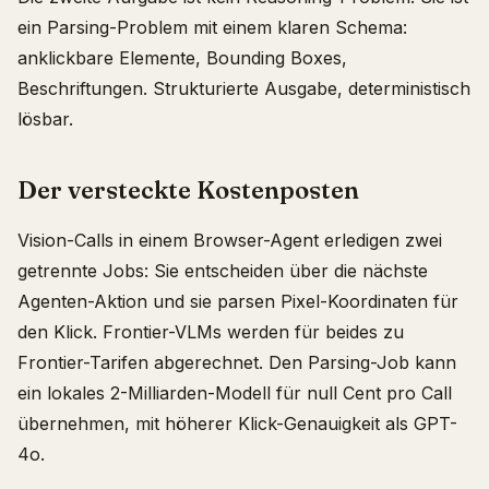
ein Parsing-Problem mit einem klaren Schema:
anklickbare Elemente, Bounding Boxes,
Beschriftungen. Strukturierte Ausgabe, deterministisch
lösbar.
Der versteckte Kostenposten
Vision-Calls in einem Browser-Agent erledigen zwei
getrennte Jobs: Sie entscheiden über die nächste
Agenten-Aktion und sie parsen Pixel-Koordinaten für
den Klick. Frontier-VLMs werden für beides zu
Frontier-Tarifen abgerechnet. Den Parsing-Job kann
ein lokales 2-Milliarden-Modell für null Cent pro Call
übernehmen, mit höherer Klick-Genauigkeit als GPT-
4o.