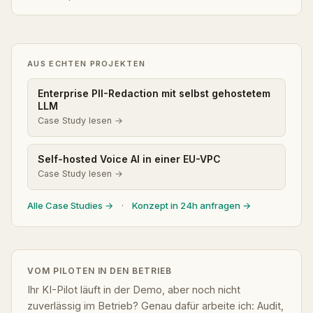
AUS ECHTEN PROJEKTEN
Enterprise PII-Redaction mit selbst gehostetem
LLM
Case Study lesen →
Self-hosted Voice AI in einer EU-VPC
Case Study lesen →
Alle Case Studies →
·
Konzept in 24h anfragen →
VOM PILOTEN IN DEN BETRIEB
Ihr KI-Pilot läuft in der Demo, aber noch nicht
zuverlässig im Betrieb? Genau dafür arbeite ich: Audit,