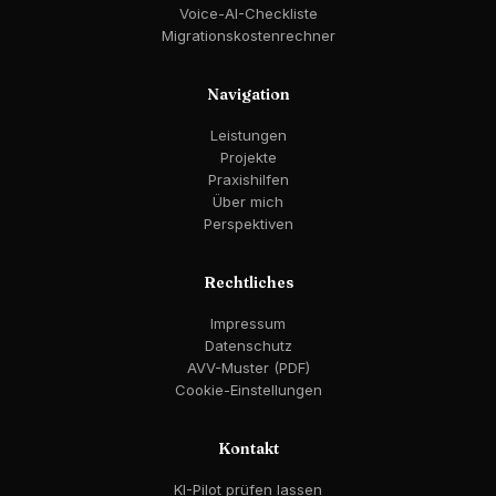
Voice-AI-Checkliste
Migrationskostenrechner
Navigation
Leistungen
Projekte
Praxishilfen
Über mich
Perspektiven
Rechtliches
Impressum
Datenschutz
AVV-Muster (PDF)
Cookie-Einstellungen
Kontakt
KI-Pilot prüfen lassen