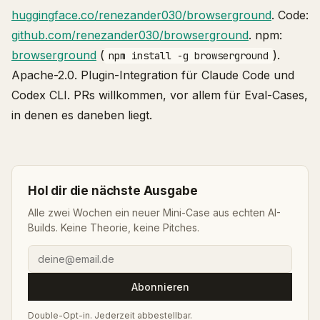
huggingface.co/renezander030/browserground
. Code:
github.com/renezander030/browserground
. npm:
browserground
(
).
npm install -g browserground
Apache-2.0. Plugin-Integration für Claude Code und
Codex CLI. PRs willkommen, vor allem für Eval-Cases,
in denen es daneben liegt.
Hol dir die nächste Ausgabe
Alle zwei Wochen ein neuer Mini-Case aus echten AI-
Builds. Keine Theorie, keine Pitches.
Abonnieren
Double-Opt-in. Jederzeit abbestellbar.