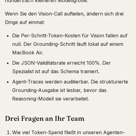
hundertfach kleineren Modellgröße.
Wenn Sie den Vision-Call aufteilen, ändern sich drei
Dinge auf einmal:
Die Per-Schritt-Token-Kosten für Vision fallen auf
null. Der Grounding-Schritt läuft lokal auf einem
MacBook Air.
Die JSON-Validitätsrate erreicht 100%. Der
Spezialist ist auf das Schema trainiert.
Agent-Traces werden auditierbar. Die strukturierte
Grounding-Ausgabe ist lesbar, bevor das
Reasoning-Modell sie verarbeitet.
Drei Fragen an Ihr Team
Wie viel Token-Spend fließt in unseren Agenten-