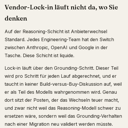
Vendor-Lock-in läuft nicht da, wo Sie
denken
Auf der Reasoning-Schicht ist Anbieterwechsel
Standard. Jedes Engineering-Team hat den Switch
zwischen Anthropic, OpenAI und Google in der
Tasche. Diese Schicht ist liquide.
Lock-in läuft über den Grounding-Schritt. Dieser Teil
wird pro Schritt für jeden Lauf abgerechnet, und er
taucht in keiner Build-versus-Buy-Diskussion auf, weil
er als Teil des Modells wahrgenommen wird. Genau
dort sitzt der Posten, der das Wechseln teuer macht,
und zwar nicht weil das Reasoning-Modell schwer zu
ersetzen wäre, sondern weil das Grounding-Verhalten
nach einer Migration neu validiert werden müsste.