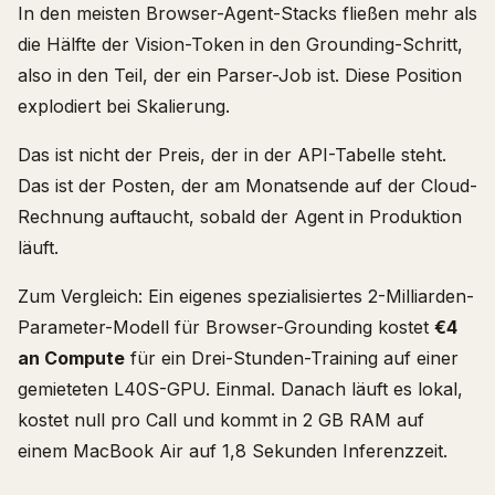
In den meisten Browser-Agent-Stacks fließen mehr als
die Hälfte der Vision-Token in den Grounding-Schritt,
also in den Teil, der ein Parser-Job ist. Diese Position
explodiert bei Skalierung.
Das ist nicht der Preis, der in der API-Tabelle steht.
Das ist der Posten, der am Monatsende auf der Cloud-
Rechnung auftaucht, sobald der Agent in Produktion
läuft.
Zum Vergleich: Ein eigenes spezialisiertes 2-Milliarden-
Parameter-Modell für Browser-Grounding kostet
€4
an Compute
für ein Drei-Stunden-Training auf einer
gemieteten L40S-GPU. Einmal. Danach läuft es lokal,
kostet null pro Call und kommt in 2 GB RAM auf
einem MacBook Air auf 1,8 Sekunden Inferenzzeit.