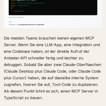
Die meisten Teams brauchen keinen eigenen MCP
Server. Wenn Sie eine LLM-App, eine Integration und
eine Codebase haben, ist der direkte Aufruf der
Anbieter-API schneller fertig und leichter zu
debuggen. Sobald Sie aber zwei Claude-Oberflaechen
(Claude Desktop plus Claude Code, oder Claude Code
plus Cursor) haben, die auf dasselbe interne System
zugreifen, hoeren Sie auf, Tool-Code zu duplizieren.
Ab diesem Punkt lohnt es sich, einen MCP Server in
TypeScript zu bauen.