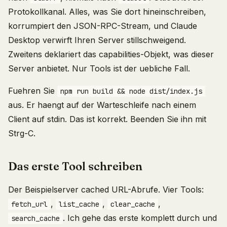
Protokollkanal. Alles, was Sie dort hineinschreiben,
korrumpiert den JSON-RPC-Stream, und Claude
Desktop verwirft Ihren Server stillschweigend.
Zweitens deklariert das capabilities-Objekt, was dieser
Server anbietet. Nur Tools ist der uebliche Fall.
Fuehren Sie
npm run build && node dist/index.js
aus. Er haengt auf der Warteschleife nach einem
Client auf stdin. Das ist korrekt. Beenden Sie ihn mit
Strg-C.
Das erste Tool schreiben
Der Beispielserver cached URL-Abrufe. Vier Tools:
,
,
,
fetch_url
list_cache
clear_cache
. Ich gehe das erste komplett durch und
search_cache