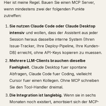
Hier ist meine Regel. Bauen Sie einen MCP Server,
wenn mindestens zwei der folgenden Punkte
zutreffen:
Sie nutzen Claude Code oder Claude Desktop
intensiv
und wollen, dass der Assistent aus jeder
Session heraus dasselbe interne System (Ihren
Issue-Tracker, Ihre Deploy-Pipeline, Ihre Kunden-
DB) erreicht, ohne API-Keys kopieren zu muessen.
Mehrere LLM-Clients brauchen dieselbe
Faehigkeit.
Claude Desktop fuer spontane
Abfragen, Claude Code fuer Coding, vielleicht
Cursor fuer einen Kollegen. Ohne MCP schreiben
Sie den Tool-Handler dreimal.
Die Integration ist langlebig.
Wenn sie in sechs
Monaten noch existiert, amortisiert sich der MCP-