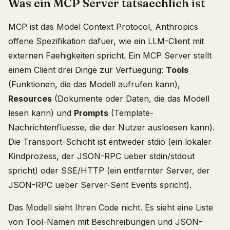
Was ein MCP Server tatsaechlich ist
MCP ist das Model Context Protocol, Anthropics
offene Spezifikation dafuer, wie ein LLM-Client mit
externen Faehigkeiten spricht. Ein MCP Server stellt
einem Client drei Dinge zur Verfuegung:
Tools
(Funktionen, die das Modell aufrufen kann),
Resources
(Dokumente oder Daten, die das Modell
lesen kann) und
Prompts
(Template-
Nachrichtenfluesse, die der Nutzer ausloesen kann).
Die Transport-Schicht ist entweder stdio (ein lokaler
Kindprozess, der JSON-RPC ueber stdin/stdout
spricht) oder SSE/HTTP (ein entfernter Server, der
JSON-RPC ueber Server-Sent Events spricht).
Das Modell sieht Ihren Code nicht. Es sieht eine Liste
von Tool-Namen mit Beschreibungen und JSON-