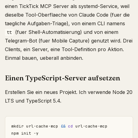
einen TickTick MCP Server als systemd-Service, weil
dieselbe Tool-Oberflaeche von Claude Code (fuer die
taegliche Aufgaben-Triage), von einem CLI namens
(fuer Shell-Automatisierung) und von einem
tt
Telegram-Bot (fuer Mobile Capture) genutzt wird. Drei
Clients, ein Server, eine Tool-Definition pro Aktion.
Einmal bauen, ueberall anbinden.
Einen TypeScript-Server aufsetzen
Erstellen Sie ein neues Projekt. Ich verwende Node 20
LTS und TypeScript 5.4.
mkdir url-cache-mcp 
&&
cd