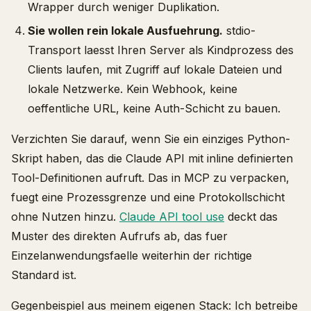
Wrapper durch weniger Duplikation.
Sie wollen rein lokale Ausfuehrung.
stdio-
Transport laesst Ihren Server als Kindprozess des
Clients laufen, mit Zugriff auf lokale Dateien und
lokale Netzwerke. Kein Webhook, keine
oeffentliche URL, keine Auth-Schicht zu bauen.
Verzichten Sie darauf, wenn Sie ein einziges Python-
Skript haben, das die Claude API mit inline definierten
Tool-Definitionen aufruft. Das in MCP zu verpacken,
fuegt eine Prozessgrenze und eine Protokollschicht
ohne Nutzen hinzu.
Claude API tool use
deckt das
Muster des direkten Aufrufs ab, das fuer
Einzelanwendungsfaelle weiterhin der richtige
Standard ist.
Gegenbeispiel aus meinem eigenen Stack: Ich betreibe