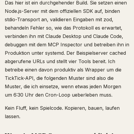
Das hier ist ein durchgehender Build. Sie setzen einen
Node.js-Server mit dem offiziellen SDK auf, binden
stdio-Transport an, validieren Eingaben mit zod,
behandeln Fehler so, wie das Protokoll es erwartet,
verbinden ihn mit Claude Desktop und Claude Code,
debuggen mit dem MCP Inspector und betreiben ihn in
Produktion unter systemd. Der Beispielserver cached
abgerufene URLs und stellt vier Tools bereit. Ich
betreibe einen davon produktiv als Wrapper um die
TickTick-API, die folgenden Muster sind also die
Muster, die ich einsetze, wenn etwas jeden Morgen
um 6:30 Uhr den Cron-Loop ueberleben muss.
Kein Fluff, kein Spielcode. Kopieren, bauen, laufen
lassen.