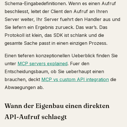
Schema-Eingabedefinitionen. Wenn es einen Aufruf
beschliesst, leitet der Client den Aufruf an Ihren
Server weiter, Ihr Server fuehrt den Handler aus und
Sie liefern ein Ergebnis zurueck. Das war’s. Das
Protokoll ist klein, das SDK ist schlank und die
gesamte Sache passt in einen einzigen Prozess.
Einen tieferen konzeptionellen Ueberblick finden Sie
unter
MCP servers explained
. Fuer den
Entscheidungsbaum, ob Sie ueberhaupt einen
brauchen, deckt
MCP vs custom API integration
die
Abwaegungen ab.
Wann der Eigenbau einen direkten
API-Aufruf schlaegt