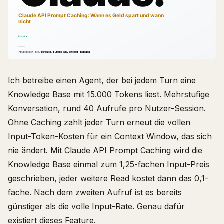
Ich betreibe einen Agent, der bei jedem Turn eine
Knowledge Base mit 15.000 Tokens liest. Mehrstufige
Konversation, rund 40 Aufrufe pro Nutzer-Session.
Ohne Caching zahlt jeder Turn erneut die vollen
Input-Token-Kosten für ein Context Window, das sich
nie ändert. Mit Claude API Prompt Caching wird die
Knowledge Base einmal zum 1,25-fachen Input-Preis
geschrieben, jeder weitere Read kostet dann das 0,1-
fache. Nach dem zweiten Aufruf ist es bereits
günstiger als die volle Input-Rate. Genau dafür
existiert dieses Feature.