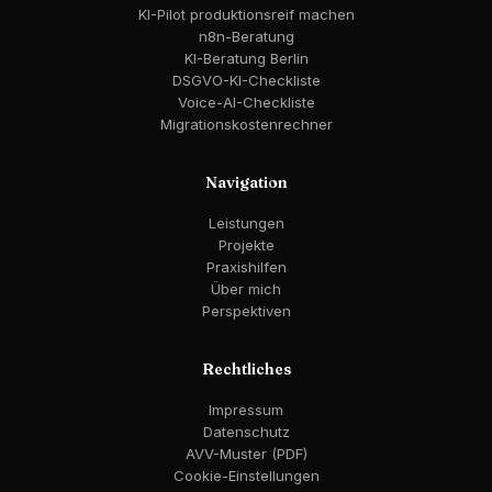
KI-Pilot produktionsreif machen
n8n-Beratung
KI-Beratung Berlin
DSGVO-KI-Checkliste
Voice-AI-Checkliste
Migrationskostenrechner
Navigation
Leistungen
Projekte
Praxishilfen
Über mich
Perspektiven
Rechtliches
Impressum
Datenschutz
AVV-Muster (PDF)
Cookie-Einstellungen