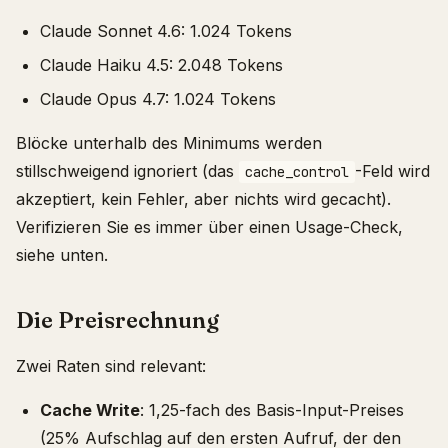
Claude Sonnet 4.6: 1.024 Tokens
Claude Haiku 4.5: 2.048 Tokens
Claude Opus 4.7: 1.024 Tokens
Blöcke unterhalb des Minimums werden
stillschweigend ignoriert (das
-Feld wird
cache_control
akzeptiert, kein Fehler, aber nichts wird gecacht).
Verifizieren Sie es immer über einen Usage-Check,
siehe unten.
Die Preisrechnung
Zwei Raten sind relevant:
Cache Write
: 1,25-fach des Basis-Input-Preises
(25% Aufschlag auf den ersten Aufruf, der den