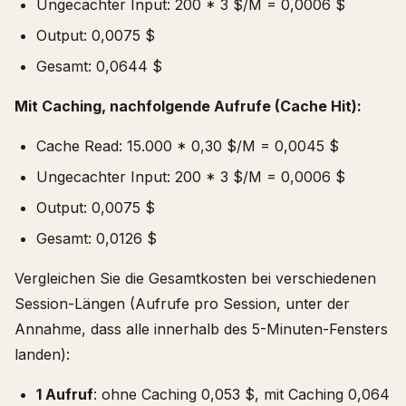
Ungecachter Input: 200 * 3 $/M = 0,0006 $
Output: 0,0075 $
Gesamt: 0,0644 $
Mit Caching, nachfolgende Aufrufe (Cache Hit):
Cache Read: 15.000 * 0,30 $/M = 0,0045 $
Ungecachter Input: 200 * 3 $/M = 0,0006 $
Output: 0,0075 $
Gesamt: 0,0126 $
Vergleichen Sie die Gesamtkosten bei verschiedenen
Session-Längen (Aufrufe pro Session, unter der
Annahme, dass alle innerhalb des 5-Minuten-Fensters
landen):
1 Aufruf
: ohne Caching 0,053 $, mit Caching 0,064