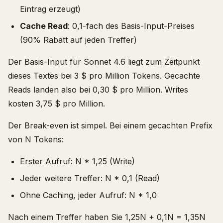
Eintrag erzeugt)
Cache Read
: 0,1-fach des Basis-Input-Preises
(90% Rabatt auf jeden Treffer)
Der Basis-Input für Sonnet 4.6 liegt zum Zeitpunkt
dieses Textes bei 3 $ pro Million Tokens. Gecachte
Reads landen also bei 0,30 $ pro Million. Writes
kosten 3,75 $ pro Million.
Der Break-even ist simpel. Bei einem gecachten Prefix
von N Tokens:
Erster Aufruf: N * 1,25 (Write)
Jeder weitere Treffer: N * 0,1 (Read)
Ohne Caching, jeder Aufruf: N * 1,0
Nach einem Treffer haben Sie 1,25N + 0,1N = 1,35N