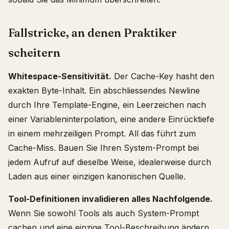
Fallstricke, an denen Praktiker
scheitern
Whitespace-Sensitivität.
Der Cache-Key hasht den
exakten Byte-Inhalt. Ein abschliessendes Newline
durch Ihre Template-Engine, ein Leerzeichen nach
einer Variableninterpolation, eine andere Einrücktiefe
in einem mehrzeiligen Prompt. All das führt zum
Cache-Miss. Bauen Sie Ihren System-Prompt bei
jedem Aufruf auf dieselbe Weise, idealerweise durch
Laden aus einer einzigen kanonischen Quelle.
Tool-Definitionen invalidieren alles Nachfolgende.
Wenn Sie sowohl Tools als auch System-Prompt
cachen und eine einzige Tool-Beschreibung ändern,