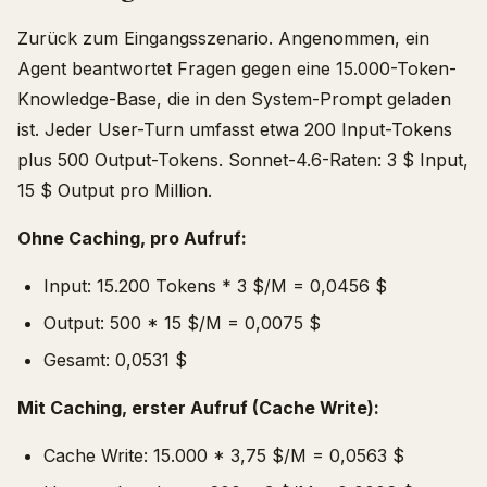
Zurück zum Eingangsszenario. Angenommen, ein
Agent beantwortet Fragen gegen eine 15.000-Token-
Knowledge-Base, die in den System-Prompt geladen
ist. Jeder User-Turn umfasst etwa 200 Input-Tokens
plus 500 Output-Tokens. Sonnet-4.6-Raten: 3 $ Input,
15 $ Output pro Million.
Ohne Caching, pro Aufruf:
Input: 15.200 Tokens * 3 $/M = 0,0456 $
Output: 500 * 15 $/M = 0,0075 $
Gesamt: 0,0531 $
Mit Caching, erster Aufruf (Cache Write):
Cache Write: 15.000 * 3,75 $/M = 0,0563 $