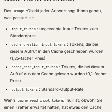
Das
-Objekt jeder Antwort sagt Ihnen genau,
usage
was passiert ist:
: ungecachte Input-Tokens zum
input_tokens
Standardpreis
: Tokens, die bei
cache_creation_input_tokens
diesem Aufruf in den Cache geschrieben wurden
(1,25-facher Preis)
: Tokens, die bei diesem
cache_read_input_tokens
Aufruf aus dem Cache gelesen wurden (0,1-facher
Preis)
: Standard-Output-Rate
output_tokens
Wenn
null ist, obwohl Sie
cache_read_input_tokens
einen Treffer erwartet hätten, hat etwas den Cache