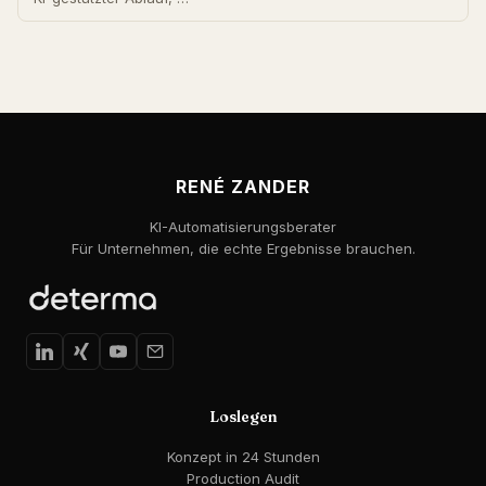
RENÉ ZANDER
KI-Automatisierungsberater
Für Unternehmen, die echte Ergebnisse brauchen.
Loslegen
Konzept in 24 Stunden
Production Audit