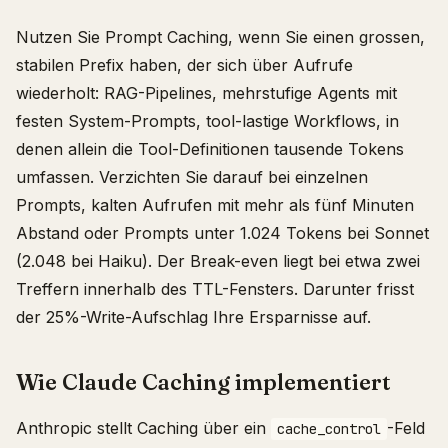
Nutzen Sie Prompt Caching, wenn Sie einen grossen,
stabilen Prefix haben, der sich über Aufrufe
wiederholt: RAG-Pipelines, mehrstufige Agents mit
festen System-Prompts, tool-lastige Workflows, in
denen allein die Tool-Definitionen tausende Tokens
umfassen. Verzichten Sie darauf bei einzelnen
Prompts, kalten Aufrufen mit mehr als fünf Minuten
Abstand oder Prompts unter 1.024 Tokens bei Sonnet
(2.048 bei Haiku). Der Break-even liegt bei etwa zwei
Treffern innerhalb des TTL-Fensters. Darunter frisst
der 25%-Write-Aufschlag Ihre Ersparnisse auf.
Wie Claude Caching implementiert
Anthropic stellt Caching über ein
-Feld
cache_control