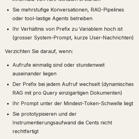
Sie mehrstufige Konversationen, RAG-Pipelines
oder tool-lastige Agents betreiben
Ihr Verhältnis von Prefix zu Variablem hoch ist
(grosser System-Prompt, kurze User-Nachrichten)
Verzichten Sie darauf, wenn:
Aufrufe einmalig sind oder stundenweit
auseinander liegen
Der Prefix bei jedem Aufruf wechselt (dynamisches
RAG mit pro Query einzigartigen Dokumenten)
Ihr Prompt unter der Mindest-Token-Schwelle liegt
Sie prototypisieren und der
Instrumentierungsaufwand die Cents nicht
rechtfertigt