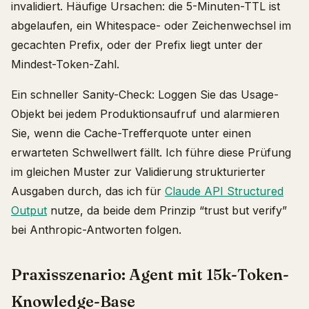
invalidiert. Häufige Ursachen: die 5-Minuten-TTL ist
abgelaufen, ein Whitespace- oder Zeichenwechsel im
gecachten Prefix, oder der Prefix liegt unter der
Mindest-Token-Zahl.
Ein schneller Sanity-Check: Loggen Sie das Usage-
Objekt bei jedem Produktionsaufruf und alarmieren
Sie, wenn die Cache-Trefferquote unter einen
erwarteten Schwellwert fällt. Ich führe diese Prüfung
im gleichen Muster zur Validierung strukturierter
Ausgaben durch, das ich für
Claude API Structured
Output
nutze, da beide dem Prinzip “trust but verify”
bei Anthropic-Antworten folgen.
Praxisszenario: Agent mit 15k-Token-
Knowledge-Base