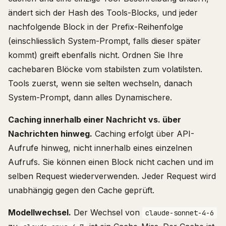
ändert sich der Hash des Tools-Blocks, und jeder
nachfolgende Block in der Prefix-Reihenfolge
(einschliesslich System-Prompt, falls dieser später
kommt) greift ebenfalls nicht. Ordnen Sie Ihre
cachebaren Blöcke vom stabilsten zum volatilsten.
Tools zuerst, wenn sie selten wechseln, danach
System-Prompt, dann alles Dynamischere.
Caching innerhalb einer Nachricht vs. über
Nachrichten hinweg.
Caching erfolgt über API-
Aufrufe hinweg, nicht innerhalb eines einzelnen
Aufrufs. Sie können einen Block nicht cachen und im
selben Request wiederverwenden. Jeder Request wird
unabhängig gegen den Cache geprüft.
Modellwechsel.
Der Wechsel von
claude-sonnet-4-6