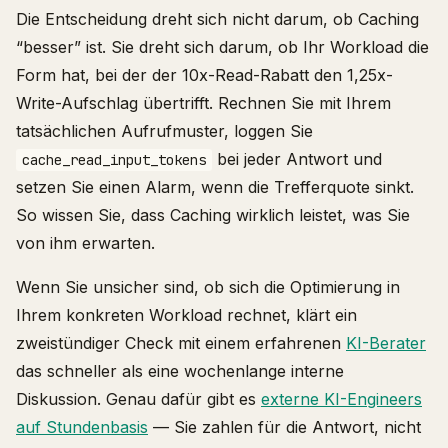
Die Entscheidung dreht sich nicht darum, ob Caching
“besser” ist. Sie dreht sich darum, ob Ihr Workload die
Form hat, bei der der 10x-Read-Rabatt den 1,25x-
Write-Aufschlag übertrifft. Rechnen Sie mit Ihrem
tatsächlichen Aufrufmuster, loggen Sie
bei jeder Antwort und
cache_read_input_tokens
setzen Sie einen Alarm, wenn die Trefferquote sinkt.
So wissen Sie, dass Caching wirklich leistet, was Sie
von ihm erwarten.
Wenn Sie unsicher sind, ob sich die Optimierung in
Ihrem konkreten Workload rechnet, klärt ein
zweistündiger Check mit einem erfahrenen
KI-Berater
das schneller als eine wochenlange interne
Diskussion. Genau dafür gibt es
externe KI-Engineers
auf Stundenbasis
— Sie zahlen für die Antwort, nicht