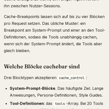
ihn zwischen Nutzer-Sessions.
Cache-Breakpoints lassen sich auf bis zu vier Blöcken
pro Request setzen. Das übliche Muster: ein
Breakpoint am System-Prompt und einer an den Tool-
Definitionen, sodass die Tools unabhängig cachen,
wenn sich der System-Prompt ändert, die Tools aber
gleich bleiben.
Welche Blöcke cachebar sind
Drei Blocktypen akzeptieren
:
cache_control
System-Prompt-Blöcke
. Das häufigste Ziel. Lange
Anweisungen, Persona-Definitionen, Style Guides.
Tool-Definitionen
: das
-Array. Bei 20 Tools
tools