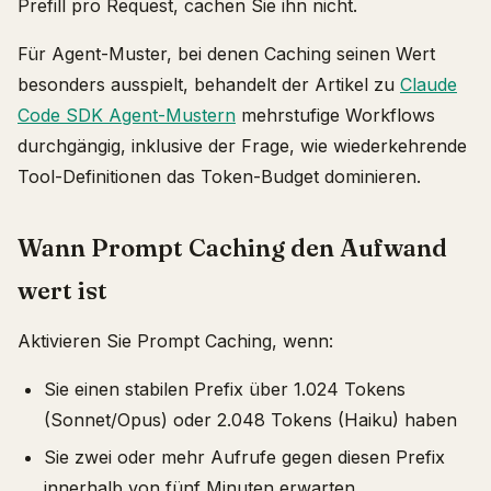
Prefill pro Request, cachen Sie ihn nicht.
Für Agent-Muster, bei denen Caching seinen Wert
besonders ausspielt, behandelt der Artikel zu
Claude
Code SDK Agent-Mustern
mehrstufige Workflows
durchgängig, inklusive der Frage, wie wiederkehrende
Tool-Definitionen das Token-Budget dominieren.
Wann Prompt Caching den Aufwand
wert ist
Aktivieren Sie Prompt Caching, wenn:
Sie einen stabilen Prefix über 1.024 Tokens
(Sonnet/Opus) oder 2.048 Tokens (Haiku) haben
Sie zwei oder mehr Aufrufe gegen diesen Prefix
innerhalb von fünf Minuten erwarten