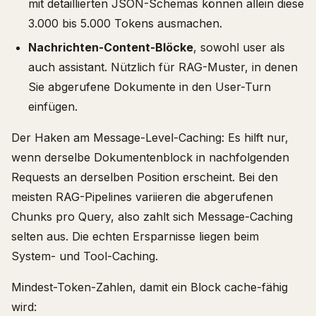
mit detaillierten JSON-Schemas können allein diese
3.000 bis 5.000 Tokens ausmachen.
Nachrichten-Content-Blöcke
, sowohl user als
auch assistant. Nützlich für RAG-Muster, in denen
Sie abgerufene Dokumente in den User-Turn
einfügen.
Der Haken am Message-Level-Caching: Es hilft nur,
wenn derselbe Dokumentenblock in nachfolgenden
Requests an derselben Position erscheint. Bei den
meisten RAG-Pipelines variieren die abgerufenen
Chunks pro Query, also zahlt sich Message-Caching
selten aus. Die echten Ersparnisse liegen beim
System- und Tool-Caching.
Mindest-Token-Zahlen, damit ein Block cache-fähig
wird: