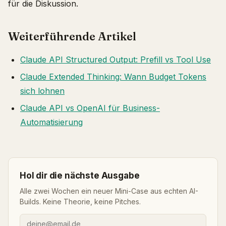
für die Diskussion.
Weiterführende Artikel
Claude API Structured Output: Prefill vs Tool Use
Claude Extended Thinking: Wann Budget Tokens
sich lohnen
Claude API vs OpenAI für Business-
Automatisierung
Hol dir die nächste Ausgabe
Alle zwei Wochen ein neuer Mini-Case aus echten AI-
Builds. Keine Theorie, keine Pitches.