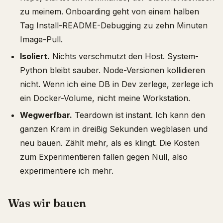
zu meinem. Onboarding geht von einem halben
Tag Install-README-Debugging zu zehn Minuten
Image-Pull.
Isoliert.
Nichts verschmutzt den Host. System-
Python bleibt sauber. Node-Versionen kollidieren
nicht. Wenn ich eine DB in Dev zerlege, zerlege ich
ein Docker-Volume, nicht meine Workstation.
Wegwerfbar.
Teardown ist instant. Ich kann den
ganzen Kram in dreißig Sekunden wegblasen und
neu bauen. Zählt mehr, als es klingt. Die Kosten
zum Experimentieren fallen gegen Null, also
experimentiere ich mehr.
Was wir bauen