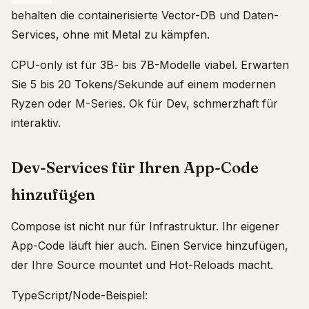
behalten die containerisierte Vector-DB und Daten-
Services, ohne mit Metal zu kämpfen.
CPU-only ist für 3B- bis 7B-Modelle viabel. Erwarten
Sie 5 bis 20 Tokens/Sekunde auf einem modernen
Ryzen oder M-Series. Ok für Dev, schmerzhaft für
interaktiv.
Dev-Services für Ihren App-Code
hinzufügen
Compose ist nicht nur für Infrastruktur. Ihr eigener
App-Code läuft hier auch. Einen Service hinzufügen,
der Ihre Source mountet und Hot-Reloads macht.
TypeScript/Node-Beispiel: