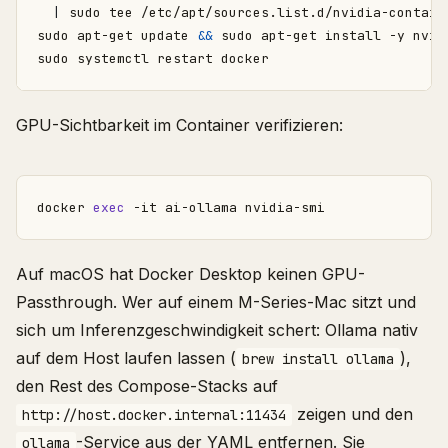
|
sudo apt-get update 
&&
GPU-Sichtbarkeit im Container verifizieren:
docker 
exec
Auf macOS hat Docker Desktop keinen GPU-
Passthrough. Wer auf einem M-Series-Mac sitzt und
sich um Inferenzgeschwindigkeit schert: Ollama nativ
auf dem Host laufen lassen (
),
brew install ollama
den Rest des Compose-Stacks auf
zeigen und den
http://host.docker.internal:11434
-Service aus der YAML entfernen. Sie
ollama