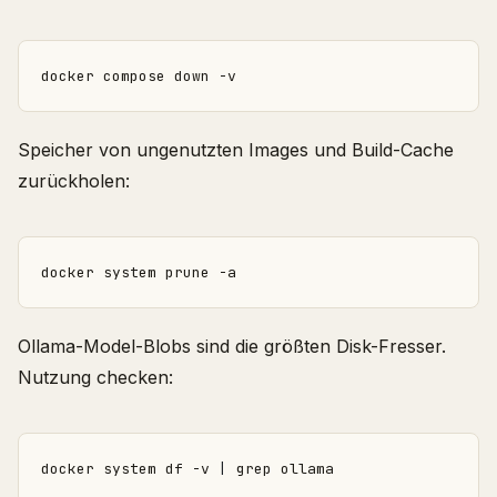
Speicher von ungenutzten Images und Build-Cache
zurückholen:
Ollama-Model-Blobs sind die größten Disk-Fresser.
Nutzung checken:
docker system df -v 
|