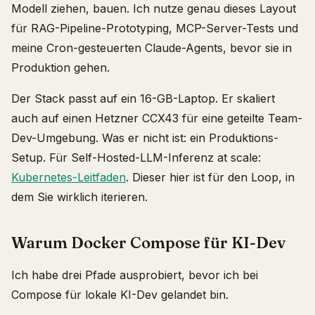
Modell ziehen, bauen. Ich nutze genau dieses Layout
für RAG-Pipeline-Prototyping, MCP-Server-Tests und
meine Cron-gesteuerten Claude-Agents, bevor sie in
Produktion gehen.
Der Stack passt auf ein 16-GB-Laptop. Er skaliert
auch auf einen Hetzner CCX43 für eine geteilte Team-
Dev-Umgebung. Was er nicht ist: ein Produktions-
Setup. Für Self-Hosted-LLM-Inferenz at scale:
Kubernetes-Leitfaden
. Dieser hier ist für den Loop, in
dem Sie wirklich iterieren.
Warum Docker Compose für KI-Dev
Ich habe drei Pfade ausprobiert, bevor ich bei
Compose für lokale KI-Dev gelandet bin.