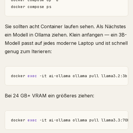
Sie sollten acht Container laufen sehen. Als Nächstes
ein Modell in Ollama ziehen. Klein anfangen — ein 3B-
Modell passt auf jedes moderne Laptop und ist schnell
genug zum Iterieren:
docker 
exec
Bei 24 GB+ VRAM ein größeres ziehen:
docker 
exec