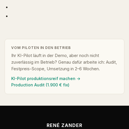
VOM PILOTEN IN DEN BETRIEB
Ihr KI-Pilot läuft in der Demo, aber noch nicht
zuverlässig im Betrieb? Genau dafür arbeite ich: Audit,
Festpreis-Scope, Umsetzung in 2–6 Wochen.
KI-Pilot produktionsreif machen →
Production Audit (1.900 € fix)
RENÉ ZANDER