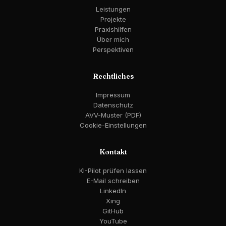
Leistungen
Projekte
Praxishilfen
Über mich
Perspektiven
Rechtliches
Impressum
Datenschutz
AVV-Muster (PDF)
Cookie-Einstellungen
Kontakt
KI-Pilot prüfen lassen
E-Mail schreiben
LinkedIn
Xing
GitHub
YouTube