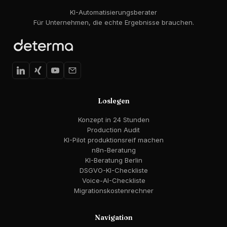
KI-Automatisierungsberater
Für Unternehmen, die echte Ergebnisse brauchen.
Loslegen
Konzept in 24 Stunden
Production Audit
KI-Pilot produktionsreif machen
n8n-Beratung
KI-Beratung Berlin
DSGVO-KI-Checkliste
Voice-AI-Checkliste
Migrationskostenrechner
Navigation