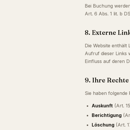
Bei Buchung werden
Art. 6 Abs. 1 lit. b 
8. Externe Lin
Die Website enthält 
Aufruf dieser Links 
Einfluss auf deren D
9. Ihre Rechte
Sie haben folgende 
Auskunft
(Art. 
Berichtigung
(Ar
Löschung
(Art. 