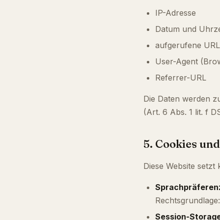
IP-Adresse
Datum und Uhrzei
aufgerufene URL
User-Agent (Brow
Referrer-URL
Die Daten werden zu
(Art. 6 Abs. 1 lit. 
5. Cookies und
Diese Website setzt
Sprachpräferen
Rechtsgrundlage: 
Session-Storag