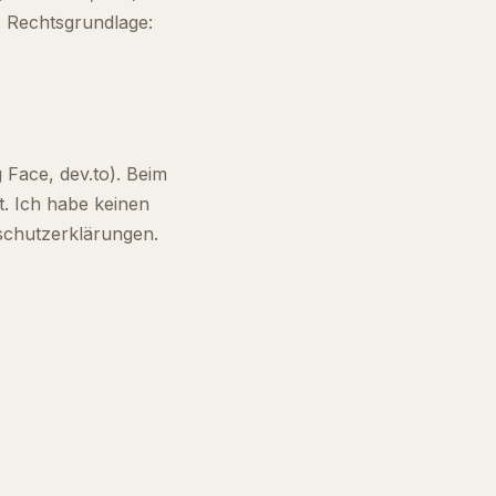
 Rechtsgrundlage:
 Face, dev.to). Beim
t. Ich habe keinen
nschutzerklärungen.