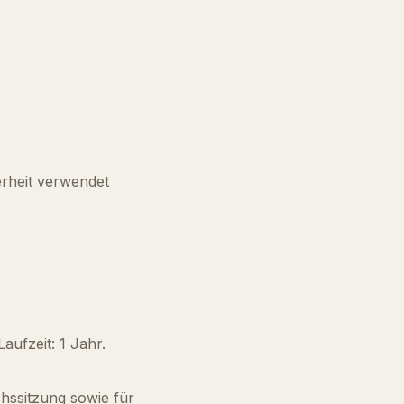
erheit verwendet
aufzeit: 1 Jahr.
chssitzung sowie für