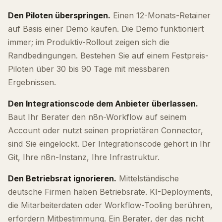
Den Piloten überspringen.
Einen 12-Monats-Retainer
auf Basis einer Demo kaufen. Die Demo funktioniert
immer; im Produktiv-Rollout zeigen sich die
Randbedingungen. Bestehen Sie auf einem Festpreis-
Piloten über 30 bis 90 Tage mit messbaren
Ergebnissen.
Den Integrationscode dem Anbieter überlassen.
Baut Ihr Berater den n8n-Workflow auf seinem
Account oder nutzt seinen proprietären Connector,
sind Sie eingelockt. Der Integrationscode gehört in Ihr
Git, Ihre n8n-Instanz, Ihre Infrastruktur.
Den Betriebsrat ignorieren.
Mittelständische
deutsche Firmen haben Betriebsräte. KI-Deployments,
die Mitarbeiterdaten oder Workflow-Tooling berühren,
erfordern Mitbestimmung. Ein Berater, der das nicht