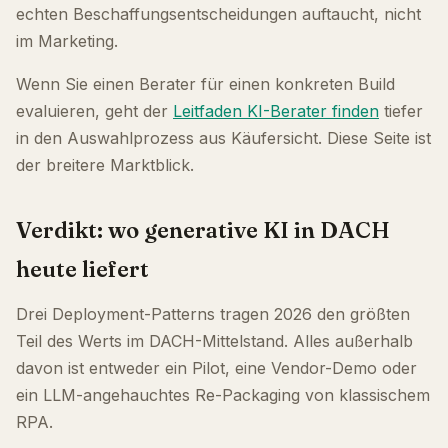
echten Beschaffungsentscheidungen auftaucht, nicht
im Marketing.
Wenn Sie einen Berater für einen konkreten Build
evaluieren, geht der
Leitfaden KI-Berater finden
tiefer
in den Auswahlprozess aus Käufersicht. Diese Seite ist
der breitere Marktblick.
Verdikt: wo generative KI in DACH
heute liefert
Drei Deployment-Patterns tragen 2026 den größten
Teil des Werts im DACH-Mittelstand. Alles außerhalb
davon ist entweder ein Pilot, eine Vendor-Demo oder
ein LLM-angehauchtes Re-Packaging von klassischem
RPA.