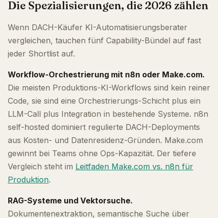
Die Spezialisierungen, die 2026 zählen
Wenn DACH-Käufer KI-Automatisierungsberater
vergleichen, tauchen fünf Capability-Bündel auf fast
jeder Shortlist auf.
Workflow-Orchestrierung mit n8n oder Make.com.
Die meisten Produktions-KI-Workflows sind kein reiner
Code, sie sind eine Orchestrierungs-Schicht plus ein
LLM-Call plus Integration in bestehende Systeme. n8n
self-hosted dominiert regulierte DACH-Deployments
aus Kosten- und Datenresidenz-Gründen. Make.com
gewinnt bei Teams ohne Ops-Kapazität. Der tiefere
Vergleich steht im
Leitfaden Make.com vs. n8n für
Produktion
.
RAG-Systeme und Vektorsuche.
Dokumentenextraktion, semantische Suche über