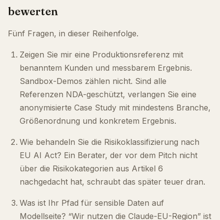
bewerten
Fünf Fragen, in dieser Reihenfolge.
Zeigen Sie mir eine Produktionsreferenz mit
benanntem Kunden und messbarem Ergebnis.
Sandbox-Demos zählen nicht. Sind alle
Referenzen NDA-geschützt, verlangen Sie eine
anonymisierte Case Study mit mindestens Branche,
Größenordnung und konkretem Ergebnis.
Wie behandeln Sie die Risikoklassifizierung nach
EU AI Act? Ein Berater, der vor dem Pitch nicht
über die Risikokategorien aus Artikel 6
nachgedacht hat, schraubt das später teuer dran.
Was ist Ihr Pfad für sensible Daten auf
Modellseite? “Wir nutzen die Claude-EU-Region” ist