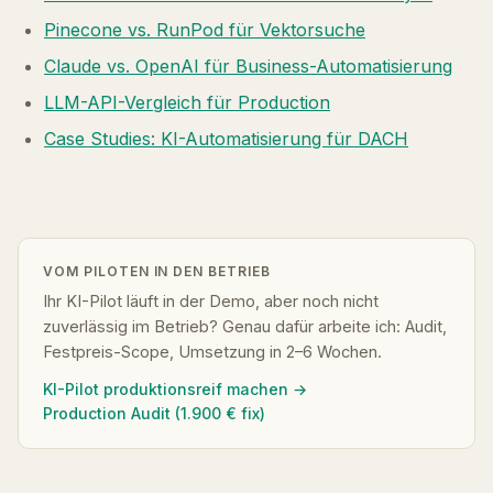
Pinecone vs. RunPod für Vektorsuche
Claude vs. OpenAI für Business-Automatisierung
LLM-API-Vergleich für Production
Case Studies: KI-Automatisierung für DACH
VOM PILOTEN IN DEN BETRIEB
Ihr KI-Pilot läuft in der Demo, aber noch nicht
zuverlässig im Betrieb? Genau dafür arbeite ich: Audit,
Festpreis-Scope, Umsetzung in 2–6 Wochen.
KI-Pilot produktionsreif machen →
Production Audit (1.900 € fix)