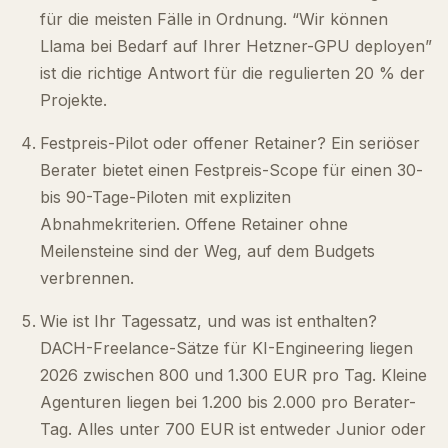
für die meisten Fälle in Ordnung. “Wir können
Llama bei Bedarf auf Ihrer Hetzner-GPU deployen”
ist die richtige Antwort für die regulierten 20 % der
Projekte.
Festpreis-Pilot oder offener Retainer? Ein seriöser
Berater bietet einen Festpreis-Scope für einen 30-
bis 90-Tage-Piloten mit expliziten
Abnahmekriterien. Offene Retainer ohne
Meilensteine sind der Weg, auf dem Budgets
verbrennen.
Wie ist Ihr Tagessatz, und was ist enthalten?
DACH-Freelance-Sätze für KI-Engineering liegen
2026 zwischen 800 und 1.300 EUR pro Tag. Kleine
Agenturen liegen bei 1.200 bis 2.000 pro Berater-
Tag. Alles unter 700 EUR ist entweder Junior oder