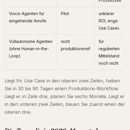
Prozesszeit
Voice-Agenten für
Pilot
unklarer
eingehende Anrufe
ROI, enge
Use Cases
Vollautonome Agenten
nicht
für
(ohne Human-in-the-
produktionsreif
regulierten
Loop)
Mittelstand
noch nicht
Liegt Ihr Use Case in den oberen zwei Zeilen, haben
Sie in 30 bis 90 Tagen einen Produktions-Workflow.
Liegt er in Zeile drei, planen Sie sechs Monate. Liegt er
in den unteren zwei Zeilen, bauen Sie zuerst einen der
oberen drei.