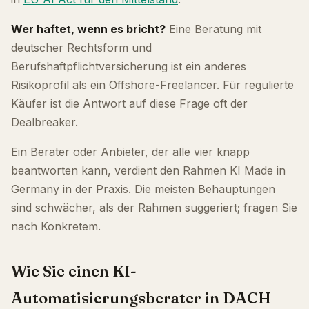
Wer haftet, wenn es bricht?
Eine Beratung mit
deutscher Rechtsform und
Berufshaftpflichtversicherung ist ein anderes
Risikoprofil als ein Offshore-Freelancer. Für regulierte
Käufer ist die Antwort auf diese Frage oft der
Dealbreaker.
Ein Berater oder Anbieter, der alle vier knapp
beantworten kann, verdient den Rahmen KI Made in
Germany in der Praxis. Die meisten Behauptungen
sind schwächer, als der Rahmen suggeriert; fragen Sie
nach Konkretem.
Wie Sie einen KI-
Automatisierungsberater in DACH