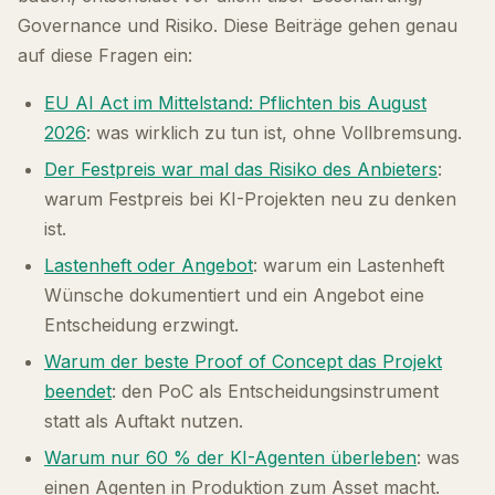
Governance und Risiko. Diese Beiträge gehen genau
auf diese Fragen ein:
EU AI Act im Mittelstand: Pflichten bis August
2026
: was wirklich zu tun ist, ohne Vollbremsung.
Der Festpreis war mal das Risiko des Anbieters
:
warum Festpreis bei KI-Projekten neu zu denken
ist.
Lastenheft oder Angebot
: warum ein Lastenheft
Wünsche dokumentiert und ein Angebot eine
Entscheidung erzwingt.
Warum der beste Proof of Concept das Projekt
beendet
: den PoC als Entscheidungsinstrument
statt als Auftakt nutzen.
Warum nur 60 % der KI-Agenten überleben
: was
einen Agenten in Produktion zum Asset macht.