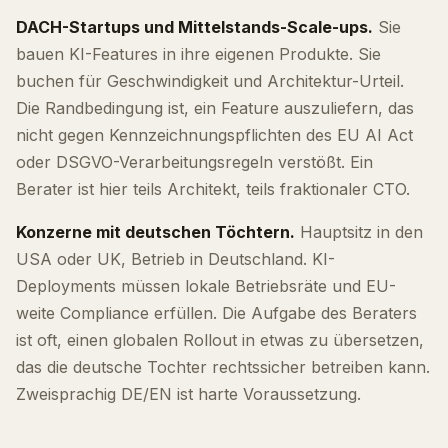
DACH-Startups und Mittelstands-Scale-ups.
Sie
bauen KI-Features in ihre eigenen Produkte. Sie
buchen für Geschwindigkeit und Architektur-Urteil.
Die Randbedingung ist, ein Feature auszuliefern, das
nicht gegen Kennzeichnungspflichten des EU AI Act
oder DSGVO-Verarbeitungsregeln verstößt. Ein
Berater ist hier teils Architekt, teils fraktionaler CTO.
Konzerne mit deutschen Töchtern.
Hauptsitz in den
USA oder UK, Betrieb in Deutschland. KI-
Deployments müssen lokale Betriebsräte und EU-
weite Compliance erfüllen. Die Aufgabe des Beraters
ist oft, einen globalen Rollout in etwas zu übersetzen,
das die deutsche Tochter rechtssicher betreiben kann.
Zweisprachig DE/EN ist harte Voraussetzung.