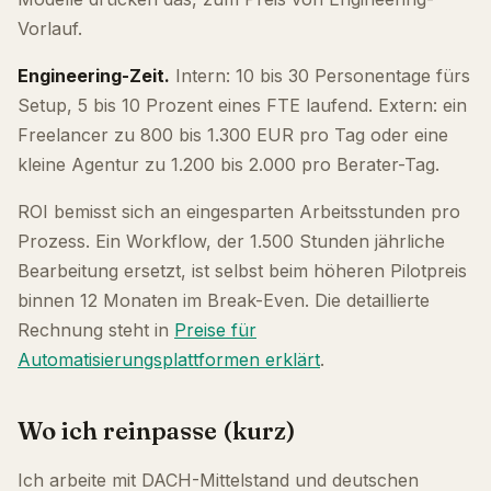
Vorlauf.
Engineering-Zeit.
Intern: 10 bis 30 Personentage fürs
Setup, 5 bis 10 Prozent eines FTE laufend. Extern: ein
Freelancer zu 800 bis 1.300 EUR pro Tag oder eine
kleine Agentur zu 1.200 bis 2.000 pro Berater-Tag.
ROI bemisst sich an eingesparten Arbeitsstunden pro
Prozess. Ein Workflow, der 1.500 Stunden jährliche
Bearbeitung ersetzt, ist selbst beim höheren Pilotpreis
binnen 12 Monaten im Break-Even. Die detaillierte
Rechnung steht in
Preise für
Automatisierungsplattformen erklärt
.
Wo ich reinpasse (kurz)
Ich arbeite mit DACH-Mittelstand und deutschen