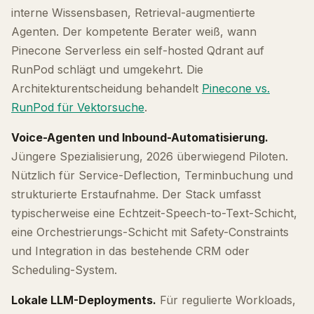
interne Wissensbasen, Retrieval-augmentierte
Agenten. Der kompetente Berater weiß, wann
Pinecone Serverless ein self-hosted Qdrant auf
RunPod schlägt und umgekehrt. Die
Architekturentscheidung behandelt
Pinecone vs.
RunPod für Vektorsuche
.
Voice-Agenten und Inbound-Automatisierung.
Jüngere Spezialisierung, 2026 überwiegend Piloten.
Nützlich für Service-Deflection, Terminbuchung und
strukturierte Erstaufnahme. Der Stack umfasst
typischerweise eine Echtzeit-Speech-to-Text-Schicht,
eine Orchestrierungs-Schicht mit Safety-Constraints
und Integration in das bestehende CRM oder
Scheduling-System.
Lokale LLM-Deployments.
Für regulierte Workloads,