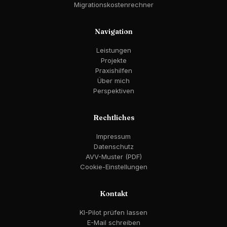
Migrationskostenrechner
Navigation
Leistungen
Projekte
Praxishilfen
Über mich
Perspektiven
Rechtliches
Impressum
Datenschutz
AVV-Muster (PDF)
Cookie-Einstellungen
Kontakt
KI-Pilot prüfen lassen
E-Mail schreiben