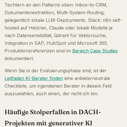
Töchtern an den Patterns oben: Inbox-to-CRM,
Dokumentenextraktion, Multi-System-Routing,
gelegentlich lokale LLM-Deployments. Stack: n8n self-
hosted auf Hetzner, Claude oder lokale Modelle je
nach Datensensibilität, Qdrant für Vektorsuche,
Integration in SAP, HubSpot und Microsoft 365.
Produktionsreferenzen sind im
Bereich Case Studies
dokumentiert.
Wenn Sie in der Evaluierungsphase sind, ist der
Leitfaden KI-Berater finden
eine anbieterneutrale
Checkliste, um irgendeinen Berater in diesem Feld
auszuwählen, auch einen, der nicht ich bin.
Häufige Stolperfallen in DACH-
Projekten mit generativer KI