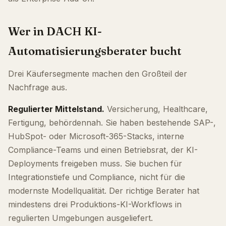
Wer in DACH KI-
Automatisierungsberater bucht
Drei Käufersegmente machen den Großteil der
Nachfrage aus.
Regulierter Mittelstand.
Versicherung, Healthcare,
Fertigung, behördennah. Sie haben bestehende SAP-,
HubSpot- oder Microsoft-365-Stacks, interne
Compliance-Teams und einen Betriebsrat, der KI-
Deployments freigeben muss. Sie buchen für
Integrationstiefe und Compliance, nicht für die
modernste Modellqualität. Der richtige Berater hat
mindestens drei Produktions-KI-Workflows in
regulierten Umgebungen ausgeliefert.