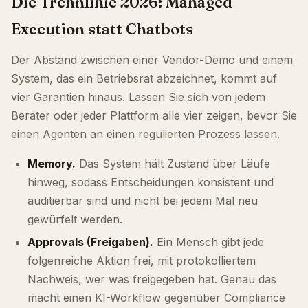
Die Trennlinie 2026: Managed
Execution statt Chatbots
Der Abstand zwischen einer Vendor-Demo und einem
System, das ein Betriebsrat abzeichnet, kommt auf
vier Garantien hinaus. Lassen Sie sich von jedem
Berater oder jeder Plattform alle vier zeigen, bevor Sie
einen Agenten an einen regulierten Prozess lassen.
Memory.
Das System hält Zustand über Läufe
hinweg, sodass Entscheidungen konsistent und
auditierbar sind und nicht bei jedem Mal neu
gewürfelt werden.
Approvals (Freigaben).
Ein Mensch gibt jede
folgenreiche Aktion frei, mit protokolliertem
Nachweis, wer was freigegeben hat. Genau das
macht einen KI-Workflow gegenüber Compliance