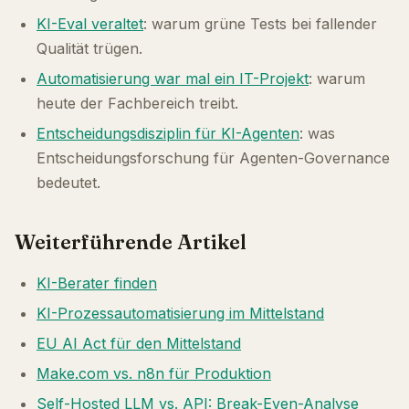
KI-Eval veraltet
: warum grüne Tests bei fallender
Qualität trügen.
Automatisierung war mal ein IT-Projekt
: warum
heute der Fachbereich treibt.
Entscheidungsdisziplin für KI-Agenten
: was
Entscheidungsforschung für Agenten-Governance
bedeutet.
Weiterführende Artikel
KI-Berater finden
KI-Prozessautomatisierung im Mittelstand
EU AI Act für den Mittelstand
Make.com vs. n8n für Produktion
Self-Hosted LLM vs. API: Break-Even-Analyse