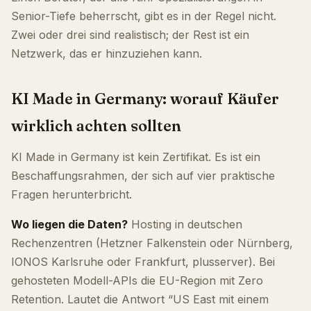
Senior-Tiefe beherrscht, gibt es in der Regel nicht.
Zwei oder drei sind realistisch; der Rest ist ein
Netzwerk, das er hinzuziehen kann.
KI Made in Germany: worauf Käufer
wirklich achten sollten
KI Made in Germany ist kein Zertifikat. Es ist ein
Beschaffungsrahmen, der sich auf vier praktische
Fragen herunterbricht.
Wo liegen die Daten?
Hosting in deutschen
Rechenzentren (Hetzner Falkenstein oder Nürnberg,
IONOS Karlsruhe oder Frankfurt, plusserver). Bei
gehosteten Modell-APIs die EU-Region mit Zero
Retention. Lautet die Antwort “US East mit einem