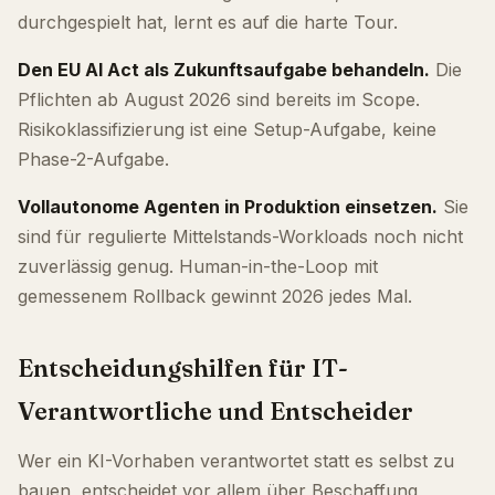
durchgespielt hat, lernt es auf die harte Tour.
Den EU AI Act als Zukunftsaufgabe behandeln.
Die
Pflichten ab August 2026 sind bereits im Scope.
Risikoklassifizierung ist eine Setup-Aufgabe, keine
Phase-2-Aufgabe.
Vollautonome Agenten in Produktion einsetzen.
Sie
sind für regulierte Mittelstands-Workloads noch nicht
zuverlässig genug. Human-in-the-Loop mit
gemessenem Rollback gewinnt 2026 jedes Mal.
Entscheidungshilfen für IT-
Verantwortliche und Entscheider
Wer ein KI-Vorhaben verantwortet statt es selbst zu
bauen, entscheidet vor allem über Beschaffung,