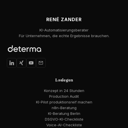
RENÉ ZANDER
KI-Automatisierungsberater
Für Unternehmen, die echte Ergebnisse brauchen.
Loslegen
Konzept in 24 Stunden
Production Audit
KI-Pilot produktionsreif machen
n8n-Beratung
KI-Beratung Berlin
DSGVO-KI-Checkliste
Voice-AI-Checkliste