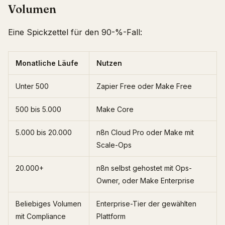
Volumen
Eine Spickzettel für den 90-%-Fall:
Monatliche Läufe
Nutzen
Unter 500
Zapier Free oder Make Free
500 bis 5.000
Make Core
5.000 bis 20.000
n8n Cloud Pro oder Make mit
Scale-Ops
20.000+
n8n selbst gehostet mit Ops-
Owner, oder Make Enterprise
Beliebiges Volumen
Enterprise-Tier der gewählten
mit Compliance
Plattform