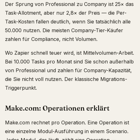
Der Sprung von Professional zu Company ist 25× das
Task-Allotment, aber nur 2,8× der Preis — die Per-
Task-Kosten fallen deutlich, wenn Sie tatsächlich alle
50.000 nutzen. Die meisten Company-Tier-Käufer
zahlen für Compliance, nicht Volumen.
Wo Zapier schnell teuer wird, ist Mittelvolumen-Arbeit.
Bei 10.000 Tasks pro Monat sind Sie schon außerhalb
von Professional und zahlen für Company-Kapazität,
die Sie nicht voll nutzen. Der klassische Migrations-
Triggerpunkt.
Make.com: Operationen erklärt
Make.com rechnet pro Operation. Eine Operation ist
eine einzelne Modul-Ausführung in einem Scenario.