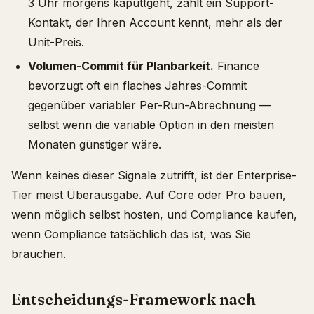
3 Uhr morgens kaputtgeht, zählt ein Support-
Kontakt, der Ihren Account kennt, mehr als der
Unit-Preis.
Volumen-Commit für Planbarkeit.
Finance
bevorzugt oft ein flaches Jahres-Commit
gegenüber variabler Per-Run-Abrechnung —
selbst wenn die variable Option in den meisten
Monaten günstiger wäre.
Wenn keines dieser Signale zutrifft, ist der Enterprise-
Tier meist Überausgabe. Auf Core oder Pro bauen,
wenn möglich selbst hosten, und Compliance kaufen,
wenn Compliance tatsächlich das ist, was Sie
brauchen.
Entscheidungs-Framework nach