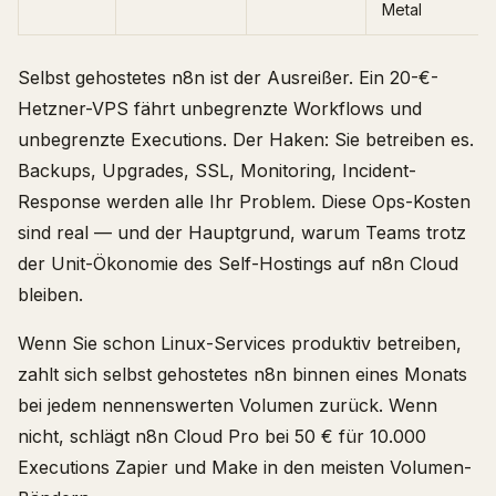
Metal
Selbst gehostetes n8n ist der Ausreißer. Ein 20-€-
Hetzner-VPS fährt unbegrenzte Workflows und
unbegrenzte Executions. Der Haken: Sie betreiben es.
Backups, Upgrades, SSL, Monitoring, Incident-
Response werden alle Ihr Problem. Diese Ops-Kosten
sind real — und der Hauptgrund, warum Teams trotz
der Unit-Ökonomie des Self-Hostings auf n8n Cloud
bleiben.
Wenn Sie schon Linux-Services produktiv betreiben,
zahlt sich selbst gehostetes n8n binnen eines Monats
bei jedem nennenswerten Volumen zurück. Wenn
nicht, schlägt n8n Cloud Pro bei 50 € für 10.000
Executions Zapier und Make in den meisten Volumen-