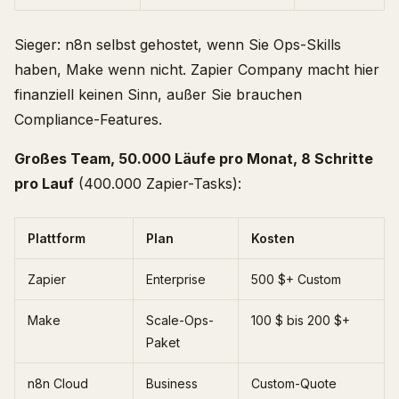
Sieger: n8n selbst gehostet, wenn Sie Ops-Skills
haben, Make wenn nicht. Zapier Company macht hier
finanziell keinen Sinn, außer Sie brauchen
Compliance-Features.
Großes Team, 50.000 Läufe pro Monat, 8 Schritte
pro Lauf
(400.000 Zapier-Tasks):
Plattform
Plan
Kosten
Zapier
Enterprise
500 $+ Custom
Make
Scale-Ops-
100 $ bis 200 $+
Paket
n8n Cloud
Business
Custom-Quote