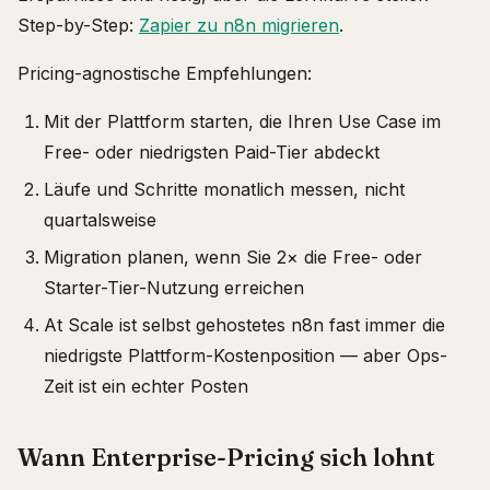
Step-by-Step:
Zapier zu n8n migrieren
.
Pricing-agnostische Empfehlungen:
Mit der Plattform starten, die Ihren Use Case im
Free- oder niedrigsten Paid-Tier abdeckt
Läufe und Schritte monatlich messen, nicht
quartalsweise
Migration planen, wenn Sie 2× die Free- oder
Starter-Tier-Nutzung erreichen
At Scale ist selbst gehostetes n8n fast immer die
niedrigste Plattform-Kostenposition — aber Ops-
Zeit ist ein echter Posten
Wann Enterprise-Pricing sich lohnt