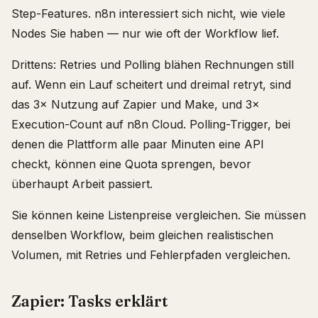
Step-Features. n8n interessiert sich nicht, wie viele
Nodes Sie haben — nur wie oft der Workflow lief.
Drittens: Retries und Polling blähen Rechnungen still
auf. Wenn ein Lauf scheitert und dreimal retryt, sind
das 3× Nutzung auf Zapier und Make, und 3×
Execution-Count auf n8n Cloud. Polling-Trigger, bei
denen die Plattform alle paar Minuten eine API
checkt, können eine Quota sprengen, bevor
überhaupt Arbeit passiert.
Sie können keine Listenpreise vergleichen. Sie müssen
denselben Workflow, beim gleichen realistischen
Volumen, mit Retries und Fehlerpfaden vergleichen.
Zapier: Tasks erklärt