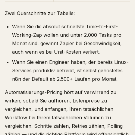
Zwei Querschnitte zur Tabelle:
Wenn Sie die absolut schnellste Time-to-First-
Working-Zap wollen und unter 2.000 Tasks pro
Monat sind, gewinnt Zapier bei Geschwindigkeit,
auch wenn es bei Unit-Kosten verliert.
Wenn Sie einen Engineer haben, der bereits Linux-
Services produktiv betreibt, ist selbst gehostetes
n8n der Default ab 2.500+ Läufen pro Monat.
Automatisierungs-Pricing hört auf verwirrend zu
wirken, sobald Sie aufhören, Listenpreise zu
vergleichen, und anfangen, Ihren tatsächlichen
Workflow bei Ihrem tatsächlichen Volumen zu
vergleichen. Schritte zählen, Retries zählen, Polling
zählen — und die richtige Plattform wird offensichtlich.