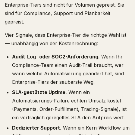
Enterprise-Tiers sind nicht für Volumen gepreist. Sie
sind für Compliance, Support und Planbarkeit
gepreist.
Vier Signale, dass Enterprise-Tier die richtige Wahl ist
— unabhängig von der Kostenrechnung:
Audit-Log- oder SOC2-Anforderung.
Wenn Ihr
Compliance-Team einen Audit-Trail braucht, wer
wann welche Automatisierung geändert hat, sind
Enterprise-Tiers der sauberste Weg.
SLA-gestützte Uptime.
Wenn ein
Automatisierungs-Failure echten Umsatz kostet
(Payments, Order-Fulfillment, Trading-Signale), ist
ein vertraglich geregeltes SLA den Aufpreis wert.
Dedizierter Support.
Wenn ein Kern-Workflow um