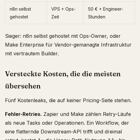
n8n selbst
VPS + Ops-
50 € + Engineer-
gehostet
Zeit
Stunden
Sieger: n8n selbst gehostet mit Ops-Owner, oder
Make Enterprise für Vendor-gemanagte Infrastruktur
mit vertrautem Builder.
Versteckte Kosten, die die meisten
übersehen
Fünf Kostenleaks, die auf keiner Pricing-Seite stehen.
Fehler-Retries.
Zapier und Make zählen Retry-Läufe
als neue Tasks oder Operationen. Ein Workflow, der
eine flatternde Downstream-API trifft und dreimal