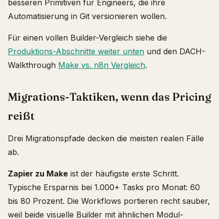
besseren Primitiven für Engineers, die ihre
Automatisierung in Git versionieren wollen.
Für einen vollen Builder-Vergleich siehe die
Produktions-Abschnitte weiter unten
und den DACH-
Walkthrough
Make vs. n8n Vergleich
.
Migrations-Taktiken, wenn das Pricing
reißt
Drei Migrationspfade decken die meisten realen Fälle
ab.
Zapier zu Make
ist der häufigste erste Schritt.
Typische Ersparnis bei 1.000+ Tasks pro Monat: 60
bis 80 Prozent. Die Workflows portieren recht sauber,
weil beide visuelle Builder mit ähnlichen Modul-