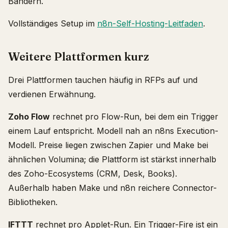
Bändern.
Vollständiges Setup im
n8n-Self-Hosting-Leitfaden
.
Weitere Plattformen kurz
Drei Plattformen tauchen häufig in RFPs auf und
verdienen Erwähnung.
Zoho Flow
rechnet pro Flow-Run, bei dem ein Trigger
einem Lauf entspricht. Modell nah an n8ns Execution-
Modell. Preise liegen zwischen Zapier und Make bei
ähnlichen Volumina; die Plattform ist stärkst innerhalb
des Zoho-Ecosystems (CRM, Desk, Books).
Außerhalb haben Make und n8n reichere Connector-
Bibliotheken.
IFTTT
rechnet pro Applet-Run. Ein Trigger-Fire ist ein