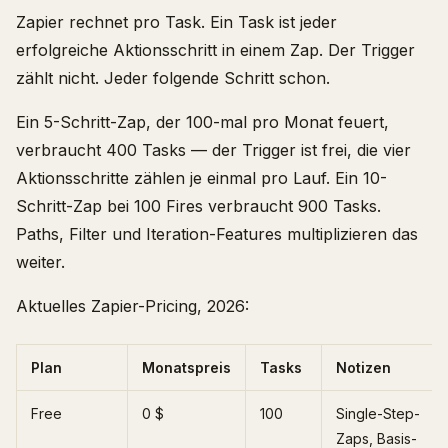
Zapier rechnet pro Task. Ein Task ist jeder
erfolgreiche Aktionsschritt in einem Zap. Der Trigger
zählt nicht. Jeder folgende Schritt schon.
Ein 5-Schritt-Zap, der 100-mal pro Monat feuert,
verbraucht 400 Tasks — der Trigger ist frei, die vier
Aktionsschritte zählen je einmal pro Lauf. Ein 10-
Schritt-Zap bei 100 Fires verbraucht 900 Tasks.
Paths, Filter und Iteration-Features multiplizieren das
weiter.
Aktuelles Zapier-Pricing, 2026:
Plan
Monatspreis
Tasks
Notizen
Free
0 $
100
Single-Step-
Zaps, Basis-