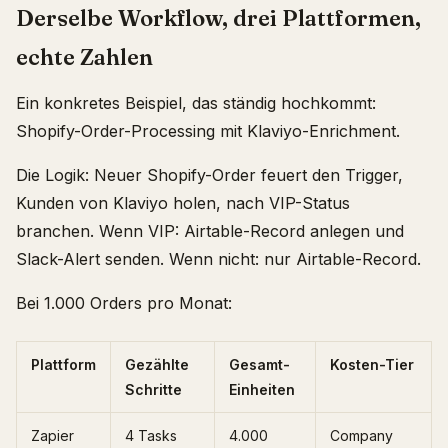
Derselbe Workflow, drei Plattformen,
echte Zahlen
Ein konkretes Beispiel, das ständig hochkommt:
Shopify-Order-Processing mit Klaviyo-Enrichment.
Die Logik: Neuer Shopify-Order feuert den Trigger,
Kunden von Klaviyo holen, nach VIP-Status
branchen. Wenn VIP: Airtable-Record anlegen und
Slack-Alert senden. Wenn nicht: nur Airtable-Record.
Bei 1.000 Orders pro Monat:
Plattform
Gezählte
Gesamt-
Kosten-Tier
Schritte
Einheiten
Zapier
4 Tasks
4.000
Company