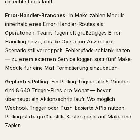
die echte Logik läuft.
Error-Handler-Branches.
In Make zählen Module
innerhalb eines Error-Handler-Routes als
Operationen. Teams fügen oft großzügiges Error-
Handling hinzu, das die Operation-Anzahl pro
Scenario still verdoppelt. Fehlerpfade schlank halten
— zu einem externen Service loggen statt fünf Make-
Module für eine Mail-Formatierung einzubauen.
Geplantes Polling.
Ein Polling-Trigger alle 5 Minuten
sind 8.640 Trigger-Fires pro Monat — bevor
überhaupt ein Aktionsschritt läuft. Wo möglich
Webhook-Trigger oder Push-basierte APIs nutzen.
Polling ist die größte stille Kostenquelle auf Make und
Zapier.