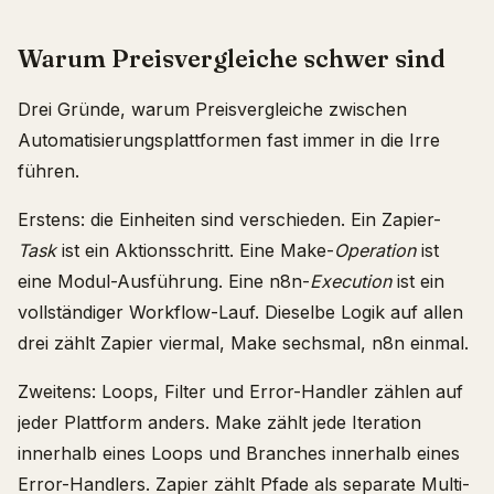
Warum Preisvergleiche schwer sind
Drei Gründe, warum Preisvergleiche zwischen
Automatisierungsplattformen fast immer in die Irre
führen.
Erstens: die Einheiten sind verschieden. Ein Zapier-
Task
ist ein Aktionsschritt. Eine Make-
Operation
ist
eine Modul-Ausführung. Eine n8n-
Execution
ist ein
vollständiger Workflow-Lauf. Dieselbe Logik auf allen
drei zählt Zapier viermal, Make sechsmal, n8n einmal.
Zweitens: Loops, Filter und Error-Handler zählen auf
jeder Plattform anders. Make zählt jede Iteration
innerhalb eines Loops und Branches innerhalb eines
Error-Handlers. Zapier zählt Pfade als separate Multi-