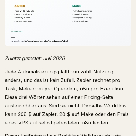
Zuletzt getestet: Juli 2026
Jede Automatisierungsplattform zählt Nutzung
anders, und das ist kein Zufall. Zapier rechnet pro
Task, Make.com pro Operation, n8n pro Execution.
Diese drei Wörter sehen auf einer Pricing-Seite
austauschbar aus. Sind sie nicht. Derselbe Workflow
kann 208 $ auf Zapier, 20 $ auf Make oder den Preis
eines VPS auf selbst gehostetem n8n kosten.