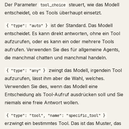
Der Parameter
steuert, wie das Modell
tool_choice
entscheidet, ob es Tools überhaupt einsetzt.
ist der Standard. Das Modell
{ "type": "auto" }
entscheidet. Es kann direkt antworten, ohne ein Tool
aufzurufen, oder es kann ein oder mehrere Tools
aufrufen. Verwenden Sie dies für allgemeine Agents,
die manchmal chatten und manchmal handeln.
zwingt das Modell, irgendein Tool
{ "type": "any" }
aufzurufen, lässt ihm aber die Wahl, welches.
Verwenden Sie dies, wenn das Modell eine
Entscheidung als Tool-Aufruf ausdrücken soll und Sie
niemals eine freie Antwort wollen.
{ "type": "tool", "name": "specific_tool" }
erzwingt ein bestimmtes Tool. Das ist das Muster, das