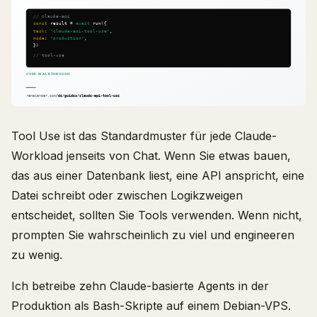
Tool Use ist das Standardmuster für jede Claude-
Workload jenseits von Chat. Wenn Sie etwas bauen,
das aus einer Datenbank liest, eine API anspricht, eine
Datei schreibt oder zwischen Logikzweigen
entscheidet, sollten Sie Tools verwenden. Wenn nicht,
prompten Sie wahrscheinlich zu viel und engineeren
zu wenig.
Ich betreibe zehn Claude-basierte Agents in der
Produktion als Bash-Skripte auf einem Debian-VPS.