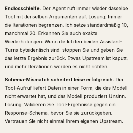
Endlosschleife.
Der Agent ruft immer wieder dasselbe
Tool mit denselben Argumenten auf. Lösung: Immer
die Iterationen begrenzen. Ich setze standardmäßig 10,
manchmal 20. Erkennen Sie auch exakte
Wiederholungen: Wenn die letzten beiden Assistant-
Turns byteidentisch sind, stoppen Sie und geben Sie
das letzte Ergebnis zurück. Etwas Upstream ist kaputt,
und mehr Iterationen werden es nicht richten.
Schema-Mismatch scheitert leise erfolgreich.
Der
Tool-Aufruf liefert Daten in einer Form, die das Modell
nicht erwartet hat, und das Modell produziert Unsinn.
Lösung: Validieren Sie Tool-Ergebnisse gegen ein
Response-Schema, bevor Sie sie zurückgeben.
Vertrauen Sie nicht einmal Ihrem eigenen Upstream.