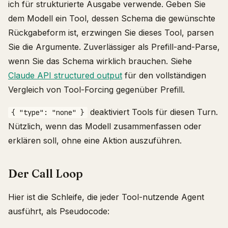
ich für strukturierte Ausgabe verwende. Geben Sie
dem Modell ein Tool, dessen Schema die gewünschte
Rückgabeform ist, erzwingen Sie dieses Tool, parsen
Sie die Argumente. Zuverlässiger als Prefill-and-Parse,
wenn Sie das Schema wirklich brauchen. Siehe
Claude API structured output
für den vollständigen
Vergleich von Tool-Forcing gegenüber Prefill.
deaktiviert Tools für diesen Turn.
{ "type": "none" }
Nützlich, wenn das Modell zusammenfassen oder
erklären soll, ohne eine Aktion auszuführen.
Der Call Loop
Hier ist die Schleife, die jeder Tool-nutzende Agent
ausführt, als Pseudocode: