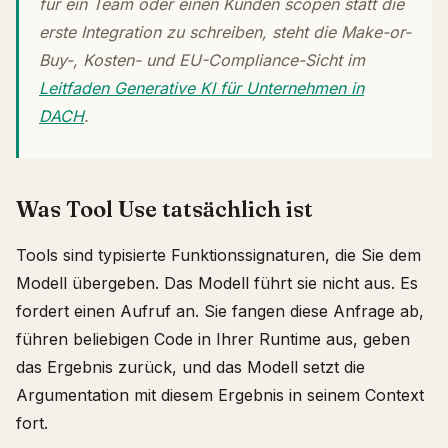
für ein Team oder einen Kunden scopen statt die
erste Integration zu schreiben, steht die Make-or-
Buy-, Kosten- und EU-Compliance-Sicht im
Leitfaden Generative KI für Unternehmen in
DACH
.
Was Tool Use tatsächlich ist
Tools sind typisierte Funktionssignaturen, die Sie dem
Modell übergeben. Das Modell führt sie nicht aus. Es
fordert einen Aufruf an. Sie fangen diese Anfrage ab,
führen beliebigen Code in Ihrer Runtime aus, geben
das Ergebnis zurück, und das Modell setzt die
Argumentation mit diesem Ergebnis in seinem Context
fort.