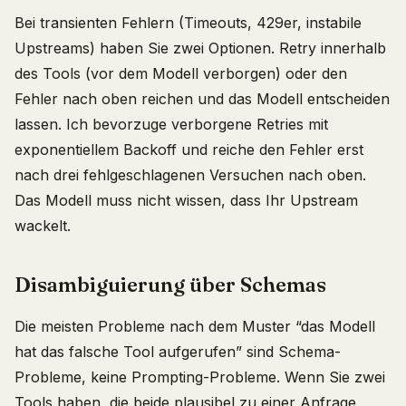
Bei transienten Fehlern (Timeouts, 429er, instabile
Upstreams) haben Sie zwei Optionen. Retry innerhalb
des Tools (vor dem Modell verborgen) oder den
Fehler nach oben reichen und das Modell entscheiden
lassen. Ich bevorzuge verborgene Retries mit
exponentiellem Backoff und reiche den Fehler erst
nach drei fehlgeschlagenen Versuchen nach oben.
Das Modell muss nicht wissen, dass Ihr Upstream
wackelt.
Disambiguierung über Schemas
Die meisten Probleme nach dem Muster “das Modell
hat das falsche Tool aufgerufen” sind Schema-
Probleme, keine Prompting-Probleme. Wenn Sie zwei
Tools haben, die beide plausibel zu einer Anfrage