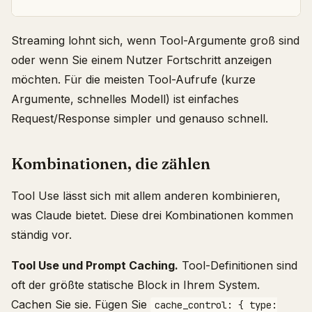
Streaming lohnt sich, wenn Tool-Argumente groß sind
oder wenn Sie einem Nutzer Fortschritt anzeigen
möchten. Für die meisten Tool-Aufrufe (kurze
Argumente, schnelles Modell) ist einfaches
Request/Response simpler und genauso schnell.
Kombinationen, die zählen
Tool Use lässt sich mit allem anderen kombinieren,
was Claude bietet. Diese drei Kombinationen kommen
ständig vor.
Tool Use und Prompt Caching.
Tool-Definitionen sind
oft der größte statische Block in Ihrem System.
Cachen Sie sie. Fügen Sie
cache_control: { type: