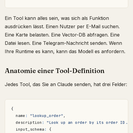
Ein Tool kann alles sein, was sich als Funktion
ausdrücken lässt. Einen Nutzer per E-Mail suchen.
Eine Karte belasten. Eine Vector-DB abfragen. Eine
Datei lesen. Eine Telegram-Nachricht senden. Wenn
Ihre Runtime es kann, kann das Modell es anfordern.
Anatomie einer Tool-Definition
Jedes Tool, das Sie an Claude senden, hat drei Felder:
{
name
:
"lookup_order"
,
description
:
"Look up an order by its order ID...
input_schema
:
{