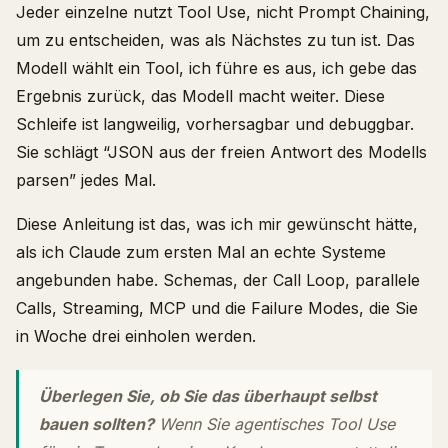
Jeder einzelne nutzt Tool Use, nicht Prompt Chaining,
um zu entscheiden, was als Nächstes zu tun ist. Das
Modell wählt ein Tool, ich führe es aus, ich gebe das
Ergebnis zurück, das Modell macht weiter. Diese
Schleife ist langweilig, vorhersagbar und debuggbar.
Sie schlägt “JSON aus der freien Antwort des Modells
parsen” jedes Mal.
Diese Anleitung ist das, was ich mir gewünscht hätte,
als ich Claude zum ersten Mal an echte Systeme
angebunden habe. Schemas, der Call Loop, parallele
Calls, Streaming, MCP und die Failure Modes, die Sie
in Woche drei einholen werden.
Überlegen Sie, ob Sie das überhaupt selbst
bauen sollten?
Wenn Sie agentisches Tool Use