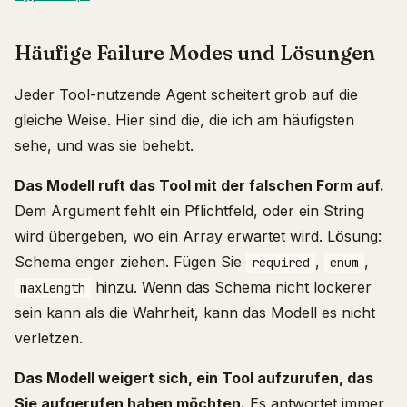
Häufige Failure Modes und Lösungen
Jeder Tool-nutzende Agent scheitert grob auf die
gleiche Weise. Hier sind die, die ich am häufigsten
sehe, und was sie behebt.
Das Modell ruft das Tool mit der falschen Form auf.
Dem Argument fehlt ein Pflichtfeld, oder ein String
wird übergeben, wo ein Array erwartet wird. Lösung:
Schema enger ziehen. Fügen Sie
,
,
required
enum
hinzu. Wenn das Schema nicht lockerer
maxLength
sein kann als die Wahrheit, kann das Modell es nicht
verletzen.
Das Modell weigert sich, ein Tool aufzurufen, das
Sie aufgerufen haben möchten.
Es antwortet immer