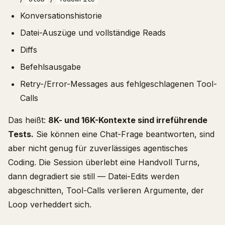
Konversationshistorie
Datei-Auszüge und vollständige Reads
Diffs
Befehlsausgabe
Retry-/Error-Messages aus fehlgeschlagenen Tool-
Calls
Das heißt:
8K- und 16K-Kontexte sind irreführende
Tests.
Sie können eine Chat-Frage beantworten, sind
aber nicht genug für zuverlässiges agentisches
Coding. Die Session überlebt eine Handvoll Turns,
dann degradiert sie still — Datei-Edits werden
abgeschnitten, Tool-Calls verlieren Argumente, der
Loop verheddert sich.