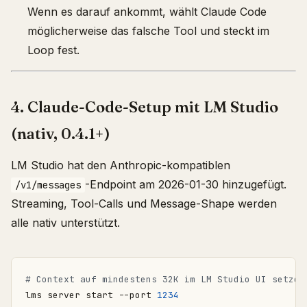
Wenn es darauf ankommt, wählt Claude Code
möglicherweise das falsche Tool und steckt im
Loop fest.
4. Claude-Code-Setup mit LM Studio
(nativ, 0.4.1+)
LM Studio hat den Anthropic-kompatiblen
-Endpoint am 2026-01-30 hinzugefügt.
/v1/messages
Streaming, Tool-Calls und Message-Shape werden
alle nativ unterstützt.
# Context auf mindestens 32K im LM Studio UI setzen
lms server start --port 
1234