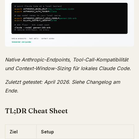
Native Anthropic-Endpoints, Tool-Call-Kompatibilität
und Context-Window-Sizing für lokales Claude Code.
Zuletzt getestet: April 2026. Siehe Changelog am
Ende.
TL;DR Cheat Sheet
Ziel
Setup