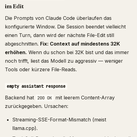
im Edit
Die Prompts von Claude Code überlaufen das
konfigurierte Window. Die Session beendet vielleicht
einen Turn, dann wird der nächste File-Edit still
abgeschnitten.
Fix: Context auf mindestens 32K
erhöhen.
Wenn du schon bei 32K bist und das immer
noch trifft, liest das Modell zu aggressiv — weniger
Tools oder kürzere File-Reads.
empty assistant response
Backend hat
mit leerem Content-Array
200 OK
zurückgegeben. Ursachen:
Streaming-SSE-Format-Mismatch (meist
llama.cpp).