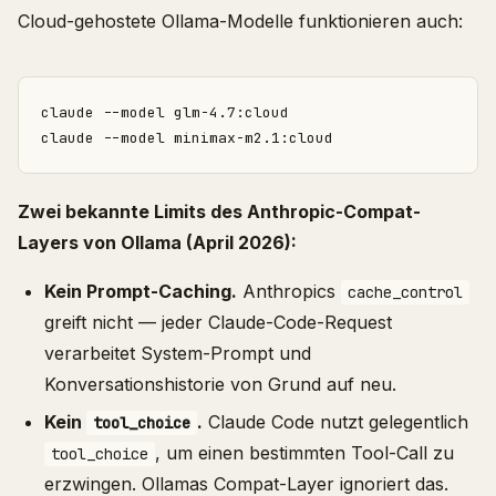
Cloud-gehostete Ollama-Modelle funktionieren auch:
Zwei bekannte Limits des Anthropic-Compat-
Layers von Ollama (April 2026):
Kein Prompt-Caching.
Anthropics
cache_control
greift nicht — jeder Claude-Code-Request
verarbeitet System-Prompt und
Konversationshistorie von Grund auf neu.
Kein
.
Claude Code nutzt gelegentlich
tool_choice
, um einen bestimmten Tool-Call zu
tool_choice
erzwingen. Ollamas Compat-Layer ignoriert das.