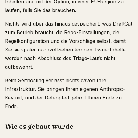
Inhalten und mit der Option, in einer EU-Region zu
laufen, falls Sie das brauchen.
Nichts wird über das hinaus gespeichert, was DraftCat
zum Betrieb braucht: die Repo-Einstellungen, die
Regelkonfiguration und die Vorschläge selbst, damit
Sie sie später nachvollziehen können. Issue-Inhalte
werden nach Abschluss des Triage-Laufs nicht
aufbewahrt.
Beim Selfhosting verlässt nichts davon Ihre
Infrastruktur. Sie bringen Ihren eigenen Anthropic-
Key mit, und der Datenpfad gehört Ihnen Ende zu
Ende.
Wie es gebaut wurde