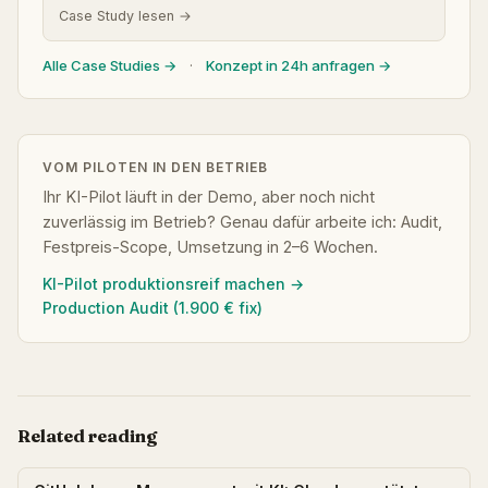
Case Study lesen →
Alle Case Studies →
·
Konzept in 24h anfragen →
VOM PILOTEN IN DEN BETRIEB
Ihr KI-Pilot läuft in der Demo, aber noch nicht
zuverlässig im Betrieb? Genau dafür arbeite ich: Audit,
Festpreis-Scope, Umsetzung in 2–6 Wochen.
KI-Pilot produktionsreif machen →
Production Audit (1.900 € fix)
Related reading