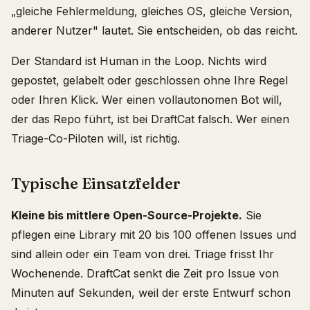
„gleiche Fehlermeldung, gleiches OS, gleiche Version,
anderer Nutzer" lautet. Sie entscheiden, ob das reicht.
Der Standard ist Human in the Loop. Nichts wird
gepostet, gelabelt oder geschlossen ohne Ihre Regel
oder Ihren Klick. Wer einen vollautonomen Bot will,
der das Repo führt, ist bei DraftCat falsch. Wer einen
Triage-Co-Piloten will, ist richtig.
Typische Einsatzfelder
Kleine bis mittlere Open-Source-Projekte.
Sie
pflegen eine Library mit 20 bis 100 offenen Issues und
sind allein oder ein Team von drei. Triage frisst Ihr
Wochenende. DraftCat senkt die Zeit pro Issue von
Minuten auf Sekunden, weil der erste Entwurf schon