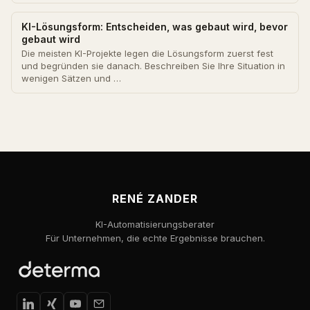
KI-Lösungsform: Entscheiden, was gebaut wird, bevor
gebaut wird
Die meisten KI-Projekte legen die Lösungsform zuerst fest
und begründen sie danach. Beschreiben Sie Ihre Situation in
wenigen Sätzen und …
RENÉ ZANDER
KI-Automatisierungsberater
Für Unternehmen, die echte Ergebnisse brauchen.