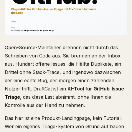
Open-Source-Maintainer brennen nicht durch das
Schreiben von Code aus. Sie brennen an der Inbox
aus. Hundert offene Issues, die Hälfte Duplikate, ein
Drittel ohne Stack-Trace, und irgendwo dazwischen
der eine echte Bug, der morgen einen zahlenden
Nutzer trifft. DraftCat ist ein
KI-Tool für GitHub-Issue-
Triage
, das diese Last abnimmt, ohne Ihnen die
Kontrolle aus der Hand zu nehmen.
Das hier ist eine Produkt-Landingpage, kein Tutorial.
Wer ein eigenes Triage-System von Grund auf bauen