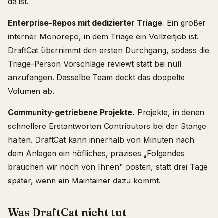
da ist.
Enterprise-Repos mit dedizierter Triage.
Ein großer
interner Monorepo, in dem Triage ein Vollzeitjob ist.
DraftCat übernimmt den ersten Durchgang, sodass die
Triage-Person Vorschläge reviewt statt bei null
anzufangen. Dasselbe Team deckt das doppelte
Volumen ab.
Community-getriebene Projekte.
Projekte, in denen
schnellere Erstantworten Contributors bei der Stange
halten. DraftCat kann innerhalb von Minuten nach
dem Anlegen ein höfliches, präzises „Folgendes
brauchen wir noch von Ihnen" posten, statt drei Tage
später, wenn ein Maintainer dazu kommt.
Was DraftCat nicht tut