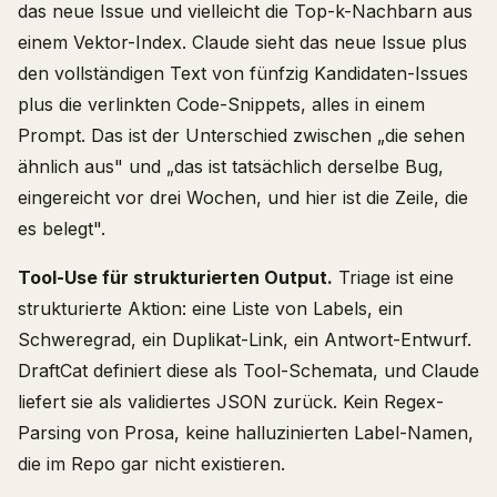
das neue Issue und vielleicht die Top-k-Nachbarn aus
einem Vektor-Index. Claude sieht das neue Issue plus
den vollständigen Text von fünfzig Kandidaten-Issues
plus die verlinkten Code-Snippets, alles in einem
Prompt. Das ist der Unterschied zwischen „die sehen
ähnlich aus" und „das ist tatsächlich derselbe Bug,
eingereicht vor drei Wochen, und hier ist die Zeile, die
es belegt".
Tool-Use für strukturierten Output.
Triage ist eine
strukturierte Aktion: eine Liste von Labels, ein
Schweregrad, ein Duplikat-Link, ein Antwort-Entwurf.
DraftCat definiert diese als Tool-Schemata, und Claude
liefert sie als validiertes JSON zurück. Kein Regex-
Parsing von Prosa, keine halluzinierten Label-Namen,
die im Repo gar nicht existieren.