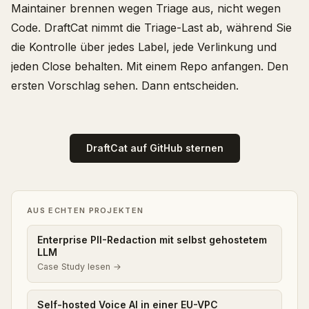
Maintainer brennen wegen Triage aus, nicht wegen
Code. DraftCat nimmt die Triage-Last ab, während Sie
die Kontrolle über jedes Label, jede Verlinkung und
jeden Close behalten. Mit einem Repo anfangen. Den
ersten Vorschlag sehen. Dann entscheiden.
DraftCat auf GitHub sternen
AUS ECHTEN PROJEKTEN
Enterprise PII-Redaction mit selbst gehostetem
LLM
Case Study lesen →
Self-hosted Voice AI in einer EU-VPC