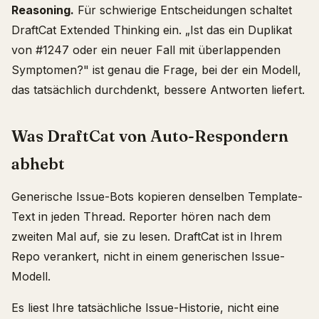
Reasoning.
Für schwierige Entscheidungen schaltet
DraftCat Extended Thinking ein. „Ist das ein Duplikat
von #1247 oder ein neuer Fall mit überlappenden
Symptomen?" ist genau die Frage, bei der ein Modell,
das tatsächlich durchdenkt, bessere Antworten liefert.
Was DraftCat von Auto-Respondern
abhebt
Generische Issue-Bots kopieren denselben Template-
Text in jeden Thread. Reporter hören nach dem
zweiten Mal auf, sie zu lesen. DraftCat ist in Ihrem
Repo verankert, nicht in einem generischen Issue-
Modell.
Es liest Ihre tatsächliche Issue-Historie, nicht eine