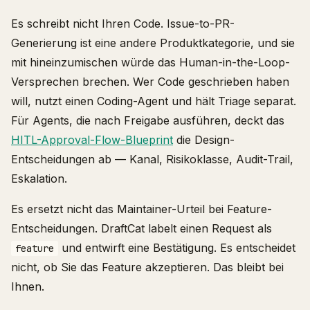
Es schreibt nicht Ihren Code. Issue-to-PR-
Generierung ist eine andere Produktkategorie, und sie
mit hineinzumischen würde das Human-in-the-Loop-
Versprechen brechen. Wer Code geschrieben haben
will, nutzt einen Coding-Agent und hält Triage separat.
Für Agents, die nach Freigabe ausführen, deckt das
HITL-Approval-Flow-Blueprint
die Design-
Entscheidungen ab — Kanal, Risikoklasse, Audit-Trail,
Eskalation.
Es ersetzt nicht das Maintainer-Urteil bei Feature-
Entscheidungen. DraftCat labelt einen Request als
und entwirft eine Bestätigung. Es entscheidet
feature
nicht, ob Sie das Feature akzeptieren. Das bleibt bei
Ihnen.