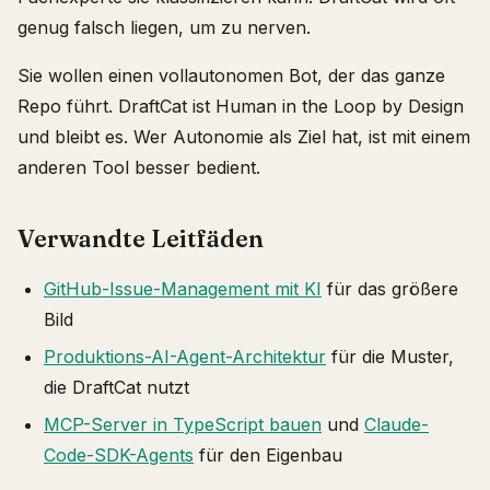
genug falsch liegen, um zu nerven.
Sie wollen einen vollautonomen Bot, der das ganze
Repo führt. DraftCat ist Human in the Loop by Design
und bleibt es. Wer Autonomie als Ziel hat, ist mit einem
anderen Tool besser bedient.
Verwandte Leitfäden
GitHub-Issue-Management mit KI
für das größere
Bild
Produktions-AI-Agent-Architektur
für die Muster,
die DraftCat nutzt
MCP-Server in TypeScript bauen
und
Claude-
Code-SDK-Agents
für den Eigenbau