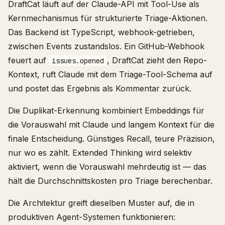
DraftCat läuft auf der Claude-API mit Tool-Use als
Kernmechanismus für strukturierte Triage-Aktionen.
Das Backend ist TypeScript, webhook-getrieben,
zwischen Events zustandslos. Ein GitHub-Webhook
feuert auf
, DraftCat zieht den Repo-
issues.opened
Kontext, ruft Claude mit dem Triage-Tool-Schema auf
und postet das Ergebnis als Kommentar zurück.
Die Duplikat-Erkennung kombiniert Embeddings für
die Vorauswahl mit Claude und langem Kontext für die
finale Entscheidung. Günstiges Recall, teure Präzision,
nur wo es zählt. Extended Thinking wird selektiv
aktiviert, wenn die Vorauswahl mehrdeutig ist — das
hält die Durchschnittskosten pro Triage berechenbar.
Die Architektur greift dieselben Muster auf, die in
produktiven Agent-Systemen funktionieren: