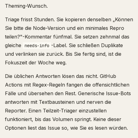
Theming-Wunsch.
Triage frisst Stunden. Sie kopieren denselben „Können
Sie bitte die Node-Version und ein minimales Repro
teilen?"-Kommentar fünfmal. Sie setzen zehnmal das
gleiche
-Label. Sie schließen Duplikate
needs-info
und verlinken sie zurück. Bis Sie fertig sind, ist die
Fokuszeit der Woche weg.
Die üblichen Antworten lösen das nicht. GitHub
Actions mit Regex-Regeln fangen die offensichtlichen
Fälle und übersehen den Rest. Generische Issue-Bots
antworten mit Textbausteinen und nerven die
Reporter. Einen Teilzeit-Triager einzustellen
funktioniert, bis das Volumen springt. Keine dieser
Optionen liest das Issue so, wie Sie es lesen würden.