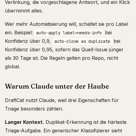
Verlinkung, die vorgeschlagene Antwort, und ein Klick
übernimmt alles.
Wer mehr Automatisierung will, schaltet sie pro Label
ein. Beispiel:
bei
auto-apply label=needs-info
Konfidenz über 0,9,
bei
auto-close as duplicate
Konfidenz über 0,95, sofern das Quell-Issue jünger
als 30 Tage ist. Die Regeln gelten pro Repo, nicht
global.
Warum Claude unter der Haube
DraftCat nutzt Claude, weil drei Eigenschaften für
Triage besonders zählen.
Langer Kontext.
Duplikat-Erkennung ist die härteste
Triage-Aufgabe. Ein generischer Klassifizierer sieht