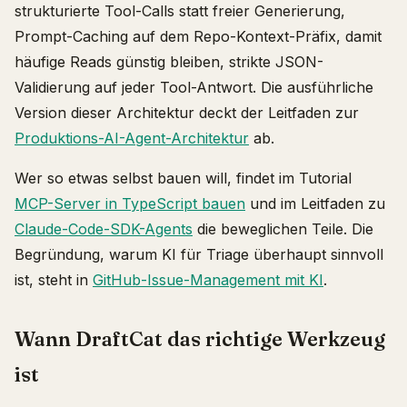
strukturierte Tool-Calls statt freier Generierung,
Prompt-Caching auf dem Repo-Kontext-Präfix, damit
häufige Reads günstig bleiben, strikte JSON-
Validierung auf jeder Tool-Antwort. Die ausführliche
Version dieser Architektur deckt der Leitfaden zur
Produktions-AI-Agent-Architektur
ab.
Wer so etwas selbst bauen will, findet im Tutorial
MCP-Server in TypeScript bauen
und im Leitfaden zu
Claude-Code-SDK-Agents
die beweglichen Teile. Die
Begründung, warum KI für Triage überhaupt sinnvoll
ist, steht in
GitHub-Issue-Management mit KI
.
Wann DraftCat das richtige Werkzeug
ist