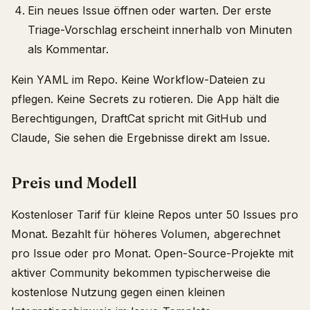
Ein neues Issue öffnen oder warten. Der erste
Triage-Vorschlag erscheint innerhalb von Minuten
als Kommentar.
Kein YAML im Repo. Keine Workflow-Dateien zu
pflegen. Keine Secrets zu rotieren. Die App hält die
Berechtigungen, DraftCat spricht mit GitHub und
Claude, Sie sehen die Ergebnisse direkt am Issue.
Preis und Modell
Kostenloser Tarif für kleine Repos unter 50 Issues pro
Monat. Bezahlt für höheres Volumen, abgerechnet
pro Issue oder pro Monat. Open-Source-Projekte mit
aktiver Community bekommen typischerweise die
kostenlose Nutzung gegen einen kleinen