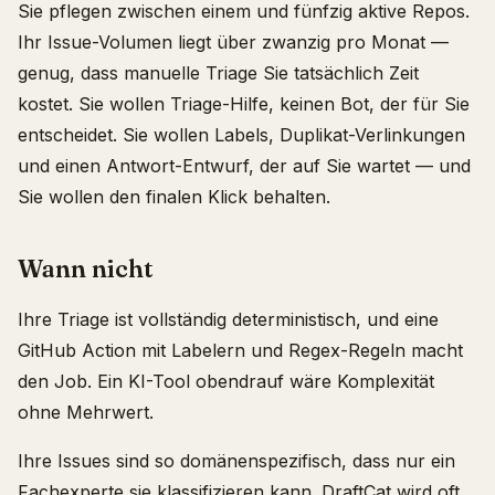
Sie pflegen zwischen einem und fünfzig aktive Repos.
Ihr Issue-Volumen liegt über zwanzig pro Monat —
genug, dass manuelle Triage Sie tatsächlich Zeit
kostet. Sie wollen Triage-Hilfe, keinen Bot, der für Sie
entscheidet. Sie wollen Labels, Duplikat-Verlinkungen
und einen Antwort-Entwurf, der auf Sie wartet — und
Sie wollen den finalen Klick behalten.
Wann nicht
Ihre Triage ist vollständig deterministisch, und eine
GitHub Action mit Labelern und Regex-Regeln macht
den Job. Ein KI-Tool obendrauf wäre Komplexität
ohne Mehrwert.
Ihre Issues sind so domänenspezifisch, dass nur ein
Fachexperte sie klassifizieren kann. DraftCat wird oft