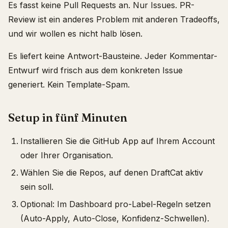
Es fasst keine Pull Requests an. Nur Issues. PR-
Review ist ein anderes Problem mit anderen Tradeoffs,
und wir wollen es nicht halb lösen.
Es liefert keine Antwort-Bausteine. Jeder Kommentar-
Entwurf wird frisch aus dem konkreten Issue
generiert. Kein Template-Spam.
Setup in fünf Minuten
Installieren Sie die GitHub App auf Ihrem Account
oder Ihrer Organisation.
Wählen Sie die Repos, auf denen DraftCat aktiv
sein soll.
Optional: Im Dashboard pro-Label-Regeln setzen
(Auto-Apply, Auto-Close, Konfidenz-Schwellen).