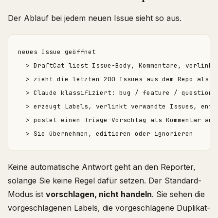
Der Ablauf bei jedem neuen Issue sieht so aus.
neues Issue geöffnet

  > DraftCat liest Issue-Body, Kommentare, verlinkte
  > zieht die letzten 200 Issues aus dem Repo als Du
  > Claude klassifiziert: bug / feature / question /
  > erzeugt Labels, verlinkt verwandte Issues, entwi
  > postet einen Triage-Vorschlag als Kommentar am I
Keine automatische Antwort geht an den Reporter,
solange Sie keine Regel dafür setzen. Der Standard-
Modus ist
vorschlagen, nicht handeln
. Sie sehen die
vorgeschlagenen Labels, die vorgeschlagene Duplikat-