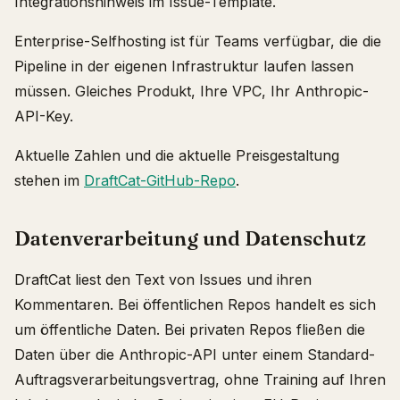
Integrationshinweis im Issue-Template.
Enterprise-Selfhosting ist für Teams verfügbar, die die
Pipeline in der eigenen Infrastruktur laufen lassen
müssen. Gleiches Produkt, Ihre VPC, Ihr Anthropic-
API-Key.
Aktuelle Zahlen und die aktuelle Preisgestaltung
stehen im
DraftCat-GitHub-Repo
.
Datenverarbeitung und Datenschutz
DraftCat liest den Text von Issues und ihren
Kommentaren. Bei öffentlichen Repos handelt es sich
um öffentliche Daten. Bei privaten Repos fließen die
Daten über die Anthropic-API unter einem Standard-
Auftragsverarbeitungsvertrag, ohne Training auf Ihren