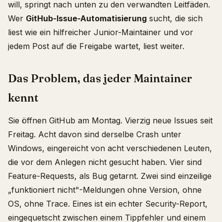
will, springt nach unten zu den verwandten Leitfäden.
Wer
GitHub-Issue-Automatisierung
sucht, die sich
liest wie ein hilfreicher Junior-Maintainer und vor
jedem Post auf die Freigabe wartet, liest weiter.
Das Problem, das jeder Maintainer
kennt
Sie öffnen GitHub am Montag. Vierzig neue Issues seit
Freitag. Acht davon sind derselbe Crash unter
Windows, eingereicht von acht verschiedenen Leuten,
die vor dem Anlegen nicht gesucht haben. Vier sind
Feature-Requests, als Bug getarnt. Zwei sind einzeilige
„funktioniert nicht"-Meldungen ohne Version, ohne
OS, ohne Trace. Eines ist ein echter Security-Report,
eingequetscht zwischen einem Tippfehler und einem