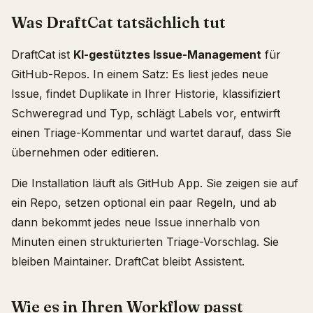
Was DraftCat tatsächlich tut
DraftCat ist
KI-gestütztes Issue-Management
für
GitHub-Repos. In einem Satz: Es liest jedes neue
Issue, findet Duplikate in Ihrer Historie, klassifiziert
Schweregrad und Typ, schlägt Labels vor, entwirft
einen Triage-Kommentar und wartet darauf, dass Sie
übernehmen oder editieren.
Die Installation läuft als GitHub App. Sie zeigen sie auf
ein Repo, setzen optional ein paar Regeln, und ab
dann bekommt jedes neue Issue innerhalb von
Minuten einen strukturierten Triage-Vorschlag. Sie
bleiben Maintainer. DraftCat bleibt Assistent.
Wie es in Ihren Workflow passt