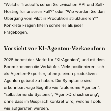
“Welche Tradeoffs sehen Sie zwischen API und Self-
Hosting für unseren Fall?” oder “Wie würden Sie den
Übergang vom Pilot in Produktion strukturieren?”
Konkrete Fragen filtern schneller als jeder
Fragebogen.
Vorsicht vor KI-Agenten-Verkaeufern
2026 boomt der Markt für “KI-Agenten”, und mit dem
Boom kommen die Verkäufer. Viele positionieren sich
als Agenten-Experten, ohne je einen produktiven
Agenten gebaut zu haben. Die Symptome sind
erkennbar: vage Begriffe wie “autonome Agenten”,
“selbstlernende Systeme”, “Agent-Orchestrierung”,
ohne dass im Gespräch konkret wird, welche Tools
wie aufgerufen werden.