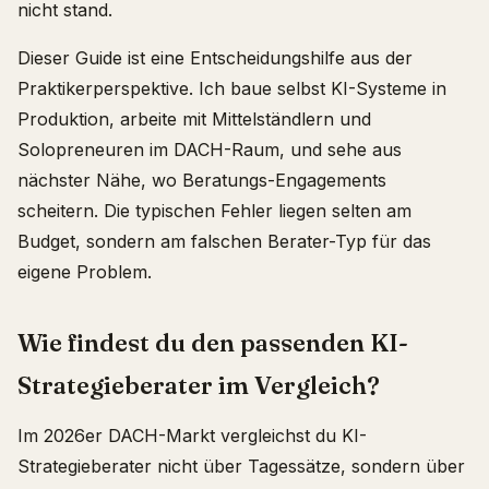
nicht stand.
Dieser Guide ist eine Entscheidungshilfe aus der
Praktikerperspektive. Ich baue selbst KI-Systeme in
Produktion, arbeite mit Mittelständlern und
Solopreneuren im DACH-Raum, und sehe aus
nächster Nähe, wo Beratungs-Engagements
scheitern. Die typischen Fehler liegen selten am
Budget, sondern am falschen Berater-Typ für das
eigene Problem.
Wie findest du den passenden KI-
Strategieberater im Vergleich?
Im 2026er DACH-Markt vergleichst du KI-
Strategieberater nicht über Tagessätze, sondern über