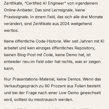
Zertifikate, “Certified AI Engineer” von irgendeinem
Online-Anbieter. Das sind Lernsignale, keine
Praxissignale. In einem Feld, das sich alle drei Monate
verändert, sind Zertifikate aus 2024 weitgehend
wertlos.
Keine öffentliche Code-Historie. Wer seit Jahren mit KI
arbeitet und kein einziges öffentliches Repository,
keinen Blog-Post mit Code, keine Demo hat, ist
entweder neu im Feld oder hat nichts, was er zeigen
kann.
Nur Präsentations-Material, keine Demos. Wenn das
Verkaufsgespräch zu 90 Prozent aus Folien besteht
und bei der Frage nach einer Live-Demo gewechselt
wird, solltest du misstrauisch werden.