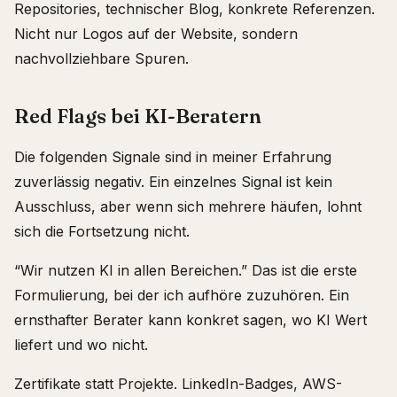
Repositories, technischer Blog, konkrete Referenzen.
Nicht nur Logos auf der Website, sondern
nachvollziehbare Spuren.
Red Flags bei KI-Beratern
Die folgenden Signale sind in meiner Erfahrung
zuverlässig negativ. Ein einzelnes Signal ist kein
Ausschluss, aber wenn sich mehrere häufen, lohnt
sich die Fortsetzung nicht.
“Wir nutzen KI in allen Bereichen.” Das ist die erste
Formulierung, bei der ich aufhöre zuzuhören. Ein
ernsthafter Berater kann konkret sagen, wo KI Wert
liefert und wo nicht.
Zertifikate statt Projekte. LinkedIn-Badges, AWS-