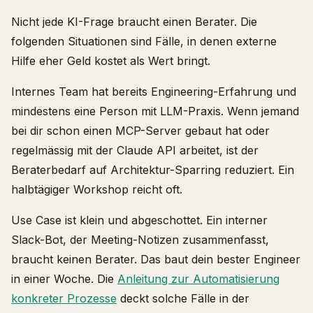
Nicht jede KI-Frage braucht einen Berater. Die
folgenden Situationen sind Fälle, in denen externe
Hilfe eher Geld kostet als Wert bringt.
Internes Team hat bereits Engineering-Erfahrung und
mindestens eine Person mit LLM-Praxis. Wenn jemand
bei dir schon einen MCP-Server gebaut hat oder
regelmässig mit der Claude API arbeitet, ist der
Beraterbedarf auf Architektur-Sparring reduziert. Ein
halbtägiger Workshop reicht oft.
Use Case ist klein und abgeschottet. Ein interner
Slack-Bot, der Meeting-Notizen zusammenfasst,
braucht keinen Berater. Das baut dein bester Engineer
in einer Woche. Die
Anleitung zur Automatisierung
konkreter Prozesse
deckt solche Fälle in der