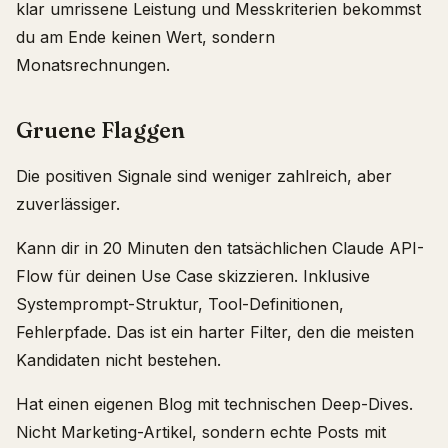
klar umrissene Leistung und Messkriterien bekommst
du am Ende keinen Wert, sondern
Monatsrechnungen.
Gruene Flaggen
Die positiven Signale sind weniger zahlreich, aber
zuverlässiger.
Kann dir in 20 Minuten den tatsächlichen Claude API-
Flow für deinen Use Case skizzieren. Inklusive
Systemprompt-Struktur, Tool-Definitionen,
Fehlerpfade. Das ist ein harter Filter, den die meisten
Kandidaten nicht bestehen.
Hat einen eigenen Blog mit technischen Deep-Dives.
Nicht Marketing-Artikel, sondern echte Posts mit