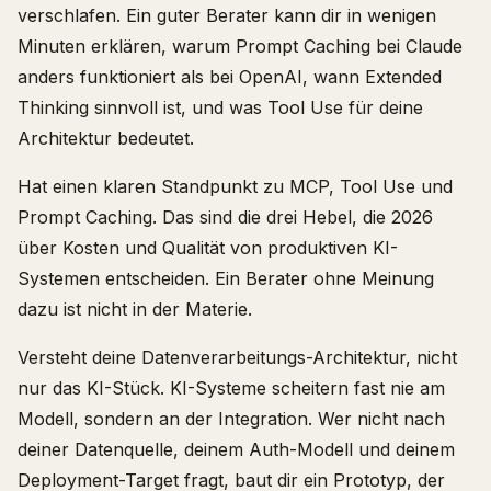
verschlafen. Ein guter Berater kann dir in wenigen
Minuten erklären, warum Prompt Caching bei Claude
anders funktioniert als bei OpenAI, wann Extended
Thinking sinnvoll ist, und was Tool Use für deine
Architektur bedeutet.
Hat einen klaren Standpunkt zu MCP, Tool Use und
Prompt Caching. Das sind die drei Hebel, die 2026
über Kosten und Qualität von produktiven KI-
Systemen entscheiden. Ein Berater ohne Meinung
dazu ist nicht in der Materie.
Versteht deine Datenverarbeitungs-Architektur, nicht
nur das KI-Stück. KI-Systeme scheitern fast nie am
Modell, sondern an der Integration. Wer nicht nach
deiner Datenquelle, deinem Auth-Modell und deinem
Deployment-Target fragt, baut dir ein Prototyp, der