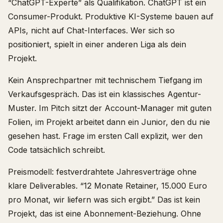
“ChatGPT-Experte” als Qualifikation. ChatGPT ist ein
Consumer-Produkt. Produktive KI-Systeme bauen auf
APIs, nicht auf Chat-Interfaces. Wer sich so
positioniert, spielt in einer anderen Liga als dein
Projekt.
Kein Ansprechpartner mit technischem Tiefgang im
Verkaufsgespräch. Das ist ein klassisches Agentur-
Muster. Im Pitch sitzt der Account-Manager mit guten
Folien, im Projekt arbeitet dann ein Junior, den du nie
gesehen hast. Frage im ersten Call explizit, wer den
Code tatsächlich schreibt.
Preismodell: festverdrahtete Jahresverträge ohne
klare Deliverables. “12 Monate Retainer, 15.000 Euro
pro Monat, wir liefern was sich ergibt.” Das ist kein
Projekt, das ist eine Abonnement-Beziehung. Ohne