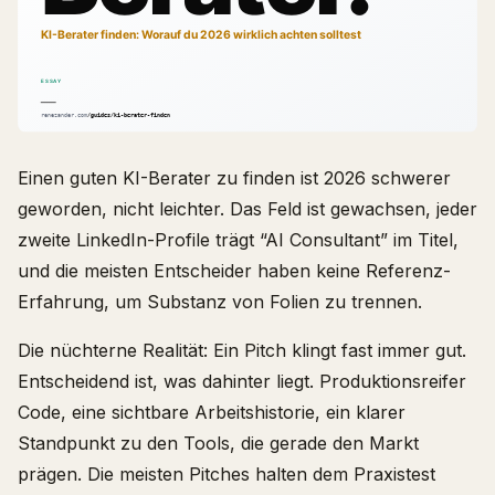
Einen guten KI-Berater zu finden ist 2026 schwerer
geworden, nicht leichter. Das Feld ist gewachsen, jeder
zweite LinkedIn-Profile trägt “AI Consultant” im Titel,
und die meisten Entscheider haben keine Referenz-
Erfahrung, um Substanz von Folien zu trennen.
Die nüchterne Realität: Ein Pitch klingt fast immer gut.
Entscheidend ist, was dahinter liegt. Produktionsreifer
Code, eine sichtbare Arbeitshistorie, ein klarer
Standpunkt zu den Tools, die gerade den Markt
prägen. Die meisten Pitches halten dem Praxistest