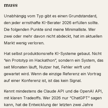
muss
Unabhängig vom Typ gibt es einen Grundstandard,
den jeder ernsthafte KI-Berater 2026 erfüllen sollte.
Die folgenden Punkte sind meine Minimalliste. Wer
zwei oder mehr davon nicht abdeckt, hat im aktuellen
Markt wenig verloren.
Hat selbst produktionsreife KI-Systeme gebaut. Nicht
“ein Prototyp im Hackathon”, sondern ein System, das
seit Monaten läuft, Nutzer hat, Fehler wirft und
gewartet wird. Wenn die einzige Referenz ein Vortrag
auf einer Konferenz ist, ist das kein Signal.
Kennt mindestens die Claude API und die OpenAI API,
mit klaren Tradeoffs. Wer 2026 nur “ChatGPT” sagen
kann, hat die Entwicklung der letzten zwei Jahre