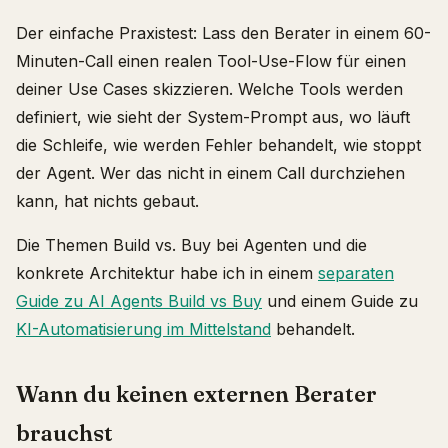
Der einfache Praxistest: Lass den Berater in einem 60-
Minuten-Call einen realen Tool-Use-Flow für einen
deiner Use Cases skizzieren. Welche Tools werden
definiert, wie sieht der System-Prompt aus, wo läuft
die Schleife, wie werden Fehler behandelt, wie stoppt
der Agent. Wer das nicht in einem Call durchziehen
kann, hat nichts gebaut.
Die Themen Build vs. Buy bei Agenten und die
konkrete Architektur habe ich in einem
separaten
Guide zu AI Agents Build vs Buy
und einem Guide zu
KI-Automatisierung im Mittelstand
behandelt.
Wann du keinen externen Berater
brauchst