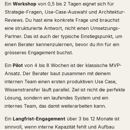
Ein
Workshop
von 0,5 bis 2 Tagen eignet sich für
Strategie-Fragen, Use-Case-Auswahl und Architektur-
Reviews. Du hast eine konkrete Frage und brauchst
eine strukturierte Antwort, nicht einen Umsetzungs-
Partner. Das ist auch der typische Einstiegspunkt, um
einen Berater kennenzulernen, bevor du ihn für ein
grösseres Engagement buchst.
Ein
Pilot
von 4 bis 8 Wochen ist der klassische MVP-
Ansatz. Der Berater baut zusammen mit deinem
internen Team einen ersten produktiven Use Case,
Wissenstransfer läuft parallel. Ziel ist nicht die perfekte
Lösung, sondern ein laufendes System und ein
internes Team, das damit weiterarbeiten kann.
Ein
Langfrist-Engagement
über 3 bis 12 Monate ist
sinnvoll, wenn interne Kapazität fehlt und Aufbau