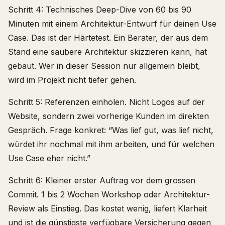
Schritt 4: Technisches Deep-Dive von 60 bis 90
Minuten mit einem Architektur-Entwurf für deinen Use
Case. Das ist der Härtetest. Ein Berater, der aus dem
Stand eine saubere Architektur skizzieren kann, hat
gebaut. Wer in dieser Session nur allgemein bleibt,
wird im Projekt nicht tiefer gehen.
Schritt 5: Referenzen einholen. Nicht Logos auf der
Website, sondern zwei vorherige Kunden im direkten
Gespräch. Frage konkret: “Was lief gut, was lief nicht,
würdet ihr nochmal mit ihm arbeiten, und für welchen
Use Case eher nicht.”
Schritt 6: Kleiner erster Auftrag vor dem grossen
Commit. 1 bis 2 Wochen Workshop oder Architektur-
Review als Einstieg. Das kostet wenig, liefert Klarheit
und ist die günstigste verfügbare Versicherung gegen