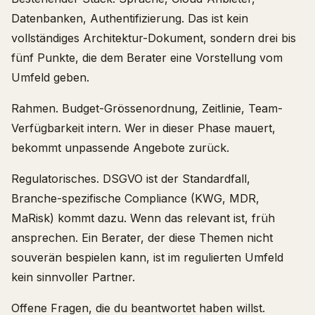
Datenbanken, Authentifizierung. Das ist kein
vollständiges Architektur-Dokument, sondern drei bis
fünf Punkte, die dem Berater eine Vorstellung vom
Umfeld geben.
Rahmen. Budget-Grössenordnung, Zeitlinie, Team-
Verfügbarkeit intern. Wer in dieser Phase mauert,
bekommt unpassende Angebote zurück.
Regulatorisches. DSGVO ist der Standardfall,
Branche-spezifische Compliance (KWG, MDR,
MaRisk) kommt dazu. Wenn das relevant ist, früh
ansprechen. Ein Berater, der diese Themen nicht
souverän bespielen kann, ist im regulierten Umfeld
kein sinnvoller Partner.
Offene Fragen, die du beantwortet haben willst.