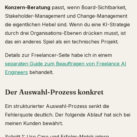
Konzern-Beratung
passt, wenn Board-Sichtbarkeit,
Stakeholder-Management und Change-Management
die eigentlichen Hebel sind. Wenn du eine KI-Strategie
durch drei Organisations-Ebenen drücken musst, ist
das ein anderes Spiel als ein technisches Projekt.
Details zur Freelancer-Seite habe ich in einem
separaten Guide zum Beauftragen von Freelance AI
Engineers
behandelt.
Der Auswahl-Prozess konkret
Ein strukturierter Auswahl-Prozess senkt die
Fehlerquote deutlich. Der folgende Ablauf hat sich bei
meinen Kunden bewährt.
Schritt 1: Use Case und Erfolgs-Metrik intern