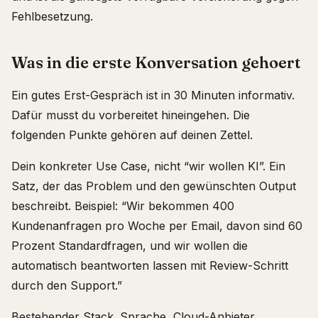
Fehlbesetzung.
Was in die erste Konversation gehoert
Ein gutes Erst-Gespräch ist in 30 Minuten informativ.
Dafür musst du vorbereitet hineingehen. Die
folgenden Punkte gehören auf deinen Zettel.
Dein konkreter Use Case, nicht “wir wollen KI”. Ein
Satz, der das Problem und den gewünschten Output
beschreibt. Beispiel: “Wir bekommen 400
Kundenanfragen pro Woche per Email, davon sind 60
Prozent Standardfragen, und wir wollen die
automatisch beantworten lassen mit Review-Schritt
durch den Support.”
Bestehender Stack. Sprache, Cloud-Anbieter,