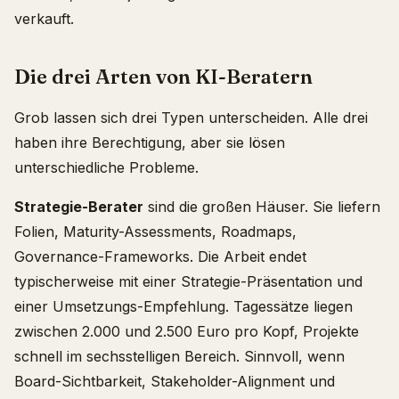
verkauft.
Die drei Arten von KI-Beratern
Grob lassen sich drei Typen unterscheiden. Alle drei
haben ihre Berechtigung, aber sie lösen
unterschiedliche Probleme.
Strategie-Berater
sind die großen Häuser. Sie liefern
Folien, Maturity-Assessments, Roadmaps,
Governance-Frameworks. Die Arbeit endet
typischerweise mit einer Strategie-Präsentation und
einer Umsetzungs-Empfehlung. Tagessätze liegen
zwischen 2.000 und 2.500 Euro pro Kopf, Projekte
schnell im sechsstelligen Bereich. Sinnvoll, wenn
Board-Sichtbarkeit, Stakeholder-Alignment und