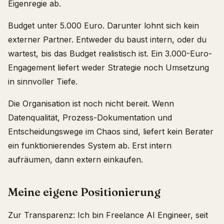
Eigenregie ab.
Budget unter 5.000 Euro. Darunter lohnt sich kein
externer Partner. Entweder du baust intern, oder du
wartest, bis das Budget realistisch ist. Ein 3.000-Euro-
Engagement liefert weder Strategie noch Umsetzung
in sinnvoller Tiefe.
Die Organisation ist noch nicht bereit. Wenn
Datenqualität, Prozess-Dokumentation und
Entscheidungswege im Chaos sind, liefert kein Berater
ein funktionierendes System ab. Erst intern
aufräumen, dann extern einkaufen.
Meine eigene Positionierung
Zur Transparenz: Ich bin Freelance AI Engineer, seit