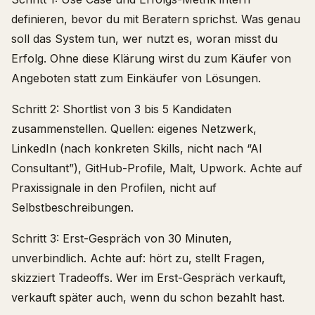
definieren, bevor du mit Beratern sprichst. Was genau
soll das System tun, wer nutzt es, woran misst du
Erfolg. Ohne diese Klärung wirst du zum Käufer von
Angeboten statt zum Einkäufer von Lösungen.
Schritt 2: Shortlist von 3 bis 5 Kandidaten
zusammenstellen. Quellen: eigenes Netzwerk,
LinkedIn (nach konkreten Skills, nicht nach “AI
Consultant”), GitHub-Profile, Malt, Upwork. Achte auf
Praxissignale in den Profilen, nicht auf
Selbstbeschreibungen.
Schritt 3: Erst-Gespräch von 30 Minuten,
unverbindlich. Achte auf: hört zu, stellt Fragen,
skizziert Tradeoffs. Wer im Erst-Gespräch verkauft,
verkauft später auch, wenn du schon bezahlt hast.