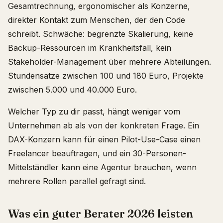
Gesamtrechnung, ergonomischer als Konzerne,
direkter Kontakt zum Menschen, der den Code
schreibt. Schwäche: begrenzte Skalierung, keine
Backup-Ressourcen im Krankheitsfall, kein
Stakeholder-Management über mehrere Abteilungen.
Stundensätze zwischen 100 und 180 Euro, Projekte
zwischen 5.000 und 40.000 Euro.
Welcher Typ zu dir passt, hängt weniger vom
Unternehmen ab als von der konkreten Frage. Ein
DAX-Konzern kann für einen Pilot-Use-Case einen
Freelancer beauftragen, und ein 30-Personen-
Mittelständler kann eine Agentur brauchen, wenn
mehrere Rollen parallel gefragt sind.
Was ein guter Berater 2026 leisten