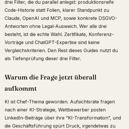
drei Filter, die du parallel anlegst: produktionsreife
Code-Historie statt Folien, klarer Standpunkt zu
Claude, OpenAI und MCP, sowie konkrete DSGVO-
Antworten ohne Legal-Ausweich. Wer alle drei
besteht, ist die echte Wahl. Zertifikate, Konferenz-
Vorträge und ChatGPT-Expertise sind keine
Vergleichskriterien. Den Rest dieses Guides nutzt du
als Tiefenprüfung dieser drei Filter.
Warum die Frage jetzt überall
aufkommt
KI ist Chef-Thema geworden. Aufsichtsräte fragen
nach einer KI-Strategie, Wettbewerber posten
LinkedIn-Beiträge über ihre “KI-Transformation”, und
die Geschäftsführung spürt Druck, irgendetwas zu