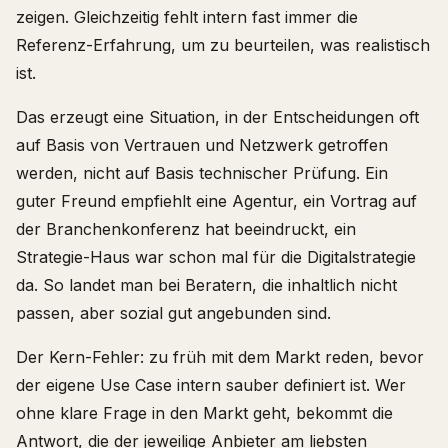
zeigen. Gleichzeitig fehlt intern fast immer die
Referenz-Erfahrung, um zu beurteilen, was realistisch
ist.
Das erzeugt eine Situation, in der Entscheidungen oft
auf Basis von Vertrauen und Netzwerk getroffen
werden, nicht auf Basis technischer Prüfung. Ein
guter Freund empfiehlt eine Agentur, ein Vortrag auf
der Branchenkonferenz hat beeindruckt, ein
Strategie-Haus war schon mal für die Digitalstrategie
da. So landet man bei Beratern, die inhaltlich nicht
passen, aber sozial gut angebunden sind.
Der Kern-Fehler: zu früh mit dem Markt reden, bevor
der eigene Use Case intern sauber definiert ist. Wer
ohne klare Frage in den Markt geht, bekommt die
Antwort, die der jeweilige Anbieter am liebsten