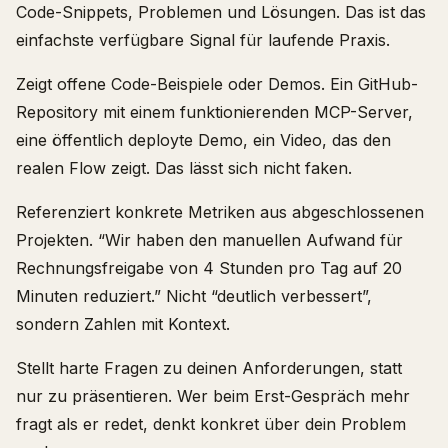
Code-Snippets, Problemen und Lösungen. Das ist das
einfachste verfügbare Signal für laufende Praxis.
Zeigt offene Code-Beispiele oder Demos. Ein GitHub-
Repository mit einem funktionierenden MCP-Server,
eine öffentlich deployte Demo, ein Video, das den
realen Flow zeigt. Das lässt sich nicht faken.
Referenziert konkrete Metriken aus abgeschlossenen
Projekten. “Wir haben den manuellen Aufwand für
Rechnungsfreigabe von 4 Stunden pro Tag auf 20
Minuten reduziert.” Nicht “deutlich verbessert”,
sondern Zahlen mit Kontext.
Stellt harte Fragen zu deinen Anforderungen, statt
nur zu präsentieren. Wer beim Erst-Gespräch mehr
fragt als er redet, denkt konkret über dein Problem