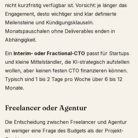
nicht kurzfristig verfügbar ist. Vorsicht: je länger das
Engagement, desto wichtiger sind klar definierte
Meilensteine und Kündigungsklauseln.
Monatspauschalen ohne Deliverables enden in
Abhängigkeit.
Ein
Interim- oder Fractional-CTO
passt für Startups
und kleine Mittelständler, die KI-strategisch aufstellen
wollen, aber keinen festen CTO finanzieren können.
Typisch sind 1 bis 2 Tage pro Woche über 6 bis 12
Monate.
Freelancer oder Agentur
Die Entscheidung zwischen Freelancer und Agentur
ist weniger eine Frage des Budgets als der Projekt-