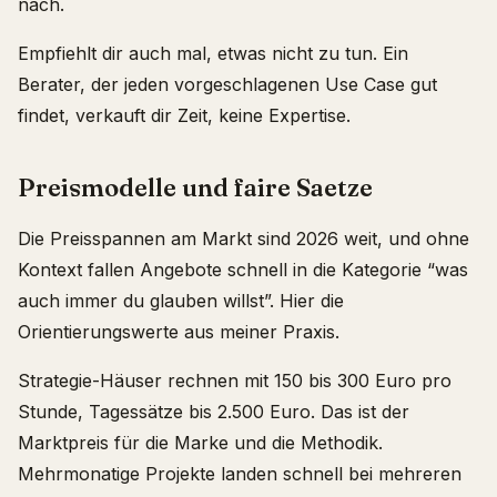
nach.
Empfiehlt dir auch mal, etwas nicht zu tun. Ein
Berater, der jeden vorgeschlagenen Use Case gut
findet, verkauft dir Zeit, keine Expertise.
Preismodelle und faire Saetze
Die Preisspannen am Markt sind 2026 weit, und ohne
Kontext fallen Angebote schnell in die Kategorie “was
auch immer du glauben willst”. Hier die
Orientierungswerte aus meiner Praxis.
Strategie-Häuser rechnen mit 150 bis 300 Euro pro
Stunde, Tagessätze bis 2.500 Euro. Das ist der
Marktpreis für die Marke und die Methodik.
Mehrmonatige Projekte landen schnell bei mehreren