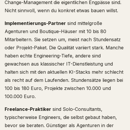
Change-Management die eigentlichen Engpässe sind.
Nicht sinnvoll, wenn du konkret etwas bauen willst.
Implementierungs-Partner
sind mittelgroße
Agenturen und Boutique-Häuser mit 10 bis 80
Mitarbeitern. Sie setzen um, meist nach Stundensatz
oder Projekt-Paket. Die Qualität variiert stark. Manche
haben echte Engineering-Tiefe, andere sind
gewachsen aus klassischer IT-Dienstleistung und
halten sich mit den aktuellen KI-Stacks mehr schlecht
als recht auf dem Laufenden. Stundensätze liegen bei
100 bis 180 Euro, Projekte zwischen 10.000 und
100.000 Euro.
Freelance-Praktiker
sind Solo-Consultants,
typischerweise Engineers, die selbst gebaut haben,
bevor sie beraten. Günstiger als Agenturen in der