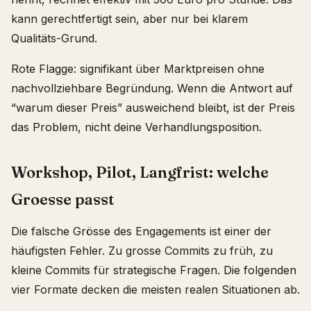
kann gerechtfertigt sein, aber nur bei klarem
Qualitäts-Grund.
Rote Flagge: signifikant über Marktpreisen ohne
nachvollziehbare Begründung. Wenn die Antwort auf
“warum dieser Preis” ausweichend bleibt, ist der Preis
das Problem, nicht deine Verhandlungsposition.
Workshop, Pilot, Langfrist: welche
Groesse passt
Die falsche Grösse des Engagements ist einer der
häufigsten Fehler. Zu grosse Commits zu früh, zu
kleine Commits für strategische Fragen. Die folgenden
vier Formate decken die meisten realen Situationen ab.