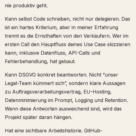
nie produktiv geht.
Kann selbst Code schreiben, nicht nur delegieren. Das
ist ein hartes Kriterium, aber in meiner Erfahrung
trennt es die Ernsthaften von den Verkäufern. Wer im
ersten Call den Hauptfluss deines Use Case skizzieren
kann, inklusive Datenfluss, API-Calls und
Fehlerbehandlung, hat gebaut.
Kann DSGVO konkret beantworten. Nicht “unser
Legal-Team kümmert sich”, sondern klare Aussagen
zu Auftragsverarbeitungsvertrag, EU-Hosting,
Datenminimierung im Prompt, Logging und Retention.
Wenn diese Antworten ausweichend sind, wird das
Projekt später daran hängen.
Hat eine sichtbare Arbeitshistorie. GitHub-