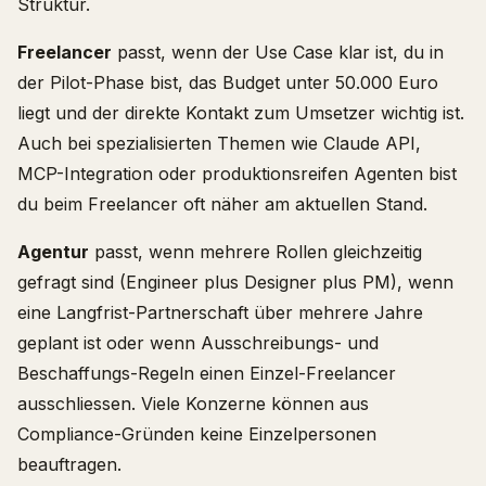
Struktur.
Freelancer
passt, wenn der Use Case klar ist, du in
der Pilot-Phase bist, das Budget unter 50.000 Euro
liegt und der direkte Kontakt zum Umsetzer wichtig ist.
Auch bei spezialisierten Themen wie Claude API,
MCP-Integration oder produktionsreifen Agenten bist
du beim Freelancer oft näher am aktuellen Stand.
Agentur
passt, wenn mehrere Rollen gleichzeitig
gefragt sind (Engineer plus Designer plus PM), wenn
eine Langfrist-Partnerschaft über mehrere Jahre
geplant ist oder wenn Ausschreibungs- und
Beschaffungs-Regeln einen Einzel-Freelancer
ausschliessen. Viele Konzerne können aus
Compliance-Gründen keine Einzelpersonen
beauftragen.