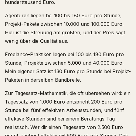
hunderttausend Euro.
Agenturen liegen bei 100 bis 180 Euro pro Stunde,
Projekt-Pakete zwischen 10.000 und 100.000 Euro.
Hier ist die Streuung am größten, und der Preis sagt
wenig über die Qualität aus.
Freelance-Praktiker liegen bei 100 bis 180 Euro pro
Stunde, Projekte zwischen 5.000 und 40.000 Euro.
Mein eigener Satz ist 130 Euro pro Stunde bei Projekt-
Paketen in derselben Bandbreite.
Zur Tagessatz-Mathematik, die oft übersehen wird: ein
Tagessatz von 1.000 Euro entspricht 200 Euro pro
Stunde bei fünf effektiven Arbeitsstunden, und fünf
effektive Stunden sind bei einem Beratungs-Tag
realistisch. Wer dir einen Tagessatz von 2.500 Euro
nennt, rechnet effektiv mit 500 Euro pro Stunde. Das