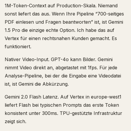
1M-Token-Context auf Production-Skala. Niemand
sonst liefert das aus. Wenn Ihre Pipeline “700-seitiges
PDF einlesen und Fragen beantworten” ist, ist Gemini
1.5 Pro die einzige echte Option. Ich habe das auf
Vertex für einen rechtsnahen Kunden gemacht. Es
funktioniert.
Nativer Video-Input. GPT-4o kann Bilder. Gemini
nimmt Video direkt an, abgetastet mit 1fps. Für jede
Analyse-Pipeline, bei der die Eingabe eine Videodatei
ist, ist Gemini die Abkürzung.
Gemini 2.0 Flash Latenz. Auf Vertex in europe-west1
liefert Flash bei typischen Prompts das erste Token
konsistent unter 300ms. TPU-gestützte Infrastruktur
zeigt sich.