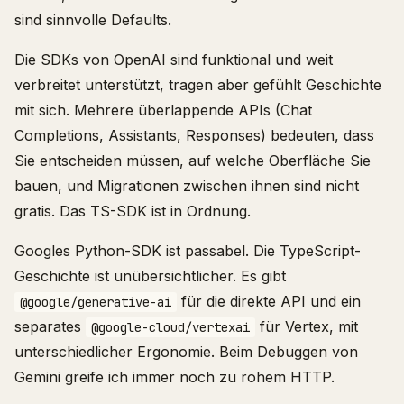
sind sinnvolle Defaults.
Die SDKs von OpenAI sind funktional und weit
verbreitet unterstützt, tragen aber gefühlt Geschichte
mit sich. Mehrere überlappende APIs (Chat
Completions, Assistants, Responses) bedeuten, dass
Sie entscheiden müssen, auf welche Oberfläche Sie
bauen, und Migrationen zwischen ihnen sind nicht
gratis. Das TS-SDK ist in Ordnung.
Googles Python-SDK ist passabel. Die TypeScript-
Geschichte ist unübersichtlicher. Es gibt
für die direkte API und ein
@google/generative-ai
separates
für Vertex, mit
@google-cloud/vertexai
unterschiedlicher Ergonomie. Beim Debuggen von
Gemini greife ich immer noch zu rohem HTTP.