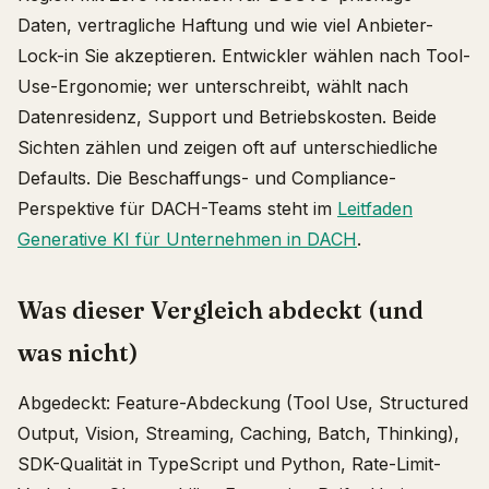
Daten, vertragliche Haftung und wie viel Anbieter-
Lock-in Sie akzeptieren. Entwickler wählen nach Tool-
Use-Ergonomie; wer unterschreibt, wählt nach
Datenresidenz, Support und Betriebskosten. Beide
Sichten zählen und zeigen oft auf unterschiedliche
Defaults. Die Beschaffungs- und Compliance-
Perspektive für DACH-Teams steht im
Leitfaden
Generative KI für Unternehmen in DACH
.
Was dieser Vergleich abdeckt (und
was nicht)
Abgedeckt: Feature-Abdeckung (Tool Use, Structured
Output, Vision, Streaming, Caching, Batch, Thinking),
SDK-Qualität in TypeScript und Python, Rate-Limit-