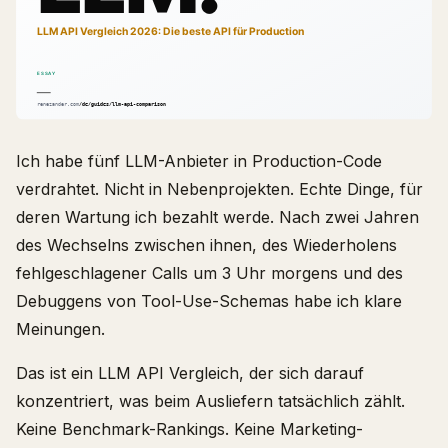
Ich habe fünf LLM-Anbieter in Production-Code
verdrahtet. Nicht in Nebenprojekten. Echte Dinge, für
deren Wartung ich bezahlt werde. Nach zwei Jahren
des Wechselns zwischen ihnen, des Wiederholens
fehlgeschlagener Calls um 3 Uhr morgens und des
Debuggens von Tool-Use-Schemas habe ich klare
Meinungen.
Das ist ein LLM API Vergleich, der sich darauf
konzentriert, was beim Ausliefern tatsächlich zählt.
Keine Benchmark-Rankings. Keine Marketing-