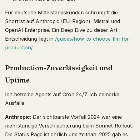
Für deutsche Mittelstandskunden schrumpft die
Shortlist auf Anthropic (EU-Region), Mistral und
OpenAI Enterprise. Ein Deep Dive zu dieser Art
Entscheidung liegt in
/guides/how-to-choose-llm-for-
production/
.
Production-Zuverlässigkeit und
Uptime
Ich betreibe Agents auf Cron 24/7. Ich bemerke
Ausfälle.
Anthropic
: Der sichtbarste Vorfall 2024 war eine
mehrstündige Verschlechterung beim Sonnet-Rollout.
Die Status Page ist ehrlich und zeitnah. 2025 gab es