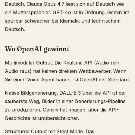
Deutsch. Claude Opus 4.7 liest sich auf Deutsch wie
ein Muttersprachler. GPT-4o ist in Ordnung. Gemini ist
spürbar schwächer bei Idiomatik und technischem
Deutsch.
Wo OpenAI gewinnt
Multimodaler Output. Die Realtime API (Audio rein,
Audio raus) hat keinen direkten Wettbewerber. Wenn
Sie einen Voice Agent bauen, ist OpenAI der Standard.
Native Bildgenerierung. DALL-E 3 über die API ist der
sauberste Weg, Bilder in einer Generierungs-Pipeline
zu produzieren. Gemini hat Imagen, aber die API-
Geschichte ist unübersichtlicher.
Structured Output mit Strict Mode. Das