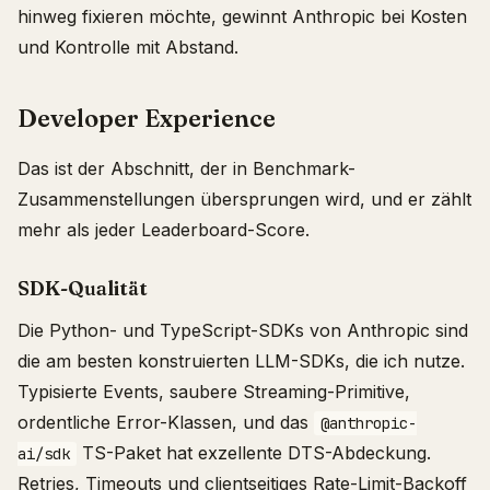
hinweg fixieren möchte, gewinnt Anthropic bei Kosten
und Kontrolle mit Abstand.
Developer Experience
Das ist der Abschnitt, der in Benchmark-
Zusammenstellungen übersprungen wird, und er zählt
mehr als jeder Leaderboard-Score.
SDK-Qualität
Die Python- und TypeScript-SDKs von Anthropic sind
die am besten konstruierten LLM-SDKs, die ich nutze.
Typisierte Events, saubere Streaming-Primitive,
ordentliche Error-Klassen, und das
@anthropic-
TS-Paket hat exzellente DTS-Abdeckung.
ai/sdk
Retries, Timeouts und clientseitiges Rate-Limit-Backoff