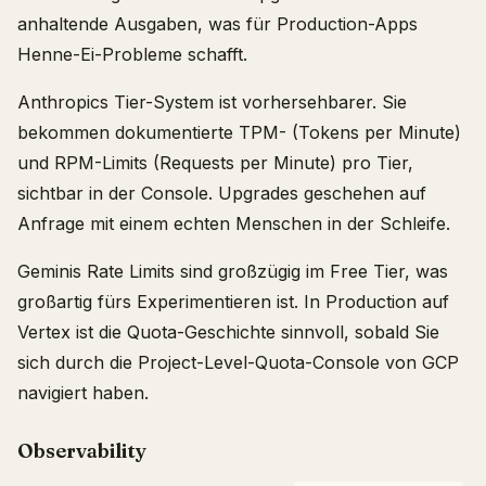
anhaltende Ausgaben, was für Production-Apps
Henne-Ei-Probleme schafft.
Anthropics Tier-System ist vorhersehbarer. Sie
bekommen dokumentierte TPM- (Tokens per Minute)
und RPM-Limits (Requests per Minute) pro Tier,
sichtbar in der Console. Upgrades geschehen auf
Anfrage mit einem echten Menschen in der Schleife.
Geminis Rate Limits sind großzügig im Free Tier, was
großartig fürs Experimentieren ist. In Production auf
Vertex ist die Quota-Geschichte sinnvoll, sobald Sie
sich durch die Project-Level-Quota-Console von GCP
navigiert haben.
Observability