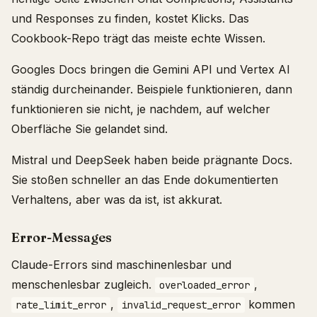
und Responses zu finden, kostet Klicks. Das
Cookbook-Repo trägt das meiste echte Wissen.
Googles Docs bringen die Gemini API und Vertex AI
ständig durcheinander. Beispiele funktionieren, dann
funktionieren sie nicht, je nachdem, auf welcher
Oberfläche Sie gelandet sind.
Mistral und DeepSeek haben beide prägnante Docs.
Sie stoßen schneller an das Ende dokumentierten
Verhaltens, aber was da ist, ist akkurat.
Error-Messages
Claude-Errors sind maschinenlesbar und
menschenlesbar zugleich.
,
overloaded_error
,
kommen
rate_limit_error
invalid_request_error