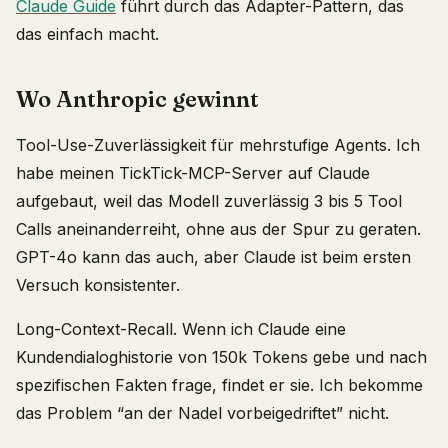
Claude Guide
führt durch das Adapter-Pattern, das
das einfach macht.
Wo Anthropic gewinnt
Tool-Use-Zuverlässigkeit für mehrstufige Agents. Ich
habe meinen TickTick-MCP-Server auf Claude
aufgebaut, weil das Modell zuverlässig 3 bis 5 Tool
Calls aneinanderreiht, ohne aus der Spur zu geraten.
GPT-4o kann das auch, aber Claude ist beim ersten
Versuch konsistenter.
Long-Context-Recall. Wenn ich Claude eine
Kundendialoghistorie von 150k Tokens gebe und nach
spezifischen Fakten frage, findet er sie. Ich bekomme
das Problem “an der Nadel vorbeigedriftet” nicht.