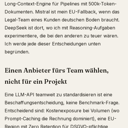
Long-Context-Engine für Pipelines mit 500k-Token-
Dokumenten. Mistral ist mein EU-Fallback, wenn das
Legal-Team eines Kunden deutschen Boden braucht.
DeepSeek ist dort, wo ich mit Reasoning-Aufgaben
experimentiere, die bei den anderen zu teuer wären.
Ich werde jede dieser Entscheidungen unten
begründen.
Einen Anbieter fürs Team wählen,
nicht für ein Projekt
Eine LLM-API teamweit zu standardisieren ist eine
Beschaffungsentscheidung, keine Benchmark-Frage.
Entscheidend sind: Kostenexposure bei Volumen (wo
Prompt-Caching die Rechnung dominiert), eine EU-
Region mit Zero Retention für DSGVO-pflichtige