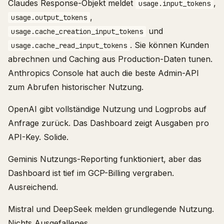
Claudes Response-Objekt meldet
,
usage.input_tokens
,
usage.output_tokens
und
usage.cache_creation_input_tokens
. Sie können Kunden
usage.cache_read_input_tokens
abrechnen und Caching aus Production-Daten tunen.
Anthropics Console hat auch die beste Admin-API
zum Abrufen historischer Nutzung.
OpenAI gibt vollständige Nutzung und Logprobs auf
Anfrage zurück. Das Dashboard zeigt Ausgaben pro
API-Key. Solide.
Geminis Nutzungs-Reporting funktioniert, aber das
Dashboard ist tief im GCP-Billing vergraben.
Ausreichend.
Mistral und DeepSeek melden grundlegende Nutzung.
Nichts Ausgefallenes.