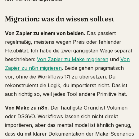
Migration: was du wissen solltest
Von Zapier zu einem von beiden.
Das passiert
regelmäßig, meistens wegen Preis oder fehlender
Flexibilität. Ich habe die zwei gängigsten Wege separat
beschrieben:
Von Zapier zu Make migrieren
und
Von
Zapier zu n8n migrieren
. Beide gehen pragmatisch
vor, ohne die Workflows 1:1 zu übersetzen. Du
rekonstruierst die Logik, du importierst nicht. Das ist
auch richtig so, weil jedes Tool andere Primitive hat.
Von Make zu n8n.
Der häufigste Grund ist Volumen
oder DSGVO. Workflows lassen sich nicht direkt
importieren, aber das mental model ist ähnlich genug,
dass du mit klarer Dokumentation der Make-Scenarios