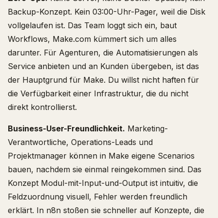
Backup-Konzept. Kein 03:00-Uhr-Pager, weil die Disk
vollgelaufen ist. Das Team loggt sich ein, baut
Workflows, Make.com kümmert sich um alles
darunter. Für Agenturen, die Automatisierungen als
Service anbieten und an Kunden übergeben, ist das
der Hauptgrund für Make. Du willst nicht haften für
die Verfügbarkeit einer Infrastruktur, die du nicht
direkt kontrollierst.
Business-User-Freundlichkeit.
Marketing-
Verantwortliche, Operations-Leads und
Projektmanager können in Make eigene Scenarios
bauen, nachdem sie einmal reingekommen sind. Das
Konzept Modul-mit-Input-und-Output ist intuitiv, die
Feldzuordnung visuell, Fehler werden freundlich
erklärt. In n8n stoßen sie schneller auf Konzepte, die