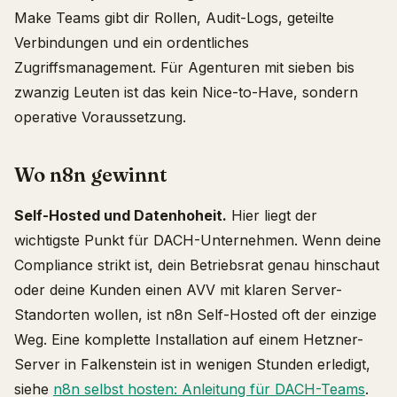
Make Teams gibt dir Rollen, Audit-Logs, geteilte
Verbindungen und ein ordentliches
Zugriffsmanagement. Für Agenturen mit sieben bis
zwanzig Leuten ist das kein Nice-to-Have, sondern
operative Voraussetzung.
Wo n8n gewinnt
Self-Hosted und Datenhoheit.
Hier liegt der
wichtigste Punkt für DACH-Unternehmen. Wenn deine
Compliance strikt ist, dein Betriebsrat genau hinschaut
oder deine Kunden einen AVV mit klaren Server-
Standorten wollen, ist n8n Self-Hosted oft der einzige
Weg. Eine komplette Installation auf einem Hetzner-
Server in Falkenstein ist in wenigen Stunden erledigt,
siehe
n8n selbst hosten: Anleitung für DACH-Teams
.