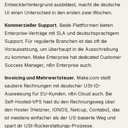
Entwicklerhintergrund ausbildest, macht die deutsche
UI einen Unterschied in den ersten zwei Wochen.
Kommerzieller Support.
Beide Plattformen bieten
Enterprise-Verträge mit SLA und deutschsprachigem
Support. Für regulierte Branchen ist das oft die
Voraussetzung, um überhaupt in die Ausschreibung
zu kommen. Make Enterprise hat dedicated Customer
Success Manager, n8n Enterprise auch.
Invoicing und Mehrwertsteuer.
Make.com stellt
saubere Rechnungen mit deutscher USt-ID-
Ausweisung für EU-Kunden. n8n Cloud auch. Bei
Self-Hosted-VPS hast du den Rechnungsweg über
den Hoster (Hetzner, IONOS, Netcup, Contabo), das
ist meistens einfacher als der US-basierte Weg und
spart dir USt-Rückerstattungs-Prozesse.