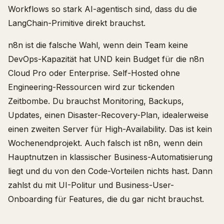
Workflows so stark AI-agentisch sind, dass du die
LangChain-Primitive direkt brauchst.
n8n ist die falsche Wahl, wenn dein Team keine
DevOps-Kapazität hat UND kein Budget für die n8n
Cloud Pro oder Enterprise. Self-Hosted ohne
Engineering-Ressourcen wird zur tickenden
Zeitbombe. Du brauchst Monitoring, Backups,
Updates, einen Disaster-Recovery-Plan, idealerweise
einen zweiten Server für High-Availability. Das ist kein
Wochenendprojekt. Auch falsch ist n8n, wenn dein
Hauptnutzen in klassischer Business-Automatisierung
liegt und du von den Code-Vorteilen nichts hast. Dann
zahlst du mit UI-Politur und Business-User-
Onboarding für Features, die du gar nicht brauchst.