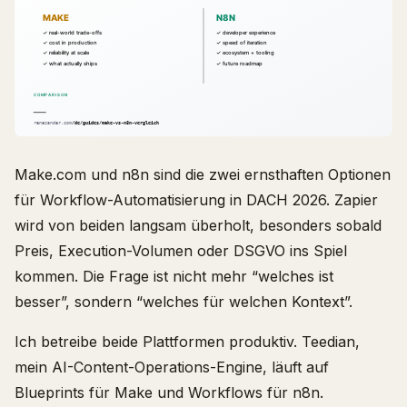
Make.com und n8n sind die zwei ernsthaften Optionen
für Workflow-Automatisierung in DACH 2026. Zapier
wird von beiden langsam überholt, besonders sobald
Preis, Execution-Volumen oder DSGVO ins Spiel
kommen. Die Frage ist nicht mehr “welches ist
besser”, sondern “welches für welchen Kontext”.
Ich betreibe beide Plattformen produktiv. Teedian,
mein AI-Content-Operations-Engine, läuft auf
Blueprints für Make und Workflows für n8n.