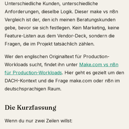
Unterschiedliche Kunden, unterschiedliche
Anforderungen, dieselbe Logik. Dieser make vs n8n
Vergleich ist der, den ich meinen Beratungskunden
gebe, bevor sie sich festlegen. Kein Marketing, keine
Feature-Listen aus dem Vendor-Deck, sondern die
Fragen, die im Projekt tatsächlich zählen.
Wer den englischen Originaltext für Production-
Workloads sucht, findet ihn unter
Make.com vs n8n
für Production-Workloads
. Hier geht es gezielt um den
DACH-Kontext und die Frage make.com oder n8n im
deutschsprachigen Raum.
Die Kurzfassung
Wenn du nur zwei Zeilen willst: