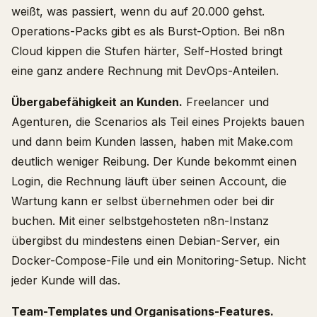
weißt, was passiert, wenn du auf 20.000 gehst.
Operations-Packs gibt es als Burst-Option. Bei n8n
Cloud kippen die Stufen härter, Self-Hosted bringt
eine ganz andere Rechnung mit DevOps-Anteilen.
Übergabefähigkeit an Kunden.
Freelancer und
Agenturen, die Scenarios als Teil eines Projekts bauen
und dann beim Kunden lassen, haben mit Make.com
deutlich weniger Reibung. Der Kunde bekommt einen
Login, die Rechnung läuft über seinen Account, die
Wartung kann er selbst übernehmen oder bei dir
buchen. Mit einer selbstgehosteten n8n-Instanz
übergibst du mindestens einen Debian-Server, ein
Docker-Compose-File und ein Monitoring-Setup. Nicht
jeder Kunde will das.
Team-Templates und Organisations-Features.