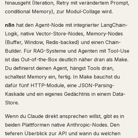
hinausgeht (Iteration, Retry mit verändertem Prompt,
conditional Memory), zur Modul-Collage wird.
n8n
hat den Agent-Node mit integrierter LangChain-
Logik, native Vector-Store-Nodes, Memory-Nodes
(Buffer, Window, Redis-backed) und einen Chain-
Builder. Für RAG-Systeme und Agenten mit Tool-Use
ist das Out-of-the-Box deutlich näher dran als Make.
Du definierst deinen Agent, hängst Tools dran,
schaltest Memory ein, fertig. In Make bauchst du
dafür fünf HTTP-Module, eine JSON-Parsing-
Kaskade und ein eigenes Gedächtnis in einem Data-
Store.
Wenn du Claude direkt ansprechen willst, gibt es in
beiden Plattformen native Anthropic-Nodes. Den
tieferen Überblick zur API und wann du welchen