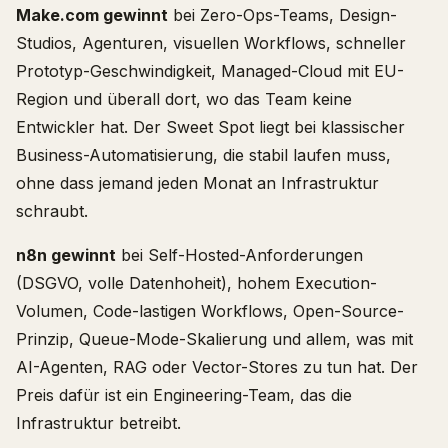
Make.com gewinnt
bei Zero-Ops-Teams, Design-
Studios, Agenturen, visuellen Workflows, schneller
Prototyp-Geschwindigkeit, Managed-Cloud mit EU-
Region und überall dort, wo das Team keine
Entwickler hat. Der Sweet Spot liegt bei klassischer
Business-Automatisierung, die stabil laufen muss,
ohne dass jemand jeden Monat an Infrastruktur
schraubt.
n8n gewinnt
bei Self-Hosted-Anforderungen
(DSGVO, volle Datenhoheit), hohem Execution-
Volumen, Code-lastigen Workflows, Open-Source-
Prinzip, Queue-Mode-Skalierung und allem, was mit
AI-Agenten, RAG oder Vector-Stores zu tun hat. Der
Preis dafür ist ein Engineering-Team, das die
Infrastruktur betreibt.