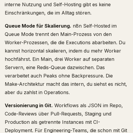
interne Nutzung und Self-Hosting gibt es keine
Einschränkungen, die im Alltag stören.
Queue Mode für Skalierung.
n8n Self-Hosted im
Queue Mode trennt den Main-Prozess von den
Worker-Prozessen, die die Executions abarbeiten. Du
kannst horizontal skalieren, indem du mehr Worker
hochfährst. Ein Main, drei Worker auf separaten
Servern, eine Redis-Queue dazwischen. Das
verarbeitet auch Peaks ohne Backpressure. Die
Make-Architektur macht das intern, du siehst es nicht,
aber du zahlst in Operations.
Versionierung in Git.
Workflows als JSON im Repo,
Code-Reviews über Pull-Requests, Staging und
Production als getrennte Instances mit CI-
Deployment. Für Engineering-Teams, die schon mit Git