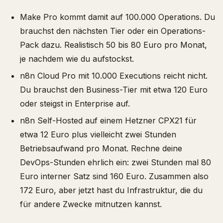
Make Pro kommt damit auf 100.000 Operations. Du
brauchst den nächsten Tier oder ein Operations-
Pack dazu. Realistisch 50 bis 80 Euro pro Monat,
je nachdem wie du aufstockst.
n8n Cloud Pro mit 10.000 Executions reicht nicht.
Du brauchst den Business-Tier mit etwa 120 Euro
oder steigst in Enterprise auf.
n8n Self-Hosted auf einem Hetzner CPX21 für
etwa 12 Euro plus vielleicht zwei Stunden
Betriebsaufwand pro Monat. Rechne deine
DevOps-Stunden ehrlich ein: zwei Stunden mal 80
Euro interner Satz sind 160 Euro. Zusammen also
172 Euro, aber jetzt hast du Infrastruktur, die du
für andere Zwecke mitnutzen kannst.