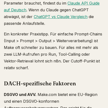
Parameter brauchst, findest du im
Claude API Guide
auf Deutsch
. Wenn du Claude gegen ChatGPT
abwägst, ist der
ChatGPT vs Claude Vergleich
die
passende Anlaufstelle.
Ein konkreter Praxistipp. Für einfache Prompt-Chains
(Input > Prompt > Output > Weiterverarbeitung) ist
Make oft schneller zu bauen. Für alles mit mehr als
zwei LLM-Aufrufen pro Run, Tool-Calling oder
Vektor-Retrieval lohnt sich n8n. Der Cutoff-Punkt ist
relativ scharf.
DACH-spezifische Faktoren
DSGVO und AVV.
Make.com bietet eine EU-Region
und einen DSGVO-konformen