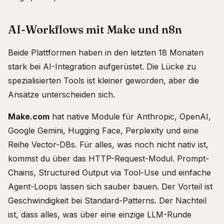
AI-Workflows mit Make und n8n
Beide Plattformen haben in den letzten 18 Monaten
stark bei AI-Integration aufgerüstet. Die Lücke zu
spezialisierten Tools ist kleiner geworden, aber die
Ansätze unterscheiden sich.
Make.com
hat native Module für Anthropic, OpenAI,
Google Gemini, Hugging Face, Perplexity und eine
Reihe Vector-DBs. Für alles, was noch nicht nativ ist,
kommst du über das HTTP-Request-Modul. Prompt-
Chains, Structured Output via Tool-Use und einfache
Agent-Loops lassen sich sauber bauen. Der Vorteil ist
Geschwindigkeit bei Standard-Patterns. Der Nachteil
ist, dass alles, was über eine einzige LLM-Runde