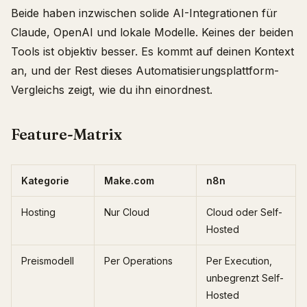
Beide haben inzwischen solide AI-Integrationen für
Claude, OpenAI und lokale Modelle. Keines der beiden
Tools ist objektiv besser. Es kommt auf deinen Kontext
an, und der Rest dieses Automatisierungsplattform-
Vergleichs zeigt, wie du ihn einordnest.
Feature-Matrix
Kategorie
Make.com
n8n
Hosting
Nur Cloud
Cloud oder Self-
Hosted
Preismodell
Per Operations
Per Execution,
unbegrenzt Self-
Hosted