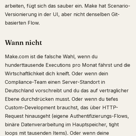
arbeiten, fügt sich das sauber ein. Make hat Scenario-
Versionierung in der UI, aber nicht denselben Git-
basierten Flow.
Wann nicht
Make.com ist die falsche Wahl, wenn du
hunderttausende Executions pro Monat fährst und die
Wirtschaftlichkeit dich kneift. Oder wenn dein
Compliance-Team einen Server-Standort in
Deutschland vorschreibt und du das auf vertraglicher
Ebene durchdrücken musst. Oder wenn du tiefes
Custom-Development brauchst, das über HTTP-
Request hinausgeht (eigene Authentifizierungs-Flows,
binäre Datenverarbeitung im Hauptspeicher, tight
loops mit tausenden Items). Oder wenn deine