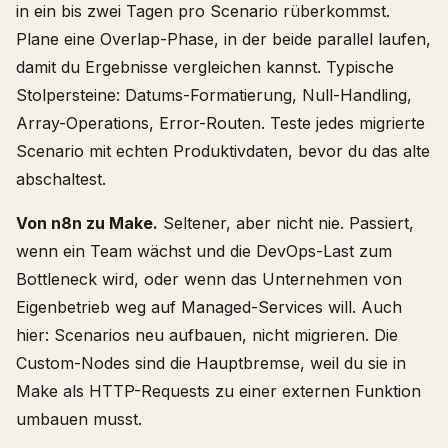
in ein bis zwei Tagen pro Scenario rüberkommst.
Plane eine Overlap-Phase, in der beide parallel laufen,
damit du Ergebnisse vergleichen kannst. Typische
Stolpersteine: Datums-Formatierung, Null-Handling,
Array-Operations, Error-Routen. Teste jedes migrierte
Scenario mit echten Produktivdaten, bevor du das alte
abschaltest.
Von n8n zu Make.
Seltener, aber nicht nie. Passiert,
wenn ein Team wächst und die DevOps-Last zum
Bottleneck wird, oder wenn das Unternehmen von
Eigenbetrieb weg auf Managed-Services will. Auch
hier: Scenarios neu aufbauen, nicht migrieren. Die
Custom-Nodes sind die Hauptbremse, weil du sie in
Make als HTTP-Requests zu einer externen Funktion
umbauen musst.