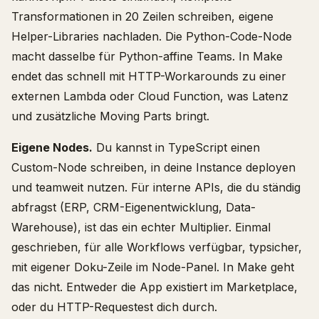
Transformationen in 20 Zeilen schreiben, eigene
Helper-Libraries nachladen. Die Python-Code-Node
macht dasselbe für Python-affine Teams. In Make
endet das schnell mit HTTP-Workarounds zu einer
externen Lambda oder Cloud Function, was Latenz
und zusätzliche Moving Parts bringt.
Eigene Nodes.
Du kannst in TypeScript einen
Custom-Node schreiben, in deine Instance deployen
und teamweit nutzen. Für interne APIs, die du ständig
abfragst (ERP, CRM-Eigenentwicklung, Data-
Warehouse), ist das ein echter Multiplier. Einmal
geschrieben, für alle Workflows verfügbar, typsicher,
mit eigener Doku-Zeile im Node-Panel. In Make geht
das nicht. Entweder die App existiert im Marketplace,
oder du HTTP-Requestest dich durch.