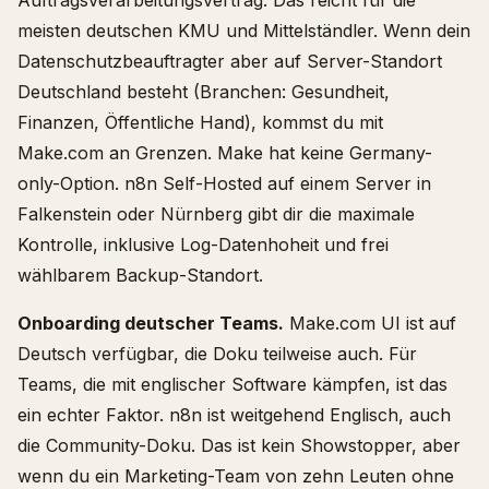
Auftragsverarbeitungsvertrag. Das reicht für die
meisten deutschen KMU und Mittelständler. Wenn dein
Datenschutzbeauftragter aber auf Server-Standort
Deutschland besteht (Branchen: Gesundheit,
Finanzen, Öffentliche Hand), kommst du mit
Make.com an Grenzen. Make hat keine Germany-
only-Option. n8n Self-Hosted auf einem Server in
Falkenstein oder Nürnberg gibt dir die maximale
Kontrolle, inklusive Log-Datenhoheit und frei
wählbarem Backup-Standort.
Onboarding deutscher Teams.
Make.com UI ist auf
Deutsch verfügbar, die Doku teilweise auch. Für
Teams, die mit englischer Software kämpfen, ist das
ein echter Faktor. n8n ist weitgehend Englisch, auch
die Community-Doku. Das ist kein Showstopper, aber
wenn du ein Marketing-Team von zehn Leuten ohne