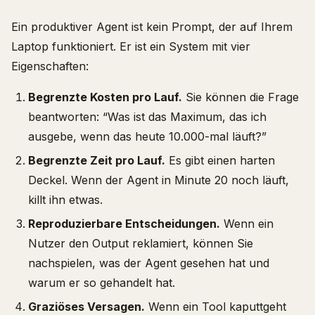
Ein produktiver Agent ist kein Prompt, der auf Ihrem
Laptop funktioniert. Er ist ein System mit vier
Eigenschaften:
Begrenzte Kosten pro Lauf.
Sie können die Frage
beantworten: “Was ist das Maximum, das ich
ausgebe, wenn das heute 10.000-mal läuft?”
Begrenzte Zeit pro Lauf.
Es gibt einen harten
Deckel. Wenn der Agent in Minute 20 noch läuft,
killt ihn etwas.
Reproduzierbare Entscheidungen.
Wenn ein
Nutzer den Output reklamiert, können Sie
nachspielen, was der Agent gesehen hat und
warum er so gehandelt hat.
Graziöses Versagen.
Wenn ein Tool kaputtgeht