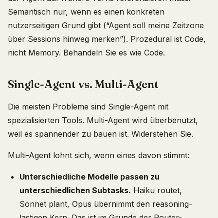
Semantisch nur, wenn es einen konkreten
nutzerseitigen Grund gibt (“Agent soll meine Zeitzone
über Sessions hinweg merken”). Prozedural ist Code,
nicht Memory. Behandeln Sie es wie Code.
Single-Agent vs. Multi-Agent
Die meisten Probleme sind Single-Agent mit
spezialisierten Tools. Multi-Agent wird überbenutzt,
weil es spannender zu bauen ist. Widerstehen Sie.
Multi-Agent lohnt sich, wenn eines davon stimmt:
Unterschiedliche Modelle passen zu
unterschiedlichen Subtasks.
Haiku routet,
Sonnet plant, Opus übernimmt den reasoning-
lastigen Kern. Das ist im Grunde der Router-