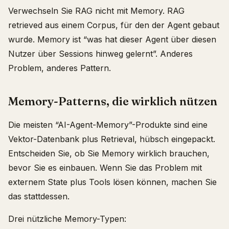
Verwechseln Sie RAG nicht mit Memory. RAG
retrieved aus einem Corpus, für den der Agent gebaut
wurde. Memory ist “was hat dieser Agent über diesen
Nutzer über Sessions hinweg gelernt”. Anderes
Problem, anderes Pattern.
Memory-Patterns, die wirklich nützen
Die meisten “AI-Agent-Memory”-Produkte sind eine
Vektor-Datenbank plus Retrieval, hübsch eingepackt.
Entscheiden Sie, ob Sie Memory wirklich brauchen,
bevor Sie es einbauen. Wenn Sie das Problem mit
externem State plus Tools lösen können, machen Sie
das stattdessen.
Drei nützliche Memory-Typen: