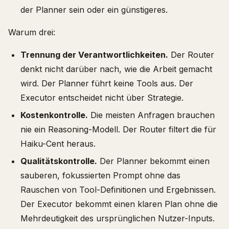
der Planner sein oder ein günstigeres.
Warum drei:
Trennung der Verantwortlichkeiten.
Der Router
denkt nicht darüber nach, wie die Arbeit gemacht
wird. Der Planner führt keine Tools aus. Der
Executor entscheidet nicht über Strategie.
Kostenkontrolle.
Die meisten Anfragen brauchen
nie ein Reasoning-Modell. Der Router filtert die für
Haiku-Cent heraus.
Qualitätskontrolle.
Der Planner bekommt einen
sauberen, fokussierten Prompt ohne das
Rauschen von Tool-Definitionen und Ergebnissen.
Der Executor bekommt einen klaren Plan ohne die
Mehrdeutigkeit des ursprünglichen Nutzer-Inputs.