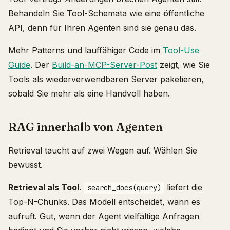
Behandeln Sie Tool-Schemata wie eine öffentliche
API, denn für Ihren Agenten sind sie genau das.
Mehr Patterns und lauffähiger Code im
Tool-Use
Guide
. Der
Build-an-MCP-Server-Post
zeigt, wie Sie
Tools als wiederverwendbaren Server paketieren,
sobald Sie mehr als eine Handvoll haben.
RAG innerhalb von Agenten
Retrieval taucht auf zwei Wegen auf. Wählen Sie
bewusst.
Retrieval als Tool.
liefert die
search_docs(query)
Top-N-Chunks. Das Modell entscheidet, wann es
aufruft. Gut, wenn der Agent vielfältige Anfragen