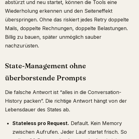
abstürzt und neu startet, können die Tools eine
Wiederholung erkennen und den Seiteneffekt
überspringen. Ohne das riskiert jedes Retry doppelte
Mails, doppelte Rechnungen, doppelte Belastungen.
Billig zu bauen, später unmöglich sauber
nachzurüsten.
State-Management ohne
überborstende Prompts
Die falsche Antwort ist “alles in die Conversation-
History packen”. Die richtige Antwort hängt von der
Lebensdauer des States ab.
Stateless pro Request.
Default. Kein Memory
zwischen Aufrufen. Jeder Lauf startet frisch. So