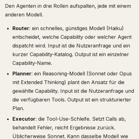
Den Agenten in drei Rollen aufspalten, jede mit einem
anderen Modell.
Router
: ein schnelles, günstiges Modell (Haiku)
entscheidet, welche Capability oder welcher Agent
dispatcht wird. Input ist die Nutzeranfrage und ein
kurzer Capability-Katalog. Output ist ein einzelner
Capability-Name.
Planner
: ein Reasoning-Modell (Sonnet oder Opus
mit Extended Thinking) plant den Ansatz für die
gewählte Capability. Input ist die Nutzeranfrage und
die verfügbaren Tools. Output ist ein strukturierter
Plan.
Executor
: die Tool-Use-Schleife. Setzt Calls ab,
behandelt Fehler, reicht Ergebnisse zurück.
Üblicherweise Sonnet. Kann dasselbe Modell wie