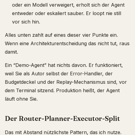
oder ein Modell verweigert, erholt sich der Agent
entweder oder eskaliert sauber. Er loopt nie still
vor sich hin.
Alles unten zahlt auf eines dieser vier Punkte ein.
Wenn eine Architekturentscheidung das nicht tut, raus
damit.
Ein “Demo-Agent” hat nichts davon. Er funktioniert,
weil Sie als Autor selbst der Error-Handler, der
Budgetdeckel und der Replay-Mechanismus sind, vor
dem Terminal sitzend. Produktion heißt, der Agent
läuft ohne Sie.
Der Router-Planner-Executor-Split
Das mit Abstand nützlichste Pattern, das ich nutze.