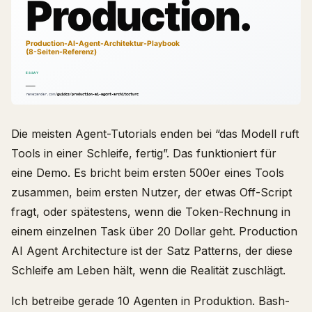
Die meisten Agent-Tutorials enden bei “das Modell ruft
Tools in einer Schleife, fertig”. Das funktioniert für
eine Demo. Es bricht beim ersten 500er eines Tools
zusammen, beim ersten Nutzer, der etwas Off-Script
fragt, oder spätestens, wenn die Token-Rechnung in
einem einzelnen Task über 20 Dollar geht. Production
AI Agent Architecture ist der Satz Patterns, der diese
Schleife am Leben hält, wenn die Realität zuschlägt.
Ich betreibe gerade 10 Agenten in Produktion. Bash-