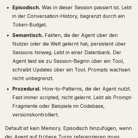
Episodisch.
Was in dieser Session passiert ist. Lebt
in der Conversation-History, begrenzt durch ein
Token-Budget.
Semantisch.
Fakten, die der Agent über den
Nutzer oder die Welt gelernt hat, persistent über
Sessions hinweg. Lebt in einer Datenbank. Der
Agent liest sie zu Session-Beginn über ein Tool,
schreibt Updates über ein Tool. Prompts wachsen
nicht unbegrenzt.
Prozedural.
How-to-Patterns, die der Agent nutzt.
Fast immer scripted, nicht gelernt. Lebt als Prompt-
Fragmente oder Beispiele im Codebase,
versionskontrolliert.
Default ist kein Memory. Episodisch hinzufügen, wenn
der Agent auf frühere Turns referenzieren muss.