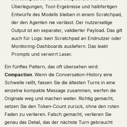
Überlegungen, Tool-Ergebnisse und halbfertigen
Entwürfe des Modells bleiben in einem Scratchpad,
der den Agenten nie verlässt. Der nutzerseitige
Output ist ein separater, validierter Payload. Das gilt
auch für Logs: kein Scratchpad an Endnutzer oder
Monitoring-Dashboards ausliefern. Das leakt
Prompts und verwirrt Leser.
Ein fünftes Pattern, das oft übersehen wird:
Compaction
. Wenn die Conversation-History eine
Schwelle reißt, fassen Sie die ältesten Turns in eine
einzelne kompakte Message zusammen, werfen die
Originale weg und machen weiter. Richtig gemacht,
setzen Sie den Token-Count zurück, ohne den roten
Faden zu verlieren. Falsch gemacht, verlieren Sie
genau das Detail, das der nächste Turn gebraucht