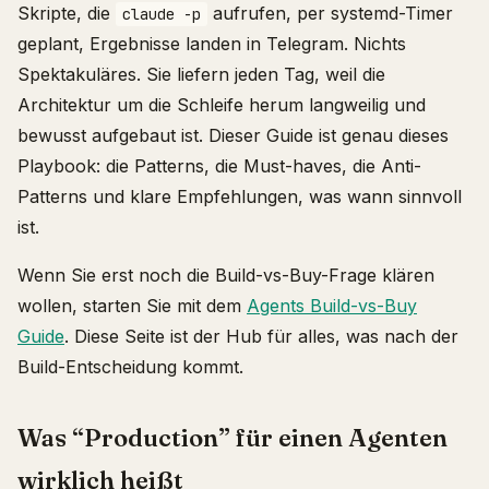
Skripte, die
aufrufen, per systemd-Timer
claude -p
geplant, Ergebnisse landen in Telegram. Nichts
Spektakuläres. Sie liefern jeden Tag, weil die
Architektur um die Schleife herum langweilig und
bewusst aufgebaut ist. Dieser Guide ist genau dieses
Playbook: die Patterns, die Must-haves, die Anti-
Patterns und klare Empfehlungen, was wann sinnvoll
ist.
Wenn Sie erst noch die Build-vs-Buy-Frage klären
wollen, starten Sie mit dem
Agents Build-vs-Buy
Guide
. Diese Seite ist der Hub für alles, was nach der
Build-Entscheidung kommt.
Was “Production” für einen Agenten
wirklich heißt