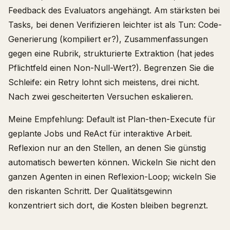
Feedback des Evaluators angehängt. Am stärksten bei
Tasks, bei denen Verifizieren leichter ist als Tun: Code-
Generierung (kompiliert er?), Zusammenfassungen
gegen eine Rubrik, strukturierte Extraktion (hat jedes
Pflichtfeld einen Non-Null-Wert?). Begrenzen Sie die
Schleife: ein Retry lohnt sich meistens, drei nicht.
Nach zwei gescheiterten Versuchen eskalieren.
Meine Empfehlung: Default ist Plan-then-Execute für
geplante Jobs und ReAct für interaktive Arbeit.
Reflexion nur an den Stellen, an denen Sie günstig
automatisch bewerten können. Wickeln Sie nicht den
ganzen Agenten in einen Reflexion-Loop; wickeln Sie
den riskanten Schritt. Der Qualitätsgewinn
konzentriert sich dort, die Kosten bleiben begrenzt.