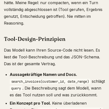
hätte. Meine Regel: nur compacten, wenn ein Turn
vollständig abgeschlossen ist (Tool gerufen, Ergebnis
genutzt, Entscheidung getroffen). Nie mitten im
Reasoning.
Tool-Design-Prinzipien
Das Modell kann Ihren Source-Code nicht lesen. Es
liest die Tool-Beschreibung und das JSON-Schema.
Das ist der gesamte Vertrag.
Aussagekräftige Namen und Docs.
schlägt
search_invoices(customer_id, date_range)
. Die Beschreibung sagt dem Modell, wann
query
es das Tool nutzen soll und was zurückkommt.
Ein Konzept pro Tool.
Keine überladenen