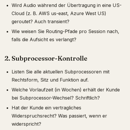
Wird Audio während der Übertragung in eine US-
Cloud (z. B. AWS us-east, Azure West US)
geroutet? Auch transient?
Wie weisen Sie Routing-Pfade pro Session nach,
falls die Aufsicht es verlangt?
2. Subprocessor-Kontrolle
Listen Sie alle aktuellen Subprocessoren mit
Rechtsform, Sitz und Funktion auf.
Welche Vorlaufzeit (in Wochen) erhält der Kunde
bei Subprocessor-Wechsel? Schriftlich?
Hat der Kunde ein vertragliches
Widerspruchsrecht? Was passiert, wenn er
widerspricht?