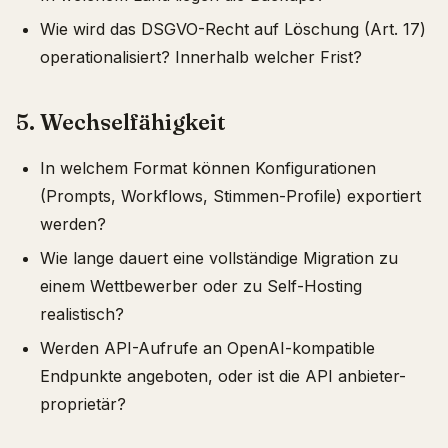
Wie wird das DSGVO-Recht auf Löschung (Art. 17)
operationalisiert? Innerhalb welcher Frist?
5. Wechselfähigkeit
In welchem Format können Konfigurationen
(Prompts, Workflows, Stimmen-Profile) exportiert
werden?
Wie lange dauert eine vollständige Migration zu
einem Wettbewerber oder zu Self-Hosting
realistisch?
Werden API-Aufrufe an OpenAI-kompatible
Endpunkte angeboten, oder ist die API anbieter-
proprietär?