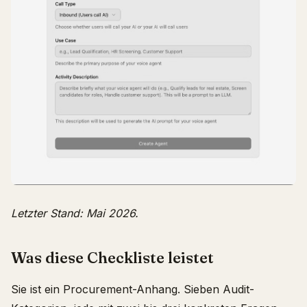
Letzter Stand: Mai 2026.
Was diese Checkliste leistet
Sie ist ein Procurement-Anhang. Sieben Audit-