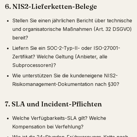
6. NIS2-Lieferketten-Belege
Stellen Sie einen jährlichen Bericht über technische
und organisatorische Maßnahmen (Art. 32 DSGVO)
bereit?
Liefern Sie ein SOC-2-Typ-II- oder ISO-27001-
Zertifikat? Welche Geltung (Anbieter, alle
Subprocessoren)?
Wie unterstützen Sie die kundeneigene NIS2-
Risikomanagement-Dokumentation nach §30?
7. SLA und Incident-Pflichten
Welche Verfügbarkeits-SLA gilt? Welche
Kompensation bei Verfehlung?