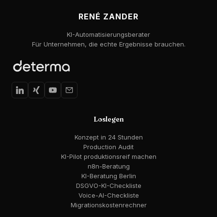
RENÉ ZANDER
KI-Automatisierungsberater
Für Unternehmen, die echte Ergebnisse brauchen.
Loslegen
Konzept in 24 Stunden
Production Audit
KI-Pilot produktionsreif machen
n8n-Beratung
KI-Beratung Berlin
DSGVO-KI-Checkliste
Voice-AI-Checkliste
Migrationskostenrechner