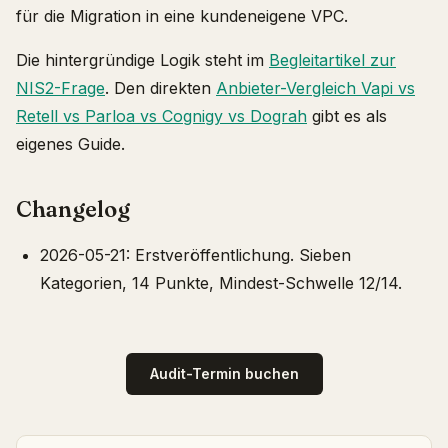
für die Migration in eine kundeneigene VPC.
Die hintergründige Logik steht im
Begleitartikel zur
NIS2-Frage
. Den direkten
Anbieter-Vergleich Vapi vs
Retell vs Parloa vs Cognigy vs Dograh
gibt es als
eigenes Guide.
Changelog
2026-05-21: Erstveröffentlichung. Sieben
Kategorien, 14 Punkte, Mindest-Schwelle 12/14.
Audit-Termin buchen