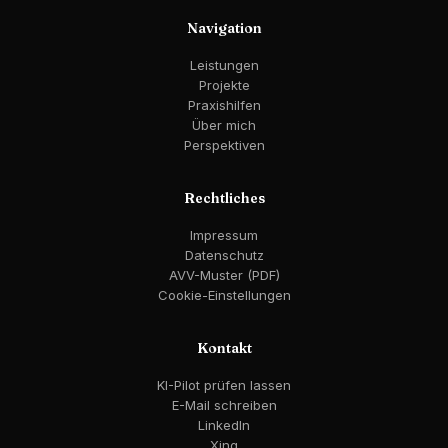
Navigation
Leistungen
Projekte
Praxishilfen
Über mich
Perspektiven
Rechtliches
Impressum
Datenschutz
AVV-Muster (PDF)
Cookie-Einstellungen
Kontakt
KI-Pilot prüfen lassen
E-Mail schreiben
LinkedIn
Xing