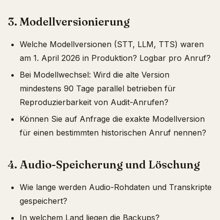
3. Modellversionierung
Welche Modellversionen (STT, LLM, TTS) waren
am 1. April 2026 in Produktion? Logbar pro Anruf?
Bei Modellwechsel: Wird die alte Version
mindestens 90 Tage parallel betrieben für
Reproduzierbarkeit von Audit-Anrufen?
Können Sie auf Anfrage die exakte Modellversion
für einen bestimmten historischen Anruf nennen?
4. Audio-Speicherung und Löschung
Wie lange werden Audio-Rohdaten und Transkripte
gespeichert?
In welchem Land liegen die Backups?