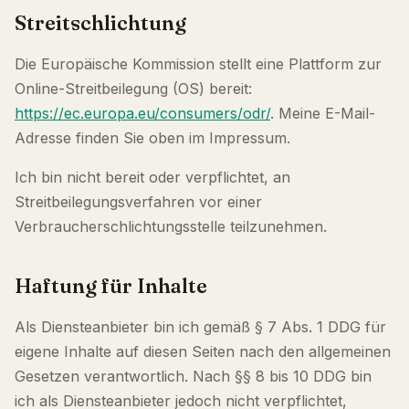
Streitschlichtung
Die Europäische Kommission stellt eine Plattform zur
Online-Streitbeilegung (OS) bereit:
https://ec.europa.eu/consumers/odr/
. Meine E-Mail-
Adresse finden Sie oben im Impressum.
Ich bin nicht bereit oder verpflichtet, an
Streitbeilegungsverfahren vor einer
Verbraucherschlichtungsstelle teilzunehmen.
Haftung für Inhalte
Als Diensteanbieter bin ich gemäß § 7 Abs. 1 DDG für
eigene Inhalte auf diesen Seiten nach den allgemeinen
Gesetzen verantwortlich. Nach §§ 8 bis 10 DDG bin
ich als Diensteanbieter jedoch nicht verpflichtet,