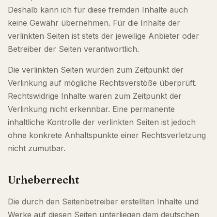
Deshalb kann ich für diese fremden Inhalte auch
keine Gewähr übernehmen. Für die Inhalte der
verlinkten Seiten ist stets der jeweilige Anbieter oder
Betreiber der Seiten verantwortlich.
Die verlinkten Seiten wurden zum Zeitpunkt der
Verlinkung auf mögliche Rechtsverstöße überprüft.
Rechtswidrige Inhalte waren zum Zeitpunkt der
Verlinkung nicht erkennbar. Eine permanente
inhaltliche Kontrolle der verlinkten Seiten ist jedoch
ohne konkrete Anhaltspunkte einer Rechtsverletzung
nicht zumutbar.
Urheberrecht
Die durch den Seitenbetreiber erstellten Inhalte und
Werke auf diesen Seiten unterliegen dem deutschen