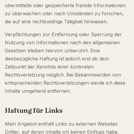
übermittelte oder gespeicherte fremde Informationen
zu überwachen oder nach Umständen zu forschen,
die auf eine rechtswidrige Tätigkeit hinweisen.
Verpflichtungen zur Entfernung oder Sperrung der
Nutzung von Informationen nach den allgemeinen
Gesetzen bleiben hiervon unberührt. Eine
diesbezügliche Haftung ist jedoch erst ab dem
Zeitpunkt der Kenntnis einer konkreten
Rechtsverletzung möglich. Bei Bekanntwerden von
entsprechenden Rechtsverletzungen werde ich diese
Inhalte umgehend entfernen.
Haftung für Links
Mein Angebot enthält Links zu externen Websites
Dritter, auf deren Inhalte ich keinen Einfluss habe.