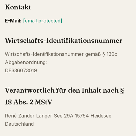
Kontakt
E-Mail:
[email protected]
Wirtschafts-Identifikationsnummer
Wirtschafts-Identifikationsnummer gemäß § 139c
Abgabenordnung:
DE336073019
Verantwortlich für den Inhalt nach §
18 Abs. 2 MStV
René Zander Langer See 29A 15754 Heidesee
Deutschland