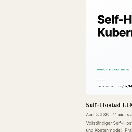
Self-Hosted LL
April 5, 2026 · 14 min rea
Vollständiger Self-H
und Kostenmodell. Pra