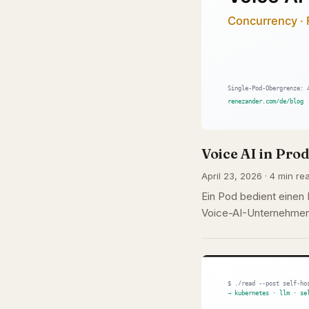
Voice AI in Pr
April 23, 2026 · 4 min rea
Ein Pod bedient einen
Voice-AI-Unternehmen