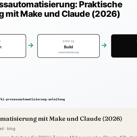
matisierung mit Make und Claude (2026)
ad · blog