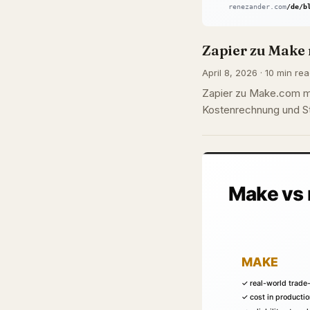
Zapier zu Make 
April 8, 2026 · 10 min rea
Zapier zu Make.com mi
Kostenrechnung und St