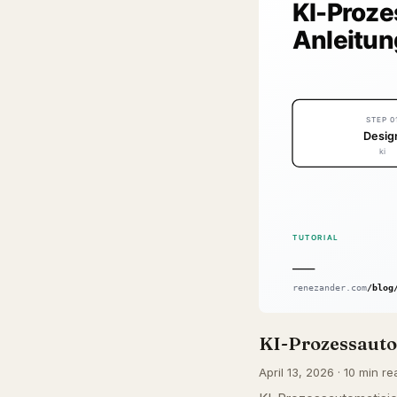
KI-Prozessauto
April 13, 2026 · 10 min re