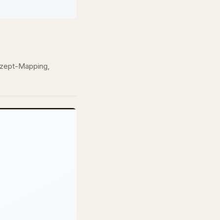
onzept-Mapping,