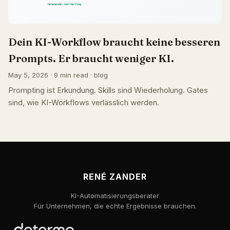
Dein KI-Workflow braucht keine besseren
Prompts. Er braucht weniger KI.
May 5, 2026 · 9 min read · blog
Prompting ist Erkundung. Skills sind Wiederholung. Gates
sind, wie KI-Workflows verlässlich werden.
RENÉ ZANDER
KI-Automatisierungsberater
Für Unternehmen, die echte Ergebnisse brauchen.